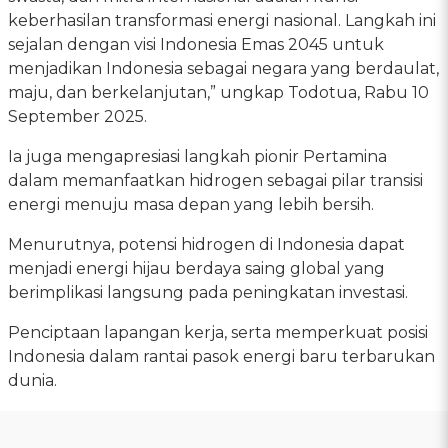
keberhasilan transformasi energi nasional. Langkah ini
sejalan dengan visi Indonesia Emas 2045 untuk
menjadikan Indonesia sebagai negara yang berdaulat,
maju, dan berkelanjutan,” ungkap Todotua, Rabu 10
September 2025.
Ia juga mengapresiasi langkah pionir Pertamina
dalam memanfaatkan hidrogen sebagai pilar transisi
energi menuju masa depan yang lebih bersih.
Menurutnya, potensi hidrogen di Indonesia dapat
menjadi energi hijau berdaya saing global yang
berimplikasi langsung pada peningkatan investasi.
Penciptaan lapangan kerja, serta memperkuat posisi
Indonesia dalam rantai pasok energi baru terbarukan
dunia.