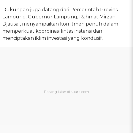
Dukungan juga datang dari Pemerintah Provinsi
Lampung. Gubernur Lampung, Rahmat Mirzani
Djausal, menyampaikan komitmen penuh dalam
memperkuat koordinasi lintas instansi dan
menciptakan iklim investasi yang kondusif.