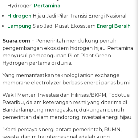
Hydrogen
Pertamina
Hidrogen
Hijau Jadi Pilar Transisi Energi Nasional
Lampung
Siap Jadi Pusat Ekosistem
Energi Bersih
Suara.com -
Pemerintah mendukung penuh
pengembangan ekosistem hidrogen hijau Pertamina
menyusul pembangunan Pilot Plant Green
Hydrogen pertama di dunia.
Yang memanfaatkan teknologi anion exchange
membrane electrolyzer berbasis energi panas bumi.
Wakil Menteri Investasi dan Hilirisasi/BKPM, Todotua
Pasaribu, dalam keterangan resmi yang diterima di
Bandarlampung menegaskan, dukungan penuh
pemerintah dalam mendorong investasi energi hijau.
“Kami percaya sinergi antara pemerintah, BUMN,
swasta, dan mitra internasional adalah kunci