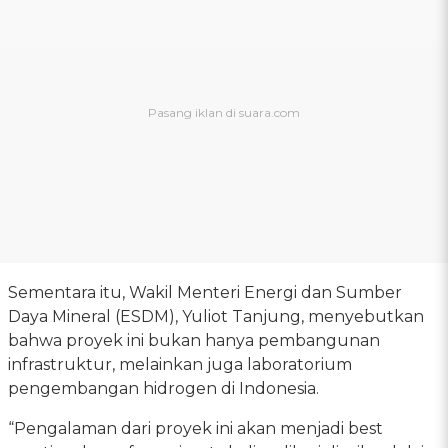
Sementara itu, Wakil Menteri Energi dan Sumber
Daya Mineral (ESDM), Yuliot Tanjung, menyebutkan
bahwa proyek ini bukan hanya pembangunan
infrastruktur, melainkan juga laboratorium
pengembangan hidrogen di Indonesia.
“Pengalaman dari proyek ini akan menjadi best