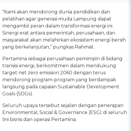
“Kami akan mendorong dunia pendidikan dan
pelatihan agar generasi muda Lampung dapat
mengambil peran dalam transformasi energi ini.
Sinergi erat antara pemerintah, perusahaan, dan
masyarakat akan melahirkan ekosistem energi bersih
yang berkelanjutan,” pungkas Rahmat.
Pertamina sebagai perusahaan pemimpin di bidang
transisi energi, berkomitmen dalam mendukung
target net zero emission 2060 dengan terus
mendorong program-program yang berdampak
langsung pada capaian Sustainable Development
Goals (SDGs).
Seluruh upaya tersebut sejalan dengan penerapan
Environmental, Social & Governance (ESG) di seluruh
lini bisnis dan operasi Pertamina.