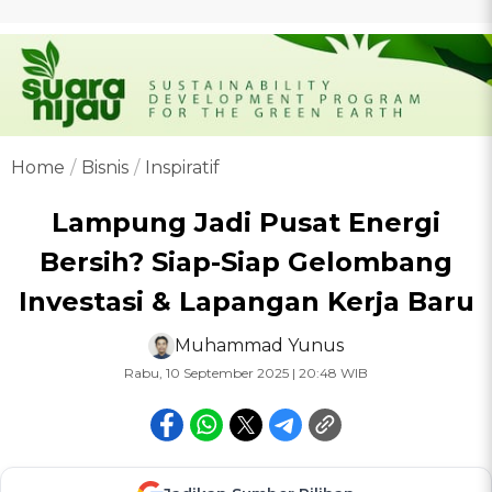
Home
Bisnis
Inspiratif
Lampung Jadi Pusat Energi
Bersih? Siap-Siap Gelombang
Investasi & Lapangan Kerja Baru
Muhammad Yunus
Rabu, 10 September 2025 | 20:48 WIB