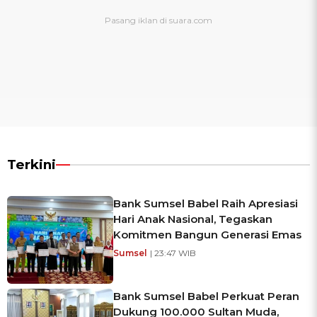
Terkini
Bank Sumsel Babel Raih Apresiasi
Hari Anak Nasional, Tegaskan
Komitmen Bangun Generasi Emas
Sumsel
| 23:47 WIB
Bank Sumsel Babel Perkuat Peran
Dukung 100.000 Sultan Muda,