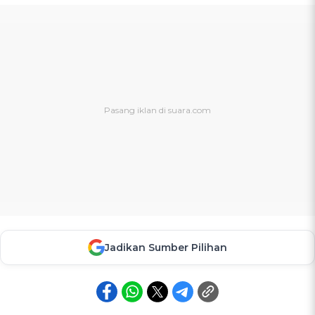
Jadikan Sumber Pilihan