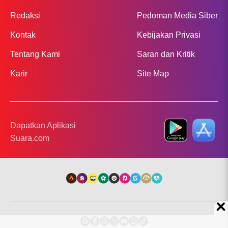
Redaksi
Pedoman Media Siber
Kontak
Kebijakan Privasi
Tentang Kami
Saran dan Kritik
Karir
Site Map
Dapatkan Aplikasi
Suara.com