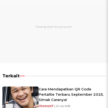
Terkait
Cara Mendapatkan QR Code
Pertalite Terbaru September 2025,
Simak Caranya!
Otomotif
| 20:46 WIB