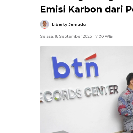
Emisi Karbon dari 
Liberty Jemadu
Selasa, 16 September 2025 | 17:00 WIB