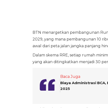
BTN menargetkan pembangunan Rumah 
2029, yang mana pembangunan 10 ribu 
awal dari peta jalan jangka panjang hi
Dalam skema RRE, setiap rumah minim
yang akan ditingkatkan menjadi 30 pe
Baca Juga
Biaya Administrasi BCA, 
2025