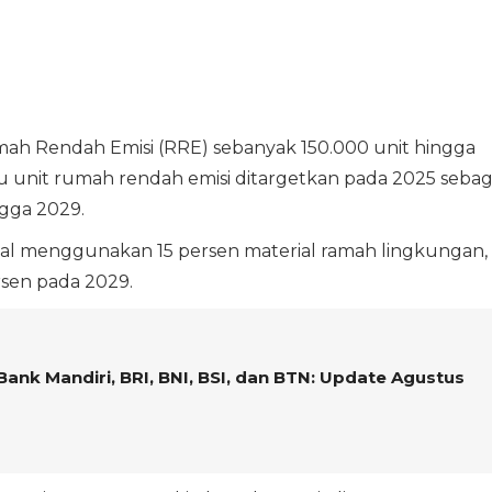
Rendah Emisi (RRE) sebanyak 150.000 unit hingga
unit rumah rendah emisi ditargetkan pada 2025 sebag
ngga 2029.
al menggunakan 15 persen material ramah lingkungan,
rsen pada 2029.
Bank Mandiri, BRI, BNI, BSI, dan BTN: Update Agustus