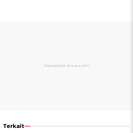
Terkait