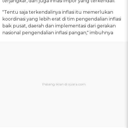
terjangkar, dan juga inflasi impor yang terkendali.
"Tentu saja terkendalinya inflasi itu memerlukan
koordinasi yang lebih erat di tim pengendalian inflasi
baik pusat, daerah dan implementasi dari gerakan
nasional pengendalian inflasi pangan," imbuhnya