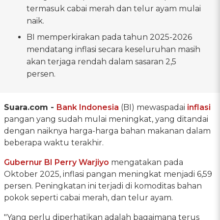
termasuk cabai merah dan telur ayam mulai
naik.
BI memperkirakan pada tahun 2025-2026
mendatang inflasi secara keseluruhan masih
akan terjaga rendah dalam sasaran 2,5
persen.
Suara.com -
Bank Indonesia
(BI) mewaspadai
inflasi
pangan yang sudah mulai meningkat, yang ditandai
dengan naiknya harga-harga bahan makanan dalam
beberapa waktu terakhir.
Gubernur BI Perry Warjiyo
mengatakan pada
Oktober 2025, inflasi pangan meningkat menjadi 6,59
persen. Peningkatan ini terjadi di komoditas bahan
pokok seperti cabai merah, dan telur ayam.
"Yang perlu diperhatikan adalah bagaimana terus