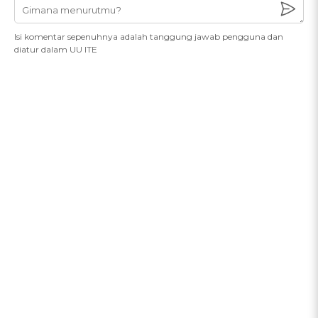
Isi komentar sepenuhnya adalah tanggung jawab pengguna dan
diatur dalam UU ITE