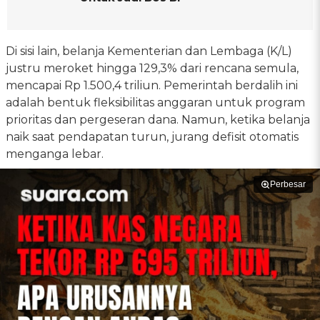
Di sisi lain, belanja Kementerian dan Lembaga (K/L)
justru meroket hingga 129,3% dari rencana semula,
mencapai Rp 1.500,4 triliun. Pemerintah berdalih ini
adalah bentuk fleksibilitas anggaran untuk program
prioritas dan pergeseran dana. Namun, ketika belanja
naik saat pendapatan turun, jurang defisit otomatis
menganga lebar.
Perbesar