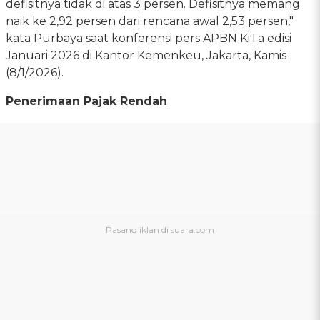
defisitnya tidak di atas 3 persen. Defisitnya memang
naik ke 2,92 persen dari rencana awal 2,53 persen,"
kata Purbaya saat konferensi pers APBN KiTa edisi
Januari 2026 di Kantor Kemenkeu, Jakarta, Kamis
(8/1/2026).
Penerimaan Pajak Rendah