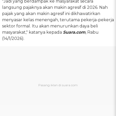
"Jadi yang berdampak ke masyarakat secara
langsung pajaknya akan makin agresif di 2026. Nah
pajak yang akan makin agresif ini dikhawatirkan
menyasar kelas menengah, terutama pekerja-pekerja
sektor formal. Itu akan menurunkan daya beli
masyarakat," katanya kepada
Suara.com
, Rabu
(14/1/2026).