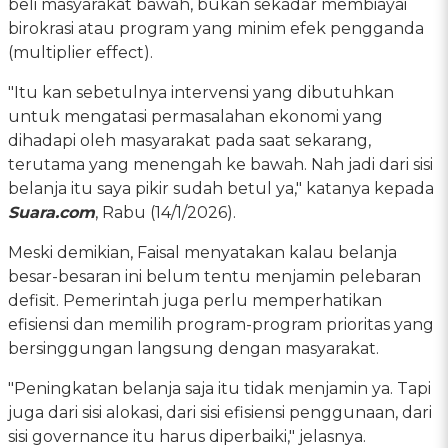
beli masyarakat bawah, bukan sekadar membiayai
birokrasi atau program yang minim efek pengganda
(multiplier effect).
"Itu kan sebetulnya intervensi yang dibutuhkan
untuk mengatasi permasalahan ekonomi yang
dihadapi oleh masyarakat pada saat sekarang,
terutama yang menengah ke bawah. Nah jadi dari sisi
belanja itu saya pikir sudah betul ya," katanya kepada
Suara.com
, Rabu (14/1/2026).
Meski demikian, Faisal menyatakan kalau belanja
besar-besaran ini belum tentu menjamin pelebaran
defisit. Pemerintah juga perlu memperhatikan
efisiensi dan memilih program-program prioritas yang
bersinggungan langsung dengan masyarakat.
"Peningkatan belanja saja itu tidak menjamin ya. Tapi
juga dari sisi alokasi, dari sisi efisiensi penggunaan, dari
sisi governance itu harus diperbaiki," jelasnya.