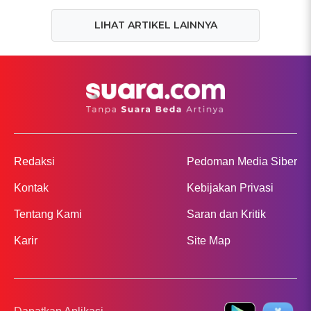
LIHAT ARTIKEL LAINNYA
Redaksi
Pedoman Media Siber
Kontak
Kebijakan Privasi
Tentang Kami
Saran dan Kritik
Karir
Site Map