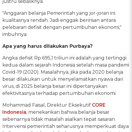
justru sebaliknya.
"Anggaran belanja Pemerintah yang jor-joran ini
kualitasnya rendah. Jadi enggak beririsan antara
pelebaran defisit dengan pertumbuhan ekonomi,"
imbuhnya.
Apa yang harus dilakukan Purbaya?
Angka defisit Rp 695,1 triliun ini adalah yang tertinggi
kedua dalam sejarah Indonesia setelah masa pandemi
Covid-19 (2020). Masalahnya, jika pada 2020 belanja
besar dilakukan untuk menyelamatkan nyawa dari
virus, di 2025 belanja besar ini dipertanyakan
efektivitasnya terhadap pertumbuhan ekonomi.
Mohammad Faisal, Direktur Eksekutif
CORE
Indonesia
, menekankan bahwa belanja besar
sebenarnya tidak masalah asalkan tepat sasaran.
Intervensi pemerintah seharusnya memperkuat daya