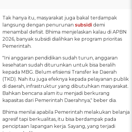
Tak hanya itu, masyarakat juga bakal terdampak
langsung dengan penurunan
subsidi
demi
menambal defisit. Bhima menjelaskan kalau di APBN
2026, banyak subsidi dialihkan ke program prioritas
Pemerintah.
"Ini anggaran pendidikan sudah turun, anggaran
kesehatan sudah diturunkan untuk bisa beralih
kepada MBG. Belum efisiensi Transfer ke Daerah
(TKD). Nah itu juga efeknya kepada pelayanan publik
di daerah, infrastruktur yang dibutuhkan masyarakat.
Bahkan bencana alam itu menjadi berkurang
kapasitas dari Pemerintah Daerahnya," beber dia.
Bhima menilai apabila Pemerintah melakukan belanja
agresif tapi berkualitas, itu bisa berdampak pada
penciptaan lapangan kerja. Sayang, yang terjadi