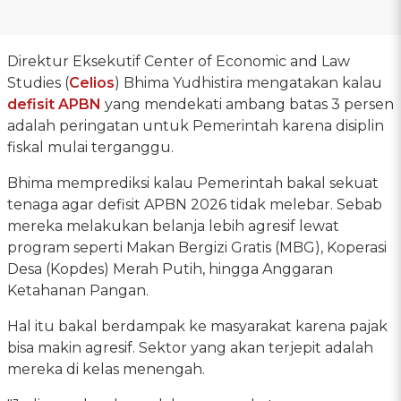
Direktur Eksekutif Center of Economic and Law
Studies (
Celios
) Bhima Yudhistira mengatakan kalau
defisit APBN
yang mendekati ambang batas 3 persen
adalah peringatan untuk Pemerintah karena disiplin
fiskal mulai terganggu.
Bhima memprediksi kalau Pemerintah bakal sekuat
tenaga agar defisit APBN 2026 tidak melebar. Sebab
mereka melakukan belanja lebih agresif lewat
program seperti Makan Bergizi Gratis (MBG), Koperasi
Desa (Kopdes) Merah Putih, hingga Anggaran
Ketahanan Pangan.
Hal itu bakal berdampak ke masyarakat karena pajak
bisa makin agresif. Sektor yang akan terjepit adalah
mereka di kelas menengah.