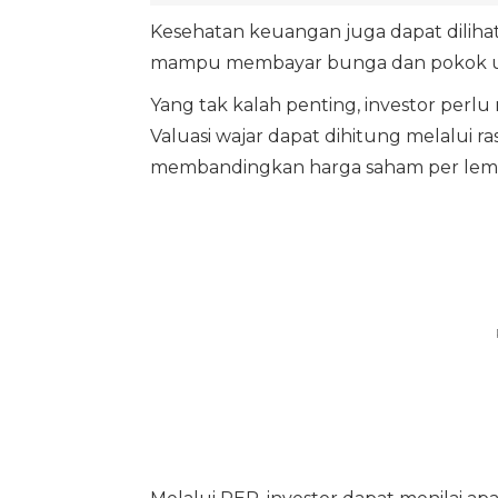
Kesehatan keuangan juga dapat dilihat 
mampu membayar bunga dan pokok uta
Yang tak kalah penting, investor perl
Valuasi wajar dapat dihitung melalui ra
membandingkan harga saham per lemba