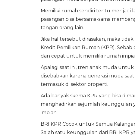
Memiliki rumah sendiri tentu menjadi
pasangan bisa bersama-sama membang
tangan orang lain.
Jika hal tersebut dirasakan, maka ti
Kredit Pemilikan Rumah (KPR). Seba
dan cepat untuk memiliki rumah impia
Apalagi saat ini, tren anak muda untuk
disebabkan karena generasi muda saat 
termasuk di sektor properti.
Ada banyak skema KPR yang bisa diman
menghadirkan sejumlah keunggulan 
impian.
BRI KPR Cocok untuk Semua Kalanga
Salah satu keunggulan dari BRI KPR y