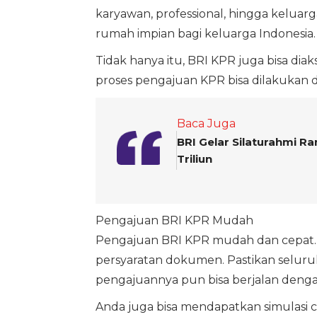
karyawan, professional, hingga kelua
rumah impian bagi keluarga Indonesia.
Tidak hanya itu, BRI KPR juga bisa di
proses pengajuan KPR bisa dilakukan d
Baca Juga
BRI Gelar Silaturahmi 
Triliun
Pengajuan BRI KPR Mudah
Pengajuan BRI KPR mudah dan cepat.
persyaratan dokumen. Pastikan seluru
pengajuannya pun bisa berjalan denga
Anda juga bisa mendapatkan simulasi ci