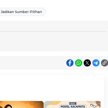
Jadikan Sumber Pilihan