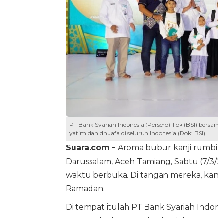
PT Bank Syariah Indonesia (Persero) Tbk (BSI) ber
yatim dan dhuafa di seluruh Indonesia (Dok: BSI)
Suara.com -
Aroma bubur kanji rumbi 
Darussalam, Aceh Tamiang, Sabtu (7/3
waktu berbuka. Di tangan mereka, kan
Ramadan.
Di tempat itulah PT Bank Syariah Indo