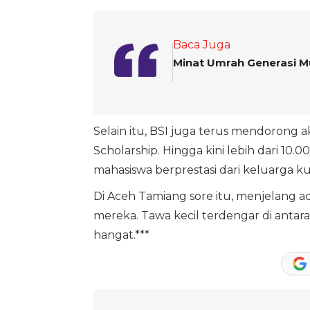
Baca Juga
Minat Umrah Generasi Mu
Selain itu, BSI juga terus mendorong 
Scholarship. Hingga kini lebih dari 10.
mahasiswa berprestasi dari keluarga k
Di Aceh Tamiang sore itu, menjelang
mereka. Tawa kecil terdengar di antara
hangat.***