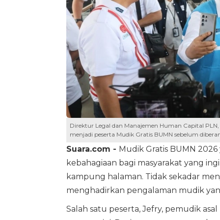
Direktur Legal dan Manajemen Human Capital PLN, Y
menjadi peserta Mudik Gratis BUMN sebelum diberang
Suara.com -
Mudik Gratis BUMN 2026 
kebahagiaan bagi masyarakat yang ingi
kampung halaman. Tidak sekadar menye
menghadirkan pengalaman mudik yan
Salah satu peserta, Jefry, pemudik asa