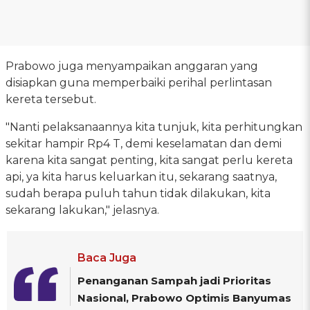
Prabowo juga menyampaikan anggaran yang
disiapkan guna memperbaiki perihal perlintasan
kereta tersebut.
"Nanti pelaksanaannya kita tunjuk, kita perhitungkan
sekitar hampir Rp4 T, demi keselamatan dan demi
karena kita sangat penting, kita sangat perlu kereta
api, ya kita harus keluarkan itu, sekarang saatnya,
sudah berapa puluh tahun tidak dilakukan, kita
sekarang lakukan," jelasnya.
Baca Juga
Penanganan Sampah jadi Prioritas
Nasional, Prabowo Optimis Banyumas