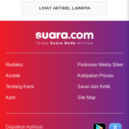
LIHAT ARTIKEL LAINNYA
Redaksi
Pedoman Media Siber
Kontak
Kebijakan Privasi
Tentang Kami
Saran dan Kritik
Karir
Site Map
Dapatkan Aplikasi