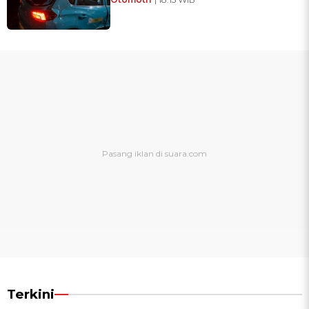
Terkini