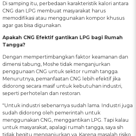
Di samping itu, perbedaan karakteristik kalori antara
CNG dan LPG membuat masyarakat harus
memodifikasi atau menggunakan kompor khusus
agar gas bisa digunakan.
Apakah CNG Efektif gantikan LPG bagi Rumah
Tangga?
Dengan mempertimbangkan faktor keamanan dan
dimensi tabung, Moshe tidak menganjurkan
penggunaan CNG untuk sektor rumah tangga.
Menurutnya, pemanfaatan CNG lebih efektif jika
didorong secara masif untuk kebutuhan industri,
seperti perhotelan dan restoran.
"Untuk industri sebenarnya sudah lama. Industri juga
sudah didorong oleh pemerintah untuk
menggunakan CNG, menggantikan LPG. Tapi kalau
untuk masyarakat, apalagi rumah tangga, saya sih
tidak begitu menganjurkan ya. Karena masalah risiko