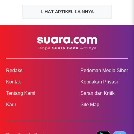
LIHAT ARTIKEL LAINNYA
Redaksi
Pedoman Media Siber
Kontak
Kebijakan Privasi
Tentang Kami
Saran dan Kritik
Karir
Site Map