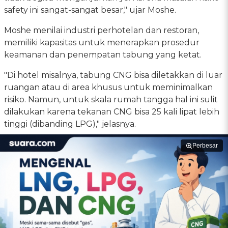
safety ini sangat-sangat besar," ujar Moshe.
Moshe menilai industri perhotelan dan restoran,
memiliki kapasitas untuk menerapkan prosedur
keamanan dan penempatan tabung yang ketat.
"Di hotel misalnya, tabung CNG bisa diletakkan di luar
ruangan atau di area khusus untuk meminimalkan
risiko. Namun, untuk skala rumah tangga hal ini sulit
dilakukan karena tekanan CNG bisa 25 kali lipat lebih
tinggi (dibanding LPG)," jelasnya.
Perbesar