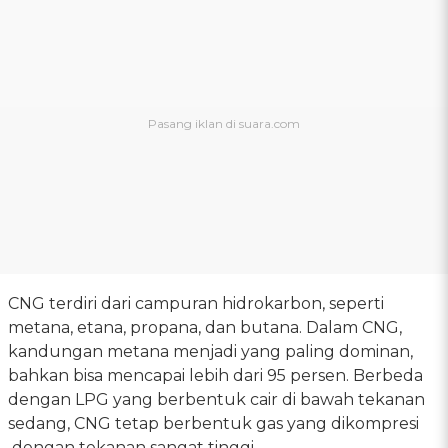
CNG terdiri dari campuran hidrokarbon, seperti
metana, etana, propana, dan butana. Dalam CNG,
kandungan metana menjadi yang paling dominan,
bahkan bisa mencapai lebih dari 95 persen. Berbeda
dengan LPG yang berbentuk cair di bawah tekanan
sedang, CNG tetap berbentuk gas yang dikompresi
dengan tekanan sangat tinggi.