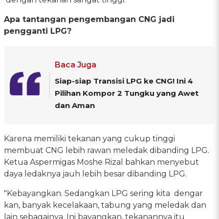
Apa tantangan pengembangan CNG jadi
pengganti LPG?
Baca Juga
Siap-siap Transisi LPG ke CNG! Ini 4
Pilihan Kompor 2 Tungku yang Awet
dan Aman
Karena memiliki tekanan yang cukup tinggi
membuat CNG lebih rawan meledak dibanding LPG.
Ketua Aspermigas Moshe Rizal bahkan menyebut
daya ledaknya jauh lebih besar dibanding LPG.
"Kebayangkan. Sedangkan LPG sering kita dengar
kan, banyak kecelakaan, tabung yang meledak dan
lain sebagainya. Ini bayangkan, tekanannya itu