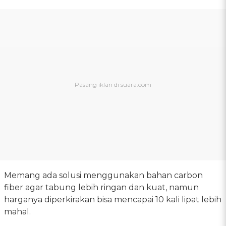
Memang ada solusi menggunakan bahan carbon
fiber agar tabung lebih ringan dan kuat, namun
harganya diperkirakan bisa mencapai 10 kali lipat lebih
mahal.