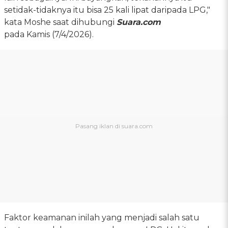
setidak-tidaknya itu bisa 25 kali lipat daripada LPG,"
kata Moshe saat dihubungi
Suara.com
pada Kamis (7/4/2026).
Faktor keamanan inilah yang menjadi salah satu