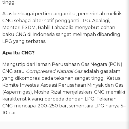
tinggi.
Atas berbagai pertimbangan itu, pemerintah melirik
CNG sebagai alternatif pengganti LPG. Apalagi,
Menteri ESDM, Bahlil Lahadalia menyebut bahan
baku CNG di Indonesia sangat melimpah dibanding
LPG yang terbatas.
Apa itu CNG?
Mengutip dari laman Perusahaan Gas Negara (PGN),
CNG atau
Compressed Natural Gas
adalah gas alam
yang dikompresi pada tekanan sangat tinggi. Ketua
Komite Investasi Asosiasi Perusahaan Minyak dan Gas
(Aspermigas), Moshe Rizal menjelaskan CNG memiliki
karakteristik yang berbeda dengan LPG. Tekanan
CNG mencapai 200–250 bar, sementara LPG hanya 5–
10 bar.