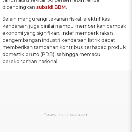
tahun atau sekitar 90 persen lebih rendah
dibandingkan
subsidi BBM
.
Selain mengurangi tekanan fiskal, elektrifikasi
kendaraan juga dinilai mampu memberikan dampak
ekonomi yang signifikan. Indef memperkirakan
pengembangan industri kendaraan listrik dapat
memberikan tambahan kontribusi terhadap produk
domestik bruto (PDB), sehingga memacu
perekonomian nasional.