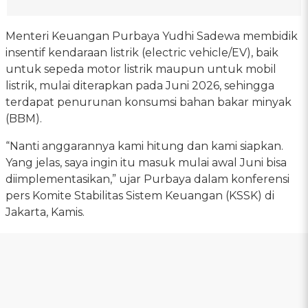
Menteri Keuangan Purbaya Yudhi Sadewa membidik
insentif kendaraan listrik (electric vehicle/EV), baik
untuk sepeda motor listrik maupun untuk mobil
listrik, mulai diterapkan pada Juni 2026, sehingga
terdapat penurunan konsumsi bahan bakar minyak
(BBM).
“Nanti anggarannya kami hitung dan kami siapkan.
Yang jelas, saya ingin itu masuk mulai awal Juni bisa
diimplementasikan,” ujar Purbaya dalam konferensi
pers Komite Stabilitas Sistem Keuangan (KSSK) di
Jakarta, Kamis.