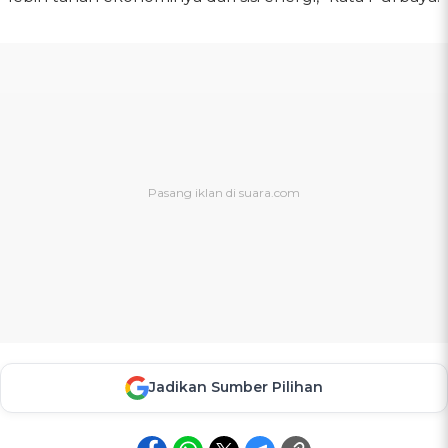
Jadikan Sumber Pilihan