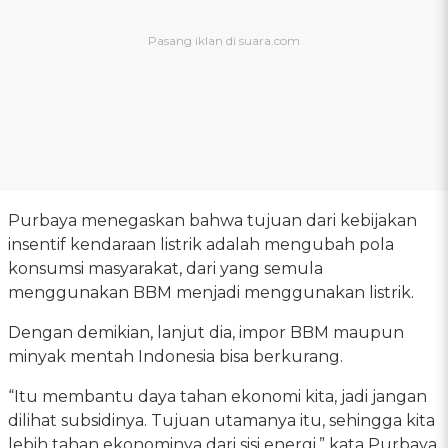
Purbaya menegaskan bahwa tujuan dari kebijakan
insentif kendaraan listrik adalah mengubah pola
konsumsi masyarakat, dari yang semula
menggunakan BBM menjadi menggunakan listrik.
Dengan demikian, lanjut dia, impor BBM maupun
minyak mentah Indonesia bisa berkurang.
“Itu membantu daya tahan ekonomi kita, jadi jangan
dilihat subsidinya. Tujuan utamanya itu, sehingga kita
lebih tahan ekonominya dari sisi energi,” kata Purbaya.