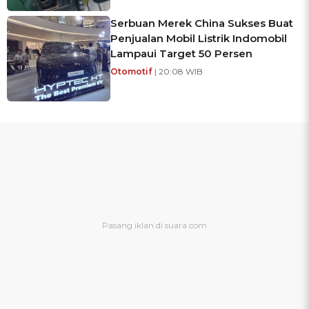
Serbuan Merek China Sukses Buat
Penjualan Mobil Listrik Indomobil
Lampaui Target 50 Persen
Otomotif
| 20:08 WIB