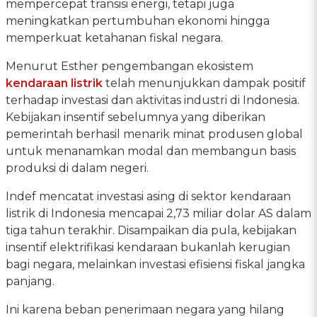
mempercepat transisi energi, tetapi juga
meningkatkan pertumbuhan ekonomi hingga
memperkuat ketahanan fiskal negara.
Menurut Esther pengembangan ekosistem
kendaraan listrik
telah menunjukkan dampak positif
terhadap investasi dan aktivitas industri di Indonesia.
Kebijakan insentif sebelumnya yang diberikan
pemerintah berhasil menarik minat produsen global
untuk menanamkan modal dan membangun basis
produksi di dalam negeri.
Indef mencatat investasi asing di sektor kendaraan
listrik di Indonesia mencapai 2,73 miliar dolar AS dalam
tiga tahun terakhir. Disampaikan dia pula, kebijakan
insentif elektrifikasi kendaraan bukanlah kerugian
bagi negara, melainkan investasi efisiensi fiskal jangka
panjang.
Ini karena beban penerimaan negara yang hilang