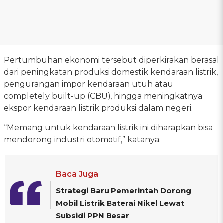
Pertumbuhan ekonomi tersebut diperkirakan berasal
dari peningkatan produksi domestik kendaraan listrik,
pengurangan impor kendaraan utuh atau
completely built-up (CBU), hingga meningkatnya
ekspor kendaraan listrik produksi dalam negeri.
“Memang untuk kendaraan listrik ini diharapkan bisa
mendorong industri otomotif,” katanya.
Baca Juga
Strategi Baru Pemerintah Dorong
Mobil Listrik Baterai Nikel Lewat
Subsidi PPN Besar