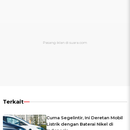
Terkait
Cuma Segelintir, Ini Deretan Mobil
Listrik dengan Baterai Nikel di