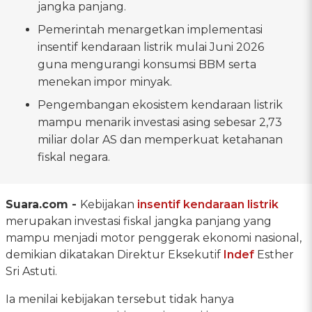
jangka panjang.
Pemerintah menargetkan implementasi
insentif kendaraan listrik mulai Juni 2026
guna mengurangi konsumsi BBM serta
menekan impor minyak.
Pengembangan ekosistem kendaraan listrik
mampu menarik investasi asing sebesar 2,73
miliar dolar AS dan memperkuat ketahanan
fiskal negara.
Suara.com -
Kebijakan
insentif kendaraan listrik
merupakan investasi fiskal jangka panjang yang
mampu menjadi motor penggerak ekonomi nasional,
demikian dikatakan Direktur Eksekutif
Indef
Esther
Sri Astuti.
Ia menilai kebijakan tersebut tidak hanya