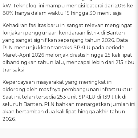
kW. Teknologi ini mampu mengisi baterai dari 20% ke
80% hanya dalam waktu 15 hingga 30 menit saja.
Kehadiran fasilitas baru ini sangat relevan mengingat
lonjakan penggunaan kendaraan listrik di Banten
yang sangat signifikan sepanjang tahun 2026. Data
PLN menunjukkan transaksi SPKLU pada periode
Maret-April 2026 melonjak drastis hingga 25 kali lipat
dibandingkan tahun lalu, mencapai lebih dari 215 ribu
transaksi.
Kepercayaan masyarakat yang meningkat ini
didorong oleh masifnya pembangunan infrastruktur.
Saat ini, telah tersedia 253 unit SPKLU di 139 titik di
seluruh Banten. PLN bahkan menargetkan jumlah ini
akan bertambah dua kali lipat hingga akhir tahun
2026.