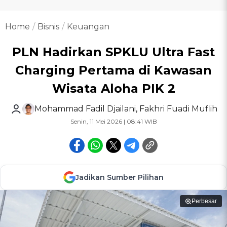
Home
Bisnis
Keuangan
PLN Hadirkan SPKLU Ultra Fast
Charging Pertama di Kawasan
Wisata Aloha PIK 2
Mohammad Fadil Djailani
,
Fakhri Fuadi Muflih
Senin, 11 Mei 2026 | 08:41 WIB
Jadikan Sumber Pilihan
Perbesar