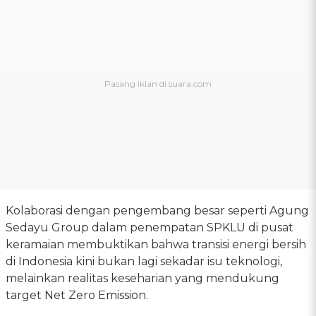
Kolaborasi dengan pengembang besar seperti Agung
Sedayu Group dalam penempatan SPKLU di pusat
keramaian membuktikan bahwa transisi energi bersih
di Indonesia kini bukan lagi sekadar isu teknologi,
melainkan realitas keseharian yang mendukung
target Net Zero Emission.