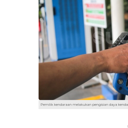
Pemilik kendaraan melakukan pengisian daya kendaraa