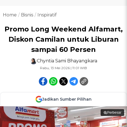
Home
Bisnis
Inspiratif
Promo Long Weekend Alfamart,
Diskon Camilan untuk Liburan
sampai 60 Persen
Chyntia Sami Bhayangkara
Rabu, 13 Mei 2026 | 11:01 WIB
Jadikan Sumber Pilihan
Perbesar