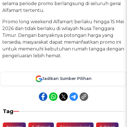
selama periode promo berlangsung di seluruh gerai
Alfamart tertentu.
Promo long weekend Alfamart berlaku hingga 15 Mei
2026 dan tidak berlaku di wilayah Nusa Tenggara
Timur. Dengan banyaknya potongan harga yang
tersedia, masyarakat dapat memanfaatkan promo ini
untuk memenuhi kebutuhan rumah tangga dengan
pengeluaran lebih hemat.
Jadikan Sumber Pilihan
Tag
# promo
# alfamart
# long weekend
# diskon