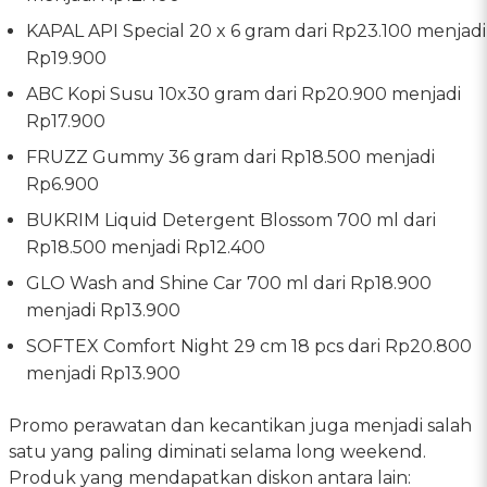
KAPAL API Special 20 x 6 gram dari Rp23.100 menjadi
Rp19.900
ABC Kopi Susu 10x30 gram dari Rp20.900 menjadi
Rp17.900
FRUZZ Gummy 36 gram dari Rp18.500 menjadi
Rp6.900
BUKRIM Liquid Detergent Blossom 700 ml dari
Rp18.500 menjadi Rp12.400
GLO Wash and Shine Car 700 ml dari Rp18.900
menjadi Rp13.900
SOFTEX Comfort Night 29 cm 18 pcs dari Rp20.800
menjadi Rp13.900
Promo perawatan dan kecantikan juga menjadi salah
satu yang paling diminati selama long weekend.
Produk yang mendapatkan diskon antara lain: