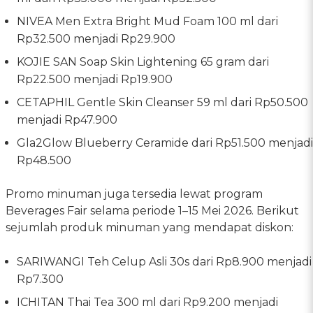
NIVEA Men Extra Bright Mud Foam 100 ml dari
Rp32.500 menjadi Rp29.900
KOJIE SAN Soap Skin Lightening 65 gram dari
Rp22.500 menjadi Rp19.900
CETAPHIL Gentle Skin Cleanser 59 ml dari Rp50.500
menjadi Rp47.900
Gla2Glow Blueberry Ceramide dari Rp51.500 menjadi
Rp48.500
Promo minuman juga tersedia lewat program
Beverages Fair selama periode 1–15 Mei 2026. Berikut
sejumlah produk minuman yang mendapat diskon:
SARIWANGI Teh Celup Asli 30s dari Rp8.900 menjadi
Rp7.300
ICHITAN Thai Tea 300 ml dari Rp9.200 menjadi