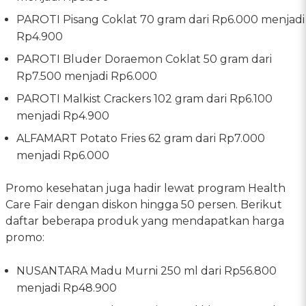
PAROTI Pisang Coklat 70 gram dari Rp6.000 menjadi
Rp4.900
PAROTI Bluder Doraemon Coklat 50 gram dari
Rp7.500 menjadi Rp6.000
PAROTI Malkist Crackers 102 gram dari Rp6.100
menjadi Rp4.900
ALFAMART Potato Fries 62 gram dari Rp7.000
menjadi Rp6.000
Promo kesehatan juga hadir lewat program Health
Care Fair dengan diskon hingga 50 persen. Berikut
daftar beberapa produk yang mendapatkan harga
promo:
NUSANTARA Madu Murni 250 ml dari Rp56.800
menjadi Rp48.900