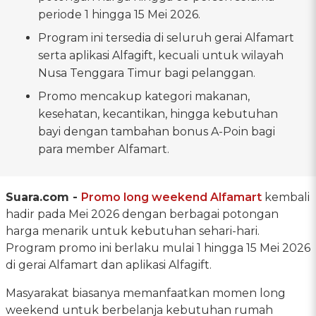
periode 1 hingga 15 Mei 2026.
Program ini tersedia di seluruh gerai Alfamart
serta aplikasi Alfagift, kecuali untuk wilayah
Nusa Tenggara Timur bagi pelanggan.
Promo mencakup kategori makanan,
kesehatan, kecantikan, hingga kebutuhan
bayi dengan tambahan bonus A-Poin bagi
para member Alfamart.
Suara.com -
Promo
long weekend
Alfamart
kembali
hadir pada Mei 2026 dengan berbagai potongan
harga menarik untuk kebutuhan sehari-hari.
Program promo ini berlaku mulai 1 hingga 15 Mei 2026
di gerai Alfamart dan aplikasi Alfagift.
Masyarakat biasanya memanfaatkan momen long
weekend untuk berbelanja kebutuhan rumah