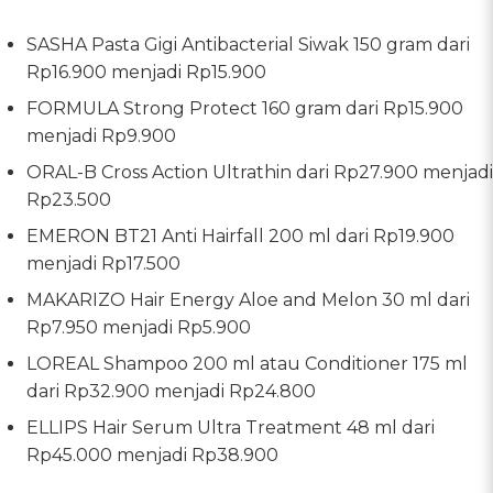
SASHA Pasta Gigi Antibacterial Siwak 150 gram dari
Rp16.900 menjadi Rp15.900
FORMULA Strong Protect 160 gram dari Rp15.900
menjadi Rp9.900
ORAL-B Cross Action Ultrathin dari Rp27.900 menjadi
Rp23.500
EMERON BT21 Anti Hairfall 200 ml dari Rp19.900
menjadi Rp17.500
MAKARIZO Hair Energy Aloe and Melon 30 ml dari
Rp7.950 menjadi Rp5.900
LOREAL Shampoo 200 ml atau Conditioner 175 ml
dari Rp32.900 menjadi Rp24.800
ELLIPS Hair Serum Ultra Treatment 48 ml dari
Rp45.000 menjadi Rp38.900