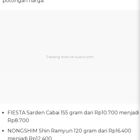
potongan harga:
FIESTA Sarden Cabai 155 gram dari Rp10.700 menjadi
Rp8.700
NONGSHIM Shin Ramyun 120 gram dari Rp16.400
menjadi Rp12.400