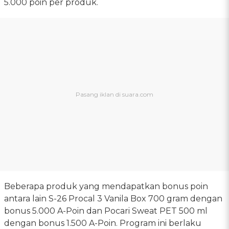
5.000 poin per produk.
Beberapa produk yang mendapatkan bonus poin
antara lain S-26 Procal 3 Vanila Box 700 gram dengan
bonus 5.000 A-Poin dan Pocari Sweat PET 500 ml
dengan bonus 1.500 A-Poin. Program ini berlaku