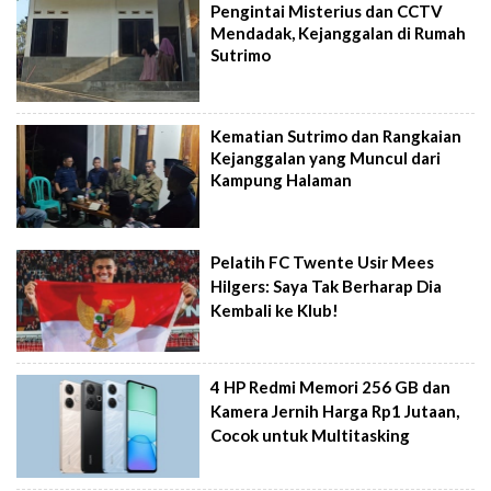
Pengintai Misterius dan CCTV
Mendadak, Kejanggalan di Rumah
Sutrimo
Kematian Sutrimo dan Rangkaian
Kejanggalan yang Muncul dari
Kampung Halaman
Pelatih FC Twente Usir Mees
Hilgers: Saya Tak Berharap Dia
Kembali ke Klub!
4 HP Redmi Memori 256 GB dan
Kamera Jernih Harga Rp1 Jutaan,
Cocok untuk Multitasking