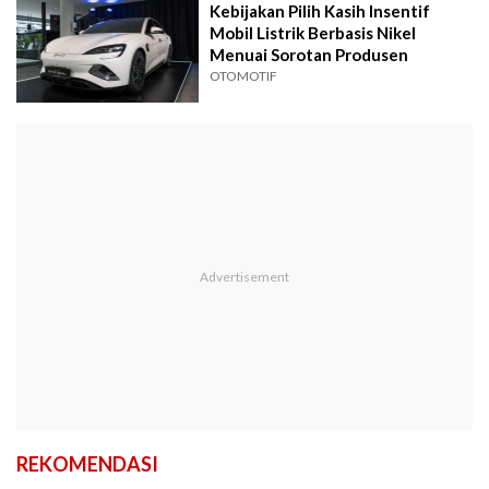
Kebijakan Pilih Kasih Insentif
Mobil Listrik Berbasis Nikel
Menuai Sorotan Produsen
OTOMOTIF
REKOMENDASI