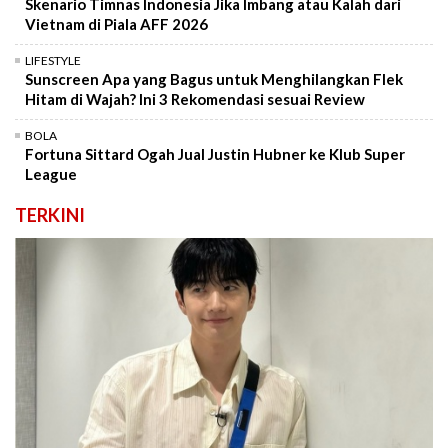
Skenario Timnas Indonesia Jika Imbang atau Kalah dari
Vietnam di Piala AFF 2026
LIFESTYLE
Sunscreen Apa yang Bagus untuk Menghilangkan Flek
Hitam di Wajah? Ini 3 Rekomendasi sesuai Review
BOLA
Fortuna Sittard Ogah Jual Justin Hubner ke Klub Super
League
TERKINI