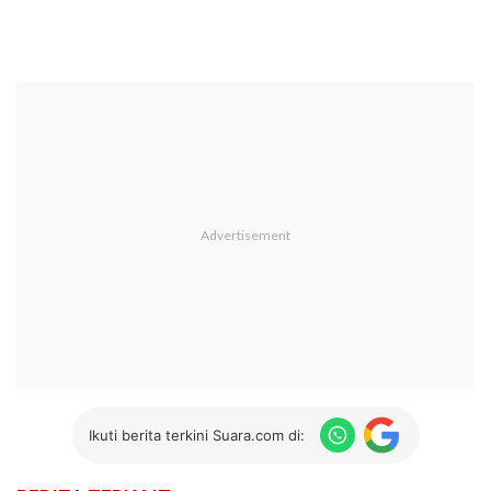
Ikuti berita terkini Suara.com di: