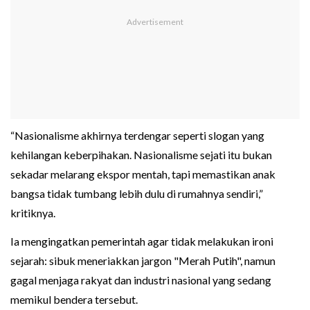
“Nasionalisme akhirnya terdengar seperti slogan yang
kehilangan keberpihakan. Nasionalisme sejati itu bukan
sekadar melarang ekspor mentah, tapi memastikan anak
bangsa tidak tumbang lebih dulu di rumahnya sendiri,”
kritiknya.
Ia mengingatkan pemerintah agar tidak melakukan ironi
sejarah: sibuk meneriakkan jargon "Merah Putih", namun
gagal menjaga rakyat dan industri nasional yang sedang
memikul bendera tersebut.