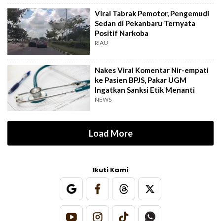
Viral Tabrak Pemotor, Pengemudi
Sedan di Pekanbaru Ternyata
Positif Narkoba
RIAU
Nakes Viral Komentar Nir-empati
ke Pasien BPJS, Pakar UGM
Ingatkan Sanksi Etik Menanti
NEWS
Load More
Ikuti Kami