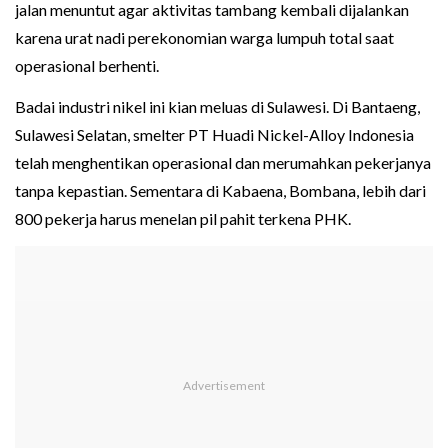
jalan menuntut agar aktivitas tambang kembali dijalankan
karena urat nadi perekonomian warga lumpuh total saat
operasional berhenti.
Badai industri nikel ini kian meluas di Sulawesi. Di Bantaeng,
Sulawesi Selatan, smelter PT Huadi Nickel-Alloy Indonesia
telah menghentikan operasional dan merumahkan pekerjanya
tanpa kepastian. Sementara di Kabaena, Bombana, lebih dari
800 pekerja harus menelan pil pahit terkena PHK.