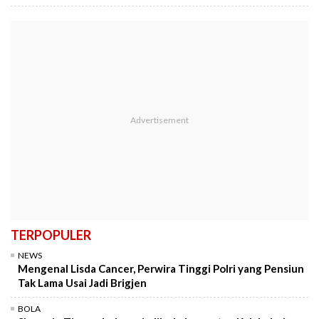
TERPOPULER
NEWS
Mengenal Lisda Cancer, Perwira Tinggi Polri yang Pensiun
Tak Lama Usai Jadi Brigjen
BOLA