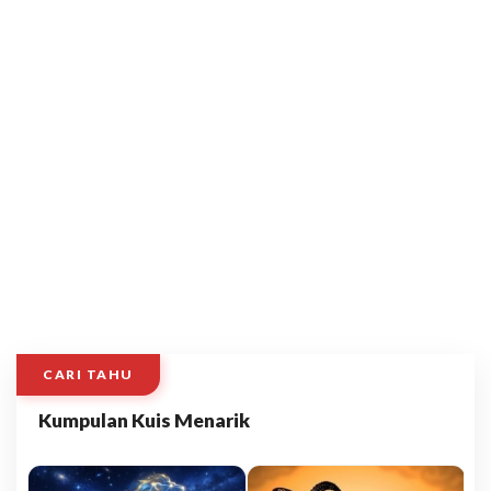
CARI TAHU
Kumpulan Kuis Menarik