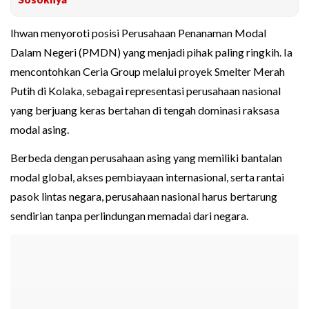
Ihwan menyoroti posisi Perusahaan Penanaman Modal
Dalam Negeri (PMDN) yang menjadi pihak paling ringkih. Ia
mencontohkan Ceria Group melalui proyek Smelter Merah
Putih di Kolaka, sebagai representasi perusahaan nasional
yang berjuang keras bertahan di tengah dominasi raksasa
modal asing.
Berbeda dengan perusahaan asing yang memiliki bantalan
modal global, akses pembiayaan internasional, serta rantai
pasok lintas negara, perusahaan nasional harus bertarung
sendirian tanpa perlindungan memadai dari negara.