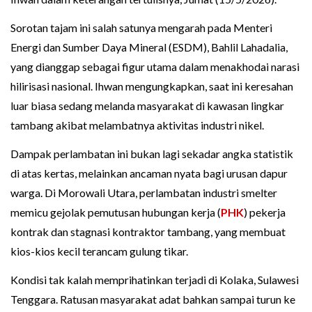
Sorotan tajam ini salah satunya mengarah pada Menteri
Energi dan Sumber Daya Mineral (ESDM), Bahlil Lahadalia,
yang dianggap sebagai figur utama dalam menakhodai narasi
hilirisasi nasional. Ihwan mengungkapkan, saat ini keresahan
luar biasa sedang melanda masyarakat di kawasan lingkar
tambang akibat melambatnya aktivitas industri nikel.
Dampak perlambatan ini bukan lagi sekadar angka statistik
di atas kertas, melainkan ancaman nyata bagi urusan dapur
warga. Di Morowali Utara, perlambatan industri smelter
memicu gejolak pemutusan hubungan kerja (
PHK
) pekerja
kontrak dan stagnasi kontraktor tambang, yang membuat
kios-kios kecil terancam gulung tikar.
Kondisi tak kalah memprihatinkan terjadi di Kolaka, Sulawesi
Tenggara. Ratusan masyarakat adat bahkan sampai turun ke