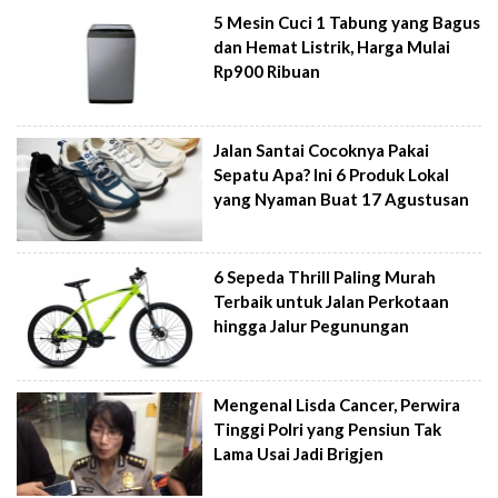
5 Mesin Cuci 1 Tabung yang Bagus
dan Hemat Listrik, Harga Mulai
Rp900 Ribuan
Jalan Santai Cocoknya Pakai
Sepatu Apa? Ini 6 Produk Lokal
yang Nyaman Buat 17 Agustusan
6 Sepeda Thrill Paling Murah
Terbaik untuk Jalan Perkotaan
hingga Jalur Pegunungan
Mengenal Lisda Cancer, Perwira
Tinggi Polri yang Pensiun Tak
Lama Usai Jadi Brigjen