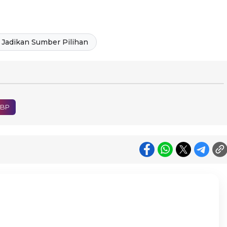
Jadikan Sumber Pilihan
NBP