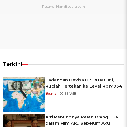
Terkini
Cadangan Devisa Dirilis Hari Ini,
Rupiah Tertekan ke Level Rp17.934
Bisnis
| 09:33 WIB
Arti Pentingnya Peran Orang Tua
dalam Film Aku Sebelum Aku