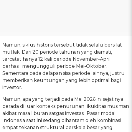
Namun, siklus historis tersebut tidak selalu bersifat
mutlak. Dari 20 periode tahunan yang diamati,
tercatat hanya 12 kali periode November-April
berhasil mengungguli periode Mei-Oktober.
Sementara pada delapan sisa periode lainnya, justru
memberikan keuntungan yang lebih optimal bagi
investor.
Namun, apa yang terjadi pada Mei 2026 ini sejatinya
berada di luar konteks penurunan likuiditas musiman
akibat masa liburan satgas investasi. Pasar modal
Indonesia saat ini sedang dihantam oleh kombinasi
empat tekanan struktural berskala besar yang