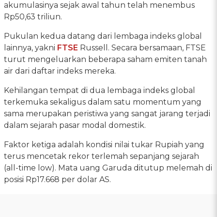
akumulasinya sejak awal tahun telah menembus
Rp50,63 triliun.
Pukulan kedua datang dari lembaga indeks global
lainnya, yakni
FTSE
Russell. Secara bersamaan, FTSE
turut mengeluarkan beberapa saham emiten tanah
air dari daftar indeks mereka.
Kehilangan tempat di dua lembaga indeks global
terkemuka sekaligus dalam satu momentum yang
sama merupakan peristiwa yang sangat jarang terjadi
dalam sejarah pasar modal domestik.
Faktor ketiga adalah kondisi nilai tukar Rupiah yang
terus mencetak rekor terlemah sepanjang sejarah
(all-time low). Mata uang Garuda ditutup melemah di
posisi Rp17.668 per dolar AS.