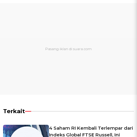
Terkait
4 Saham RI Kembali Terlempar dari
Indeks Global FTSE Russell, Ini