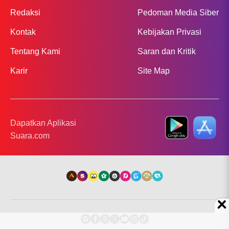
Redaksi
Pedoman Media Siber
Kontak
Kebijakan Privasi
Tentang Kami
Saran dan Kritik
Karir
Site Map
Dapatkan Aplikasi
Suara.com