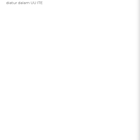
diatur dalam UU ITE