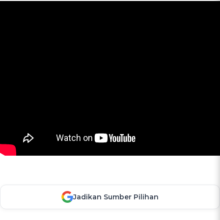
Jadikan Sumber Pilihan