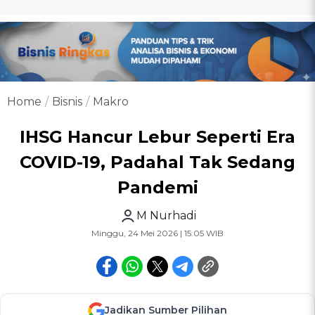
Home
Bisnis
Makro
IHSG Hancur Lebur Seperti Era
COVID-19, Padahal Tak Sedang
Pandemi
M Nurhadi
Minggu, 24 Mei 2026 | 15:05 WIB
Jadikan Sumber Pilihan