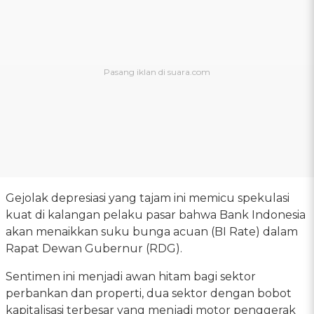
Gejolak depresiasi yang tajam ini memicu spekulasi
kuat di kalangan pelaku pasar bahwa Bank Indonesia
akan menaikkan suku bunga acuan (BI Rate) dalam
Rapat Dewan Gubernur (RDG).
Sentimen ini menjadi awan hitam bagi sektor
perbankan dan properti, dua sektor dengan bobot
kapitalisasi terbesar yang menjadi motor penggerak