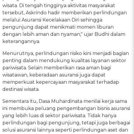
wisata. Di tengah tingginya aktivitas masyarakat
tersebut, Askrindo hadir memberikan perlindungan
melalui Asuransi Kecelakaan Diri sehingga
pengunjung dapat menikmati momen liburan
dengan lebih aman dan nyaman," ujar Budhi dalam
keterangannya.
Menurutnya, perlindungan risiko kini menjadi bagian
penting dalam mendukung kualitas layanan sektor
pariwisata. Selain memberikan rasa aman bagi
wisatawan, keberadaan asuransi juga dapat
memperkuat kepercayaan masyarakat terhadap
destinasi wisata.
Sementara itu, Dasa Muhardinata menilai kerja sama
ini membuka peluang pengembangan bisnis asuransi
yang lebih luas di sektor pariwisata. Tidak hanya
perlindungan bagi pengunjung, tetapi juga berbagai
solusi asuransi lainnya seperti perlindungan aset dan