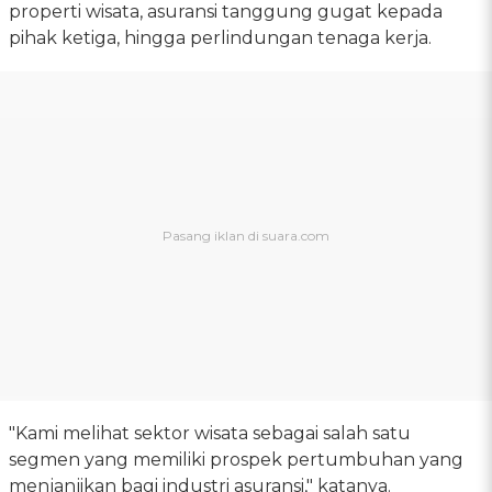
properti wisata, asuransi tanggung gugat kepada
pihak ketiga, hingga perlindungan tenaga kerja.
"Kami melihat sektor wisata sebagai salah satu
segmen yang memiliki prospek pertumbuhan yang
menjanjikan bagi industri asuransi," katanya.