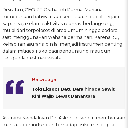
Di sisi lain, CEO PT Graha Inti Permai Mariana
menegaskan bahwa risiko kecelakaan dapat terjadi
kapan saja selama aktivitas rekreasi berlangsung,
mulai dari terpeleset di area umum hingga cedera
saat menggunakan wahana permainan. Karena itu,
kehadiran asuransi dinilai menjadi instrumen penting
dalam mitigasi risiko bagi pengunjung maupun
pengelola destinasi wisata.
Baca Juga
Tok! Ekspor Batu Bara hingga Sawit
Kini Wajib Lewat Danantara
Asuransi Kecelakaan Diri Askrindo sendiri memberikan
manfaat perlindungan terhadap risiko meninggal