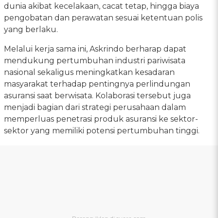
dunia akibat kecelakaan, cacat tetap, hingga biaya
pengobatan dan perawatan sesuai ketentuan polis
yang berlaku.
Melalui kerja sama ini, Askrindo berharap dapat
mendukung pertumbuhan industri pariwisata
nasional sekaligus meningkatkan kesadaran
masyarakat terhadap pentingnya perlindungan
asuransi saat berwisata. Kolaborasi tersebut juga
menjadi bagian dari strategi perusahaan dalam
memperluas penetrasi produk asuransi ke sektor-
sektor yang memiliki potensi pertumbuhan tinggi.