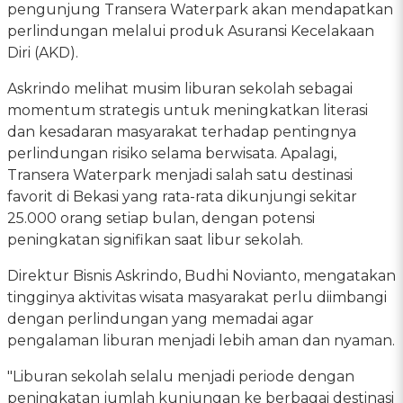
pengunjung Transera Waterpark akan mendapatkan
perlindungan melalui produk Asuransi Kecelakaan
Diri (AKD).
Askrindo melihat musim liburan sekolah sebagai
momentum strategis untuk meningkatkan literasi
dan kesadaran masyarakat terhadap pentingnya
perlindungan risiko selama berwisata. Apalagi,
Transera Waterpark menjadi salah satu destinasi
favorit di Bekasi yang rata-rata dikunjungi sekitar
25.000 orang setiap bulan, dengan potensi
peningkatan signifikan saat libur sekolah.
Direktur Bisnis Askrindo, Budhi Novianto, mengatakan
tingginya aktivitas wisata masyarakat perlu diimbangi
dengan perlindungan yang memadai agar
pengalaman liburan menjadi lebih aman dan nyaman.
"Liburan sekolah selalu menjadi periode dengan
peningkatan jumlah kunjungan ke berbagai destinasi