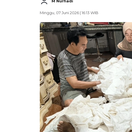
M Nurhadi
Minggu, 07 Juni 2026 | 16:13 WIB