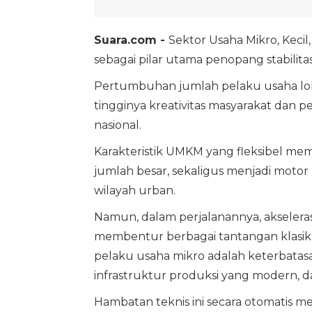
Suara.com -
Sektor Usaha Mikro, Keci
sebagai pilar utama penopang stabilita
Pertumbuhan jumlah pelaku usaha loka
tingginya kreativitas masyarakat dan 
nasional.
Karakteristik UMKM yang fleksibel me
jumlah besar, sekaligus menjadi motor
wilayah urban.
Namun, dalam perjalanannya, akselera
membentur berbagai tantangan klasik.
pelaku usaha mikro adalah keterbatas
infrastruktur produksi yang modern, d
Hambatan teknis ini secara otomatis 