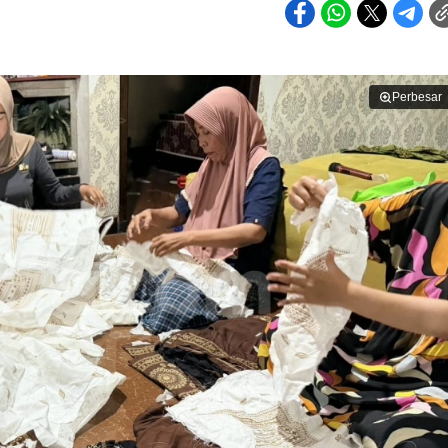
Perbesar