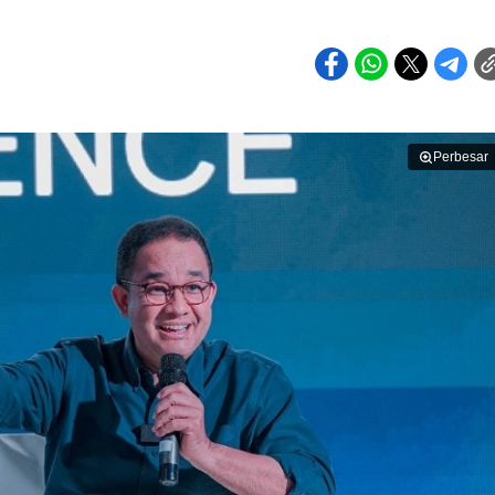
Perbesar