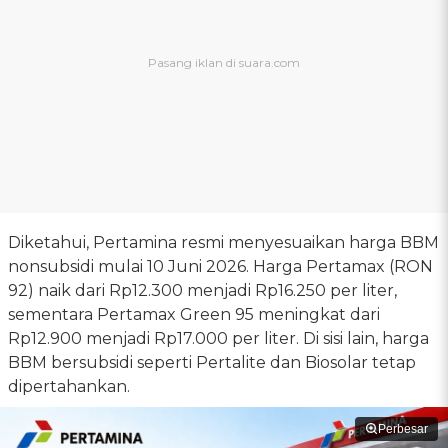
Diketahui, Pertamina resmi menyesuaikan harga BBM
nonsubsidi mulai 10 Juni 2026. Harga Pertamax (RON
92) naik dari Rp12.300 menjadi Rp16.250 per liter,
sementara Pertamax Green 95 meningkat dari
Rp12.900 menjadi Rp17.000 per liter. Di sisi lain, harga
BBM bersubsidi seperti Pertalite dan Biosolar tetap
dipertahankan.
Perbesar