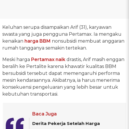
Keluhan serupa disampaikan Arif (31), karyawan
swasta yang juga pengguna Pertamax. Ia mengaku
kenaikan
harga BBM
nonsubsidi membuat anggaran
rumah tangganya semakin tertekan.
Meski harga
Pertamax naik
drastis, Arif masih enggan
beralih ke Pertalite karena khawatir kualitas BBM
bersubsidi tersebut dapat memengaruhi performa
mesin kendaraannya. Akibatnya, ia harus menerima
konsekuensi pengeluaran yang lebih besar untuk
kebutuhan transportasi.
Baca Juga
Derita Pekerja Setelah Harga