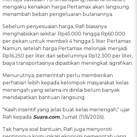
mengaku kenaikan harga Pertamax akan langsung
menambah beban pengeluaran bulanannya.
Sebelum penyesuaian harga, Rafi biasanya
menghabiskan sekitar Rp45.000 hingga Rp60.000
per pekan untuk membeli 4 hingga 5 liter Pertamax.
Namun, setelah harga Pertamax melonjak menjadi
Rp16.250 per liter dari sebelumnya Rp12.300 per liter,
biaya transportasinya dipastikan meningkat signifikan.
Menurutnya, pemerintah perlu memberikan
perhatian lebih kepada kelompok masyarakat kelas
menengah yang selama ini dinilai belum banyak
mendapatkan bantuan langsung.
"Kasih insentif yang jelas buat kelas menengah," ujar
Rafi kepada
Suara.com
, Jumat (11/6/2026).
Tak hanya soal bantuan, Rafi juga menyoroti
pentingnya komunikasi ekonomi pemerintah yang