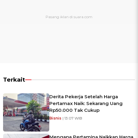
Terkait
Derita Pekerja Setelah Harga
Pertamax Naik: Sekarang Uang
Rp50.000 Tak Cukup
Bisnis
| 13:07 WIB
Mengapa Pertamina Naikkan Harga