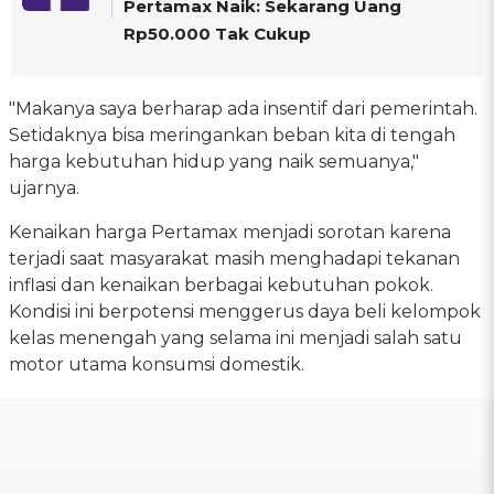
Pertamax Naik: Sekarang Uang
Rp50.000 Tak Cukup
"Makanya saya berharap ada insentif dari pemerintah.
Setidaknya bisa meringankan beban kita di tengah
harga kebutuhan hidup yang naik semuanya,"
ujarnya.
Kenaikan harga Pertamax menjadi sorotan karena
terjadi saat masyarakat masih menghadapi tekanan
inflasi dan kenaikan berbagai kebutuhan pokok.
Kondisi ini berpotensi menggerus daya beli kelompok
kelas menengah yang selama ini menjadi salah satu
motor utama konsumsi domestik.