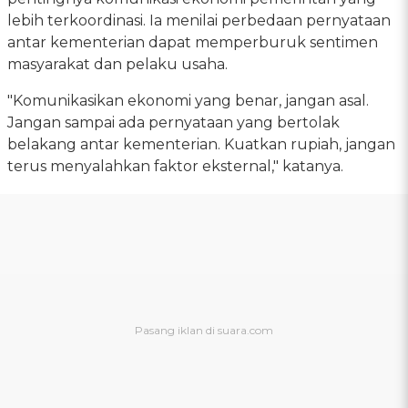
lebih terkoordinasi. Ia menilai perbedaan pernyataan
antar kementerian dapat memperburuk sentimen
masyarakat dan pelaku usaha.
"Komunikasikan ekonomi yang benar, jangan asal.
Jangan sampai ada pernyataan yang bertolak
belakang antar kementerian. Kuatkan rupiah, jangan
terus menyalahkan faktor eksternal," katanya.