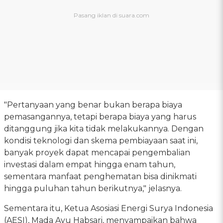
"Pertanyaan yang benar bukan berapa biaya
pemasangannya, tetapi berapa biaya yang harus
ditanggung jika kita tidak melakukannya. Dengan
kondisi teknologi dan skema pembiayaan saat ini,
banyak proyek dapat mencapai pengembalian
investasi dalam empat hingga enam tahun,
sementara manfaat penghematan bisa dinikmati
hingga puluhan tahun berikutnya," jelasnya.
Sementara itu, Ketua Asosiasi Energi Surya Indonesia
(AESI), Mada Ayu Habsari, menyampaikan bahwa