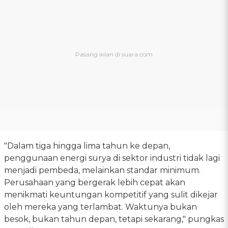
"Dalam tiga hingga lima tahun ke depan,
penggunaan energi surya di sektor industri tidak lagi
menjadi pembeda, melainkan standar minimum.
Perusahaan yang bergerak lebih cepat akan
menikmati keuntungan kompetitif yang sulit dikejar
oleh mereka yang terlambat. Waktunya bukan
besok, bukan tahun depan, tetapi sekarang," pungkas