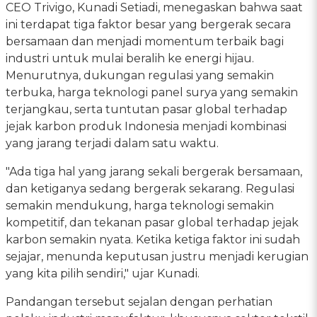
CEO Trivigo, Kunadi Setiadi, menegaskan bahwa saat
ini terdapat tiga faktor besar yang bergerak secara
bersamaan dan menjadi momentum terbaik bagi
industri untuk mulai beralih ke energi hijau.
Menurutnya, dukungan regulasi yang semakin
terbuka, harga teknologi panel surya yang semakin
terjangkau, serta tuntutan pasar global terhadap
jejak karbon produk Indonesia menjadi kombinasi
yang jarang terjadi dalam satu waktu.
"Ada tiga hal yang jarang sekali bergerak bersamaan,
dan ketiganya sedang bergerak sekarang. Regulasi
semakin mendukung, harga teknologi semakin
kompetitif, dan tekanan pasar global terhadap jejak
karbon semakin nyata. Ketika ketiga faktor ini sudah
sejajar, menunda keputusan justru menjadi kerugian
yang kita pilih sendiri," ujar Kunadi.
Pandangan tersebut sejalan dengan perhatian