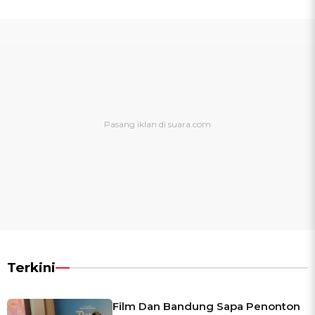
Terkini
Film Dan Bandung Sapa Penonton