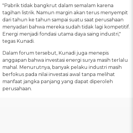
"Pabrik tidak bangkrut dalam semalam karena
tagihan listrik. Namun margin akan terus menyempit
dari tahun ke tahun sampai suatu saat perusahaan
menyadari bahwa mereka sudah tidak lagi kompetitif.
Energi menjadi fondasi utama daya saing industri,"
tegas Kunadi.
Dalam forum tersebut, Kunadi juga menepis
anggapan bahwa investasi energi surya masih terlalu
mahal. Menurutnya, banyak pelaku industri masih
berfokus pada nilai investasi awal tanpa melihat
manfaat jangka panjang yang dapat diperoleh
perusahaan.