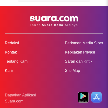
Redaksi
Pedoman Media Siber
Kontak
Kebijakan Privasi
Tentang Kami
Saran dan Kritik
Karir
Site Map
Dapatkan Aplikasi
Suara.com