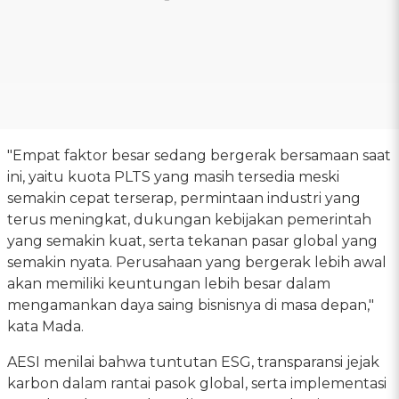
"Empat faktor besar sedang bergerak bersamaan saat
ini, yaitu kuota PLTS yang masih tersedia meski
semakin cepat terserap, permintaan industri yang
terus meningkat, dukungan kebijakan pemerintah
yang semakin kuat, serta tekanan pasar global yang
semakin nyata. Perusahaan yang bergerak lebih awal
akan memiliki keuntungan lebih besar dalam
mengamankan daya saing bisnisnya di masa depan,"
kata Mada.
AESI menilai bahwa tuntutan ESG, transparansi jejak
karbon dalam rantai pasok global, serta implementasi