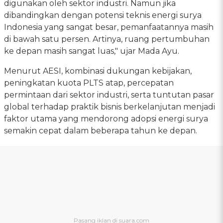
digunakan oleh sektor industri. Namun jika
dibandingkan dengan potensi teknis energi surya
Indonesia yang sangat besar, pemanfaatannya masih
di bawah satu persen. Artinya, ruang pertumbuhan
ke depan masih sangat luas," ujar Mada Ayu.
Menurut AESI, kombinasi dukungan kebijakan,
peningkatan kuota PLTS atap, percepatan
permintaan dari sektor industri, serta tuntutan pasar
global terhadap praktik bisnis berkelanjutan menjadi
faktor utama yang mendorong adopsi energi surya
semakin cepat dalam beberapa tahun ke depan.