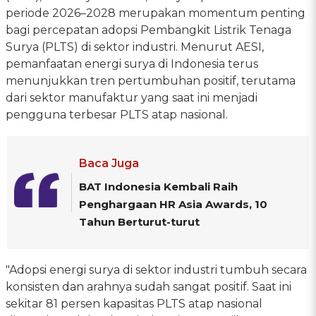
periode 2026–2028 merupakan momentum penting
bagi percepatan adopsi Pembangkit Listrik Tenaga
Surya (PLTS) di sektor industri. Menurut AESI,
pemanfaatan energi surya di Indonesia terus
menunjukkan tren pertumbuhan positif, terutama
dari sektor manufaktur yang saat ini menjadi
pengguna terbesar PLTS atap nasional.
Baca Juga
BAT Indonesia Kembali Raih
Penghargaan HR Asia Awards, 10
Tahun Berturut-turut
"Adopsi energi surya di sektor industri tumbuh secara
konsisten dan arahnya sudah sangat positif. Saat ini
sekitar 81 persen kapasitas PLTS atap nasional