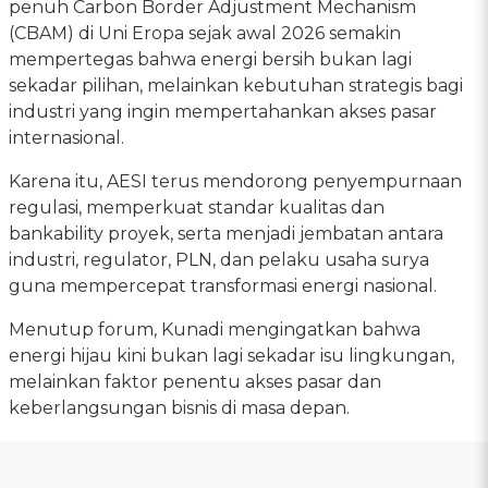
penuh Carbon Border Adjustment Mechanism
(CBAM) di Uni Eropa sejak awal 2026 semakin
mempertegas bahwa energi bersih bukan lagi
sekadar pilihan, melainkan kebutuhan strategis bagi
industri yang ingin mempertahankan akses pasar
internasional.
Karena itu, AESI terus mendorong penyempurnaan
regulasi, memperkuat standar kualitas dan
bankability proyek, serta menjadi jembatan antara
industri, regulator, PLN, dan pelaku usaha surya
guna mempercepat transformasi energi nasional.
Menutup forum, Kunadi mengingatkan bahwa
energi hijau kini bukan lagi sekadar isu lingkungan,
melainkan faktor penentu akses pasar dan
keberlangsungan bisnis di masa depan.