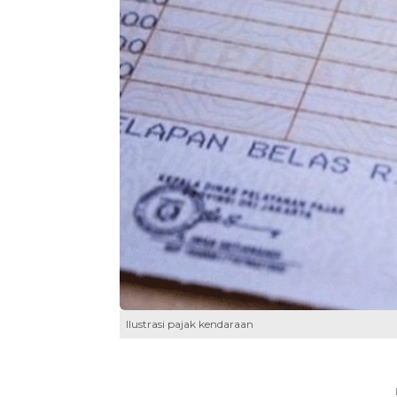
Ilustrasi pajak kendaraan