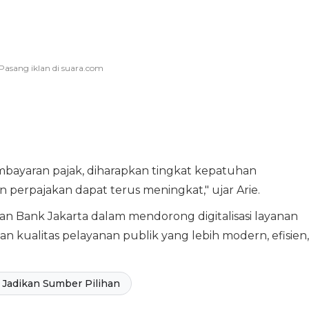
ayaran pajak, diharapkan tingkat kepatuhan
perpajakan dapat terus meningkat," ujar Arie.
n Bank Jakarta dalam mendorong digitalisasi layanan
ualitas pelayanan publik yang lebih modern, efisien,
Jadikan Sumber Pilihan