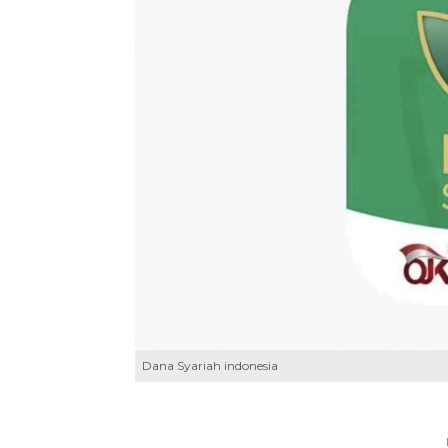
Dana Syariah indonesia