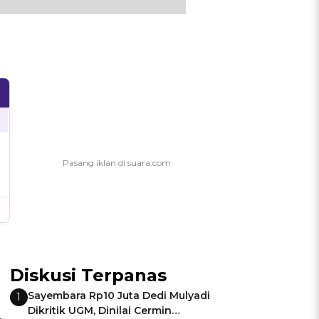
Diskusi Terpanas
Sayembara Rp10 Juta Dedi Mulyadi
1
Dikritik UGM, Dinilai Cermin