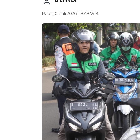
M Nurhadi
Rabu, 01 Juli 2026 | 19:49 WIB