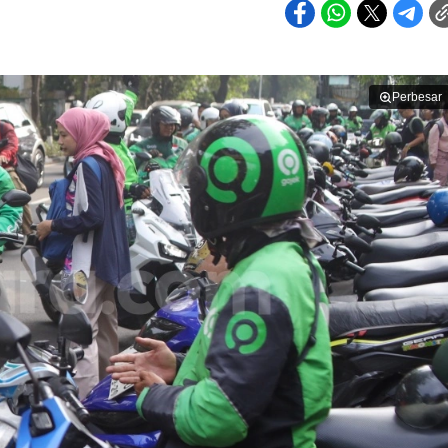
Perbesar