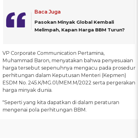
Baca Juga
Pasokan Minyak Global Kembali
Melimpah, Kapan Harga BBM Turun?
VP Corporate Communication Pertamina,
Muhammad Baron, menyatakan bahwa penyesuaian
harga tersebut sepenuhnya mengacu pada prosedur
perhitungan dalam Keputusan Menteri (Kepmen)
ESDM No. 245.K/MG.01/MEM.M/2022 serta pergerakan
harga minyak dunia.
"Seperti yang kita dapatkan di dalam peraturan
mengenai pola perhitungan BBM.