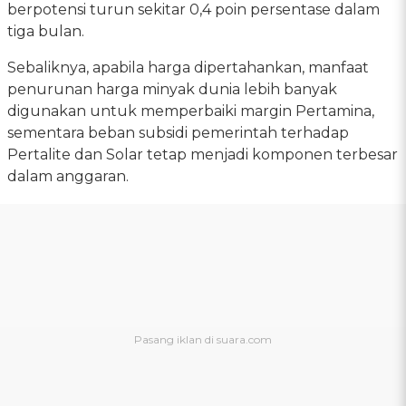
berpotensi turun sekitar 0,4 poin persentase dalam
tiga bulan.
Sebaliknya, apabila harga dipertahankan, manfaat
penurunan harga minyak dunia lebih banyak
digunakan untuk memperbaiki margin Pertamina,
sementara beban subsidi pemerintah terhadap
Pertalite dan Solar tetap menjadi komponen terbesar
dalam anggaran.