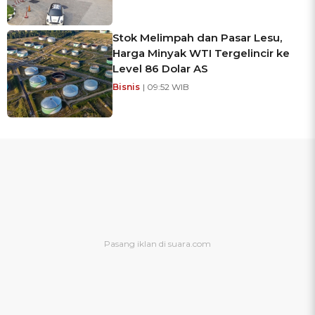
Stok Melimpah dan Pasar Lesu,
Harga Minyak WTI Tergelincir ke
Level 86 Dolar AS
Bisnis
| 09:52 WIB