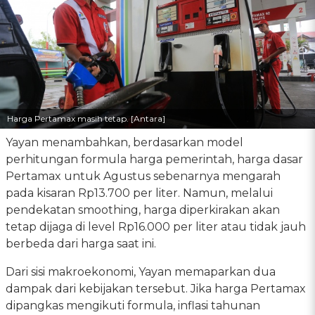
Harga Pertamax masih tetap. [Antara]
Yayan menambahkan, berdasarkan model
perhitungan formula harga pemerintah, harga dasar
Pertamax untuk Agustus sebenarnya mengarah
pada kisaran Rp13.700 per liter. Namun, melalui
pendekatan smoothing, harga diperkirakan akan
tetap dijaga di level Rp16.000 per liter atau tidak jauh
berbeda dari harga saat ini.
Dari sisi makroekonomi, Yayan memaparkan dua
dampak dari kebijakan tersebut. Jika harga Pertamax
dipangkas mengikuti formula, inflasi tahunan