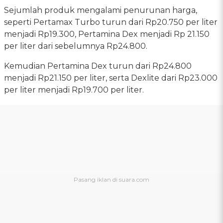
Sejumlah produk mengalami penurunan harga,
seperti Pertamax Turbo turun dari Rp20.750 per liter
menjadi Rp19.300, Pertamina Dex menjadi Rp 21.150
per liter dari sebelumnya Rp24.800.
Kemudian Pertamina Dex turun dari Rp24.800
menjadi Rp21.150 per liter, serta Dexlite dari Rp23.000
per liter menjadi Rp19.700 per liter.