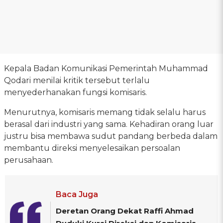
Kepala Badan Komunikasi Pemerintah Muhammad
Qodari menilai kritik tersebut terlalu
menyederhanakan fungsi komisaris.
Menurutnya, komisaris memang tidak selalu harus
berasal dari industri yang sama. Kehadiran orang luar
justru bisa membawa sudut pandang berbeda dalam
membantu direksi menyelesaikan persoalan
perusahaan.
Baca Juga
Deretan Orang Dekat Raffi Ahmad