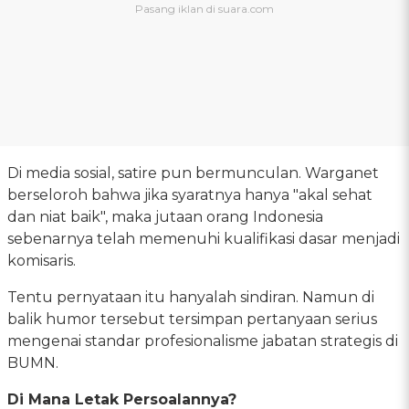
Di media sosial, satire pun bermunculan. Warganet
berseloroh bahwa jika syaratnya hanya "akal sehat
dan niat baik", maka jutaan orang Indonesia
sebenarnya telah memenuhi kualifikasi dasar menjadi
komisaris.
Tentu pernyataan itu hanyalah sindiran. Namun di
balik humor tersebut tersimpan pertanyaan serius
mengenai standar profesionalisme jabatan strategis di
BUMN.
Di Mana Letak Persoalannya?