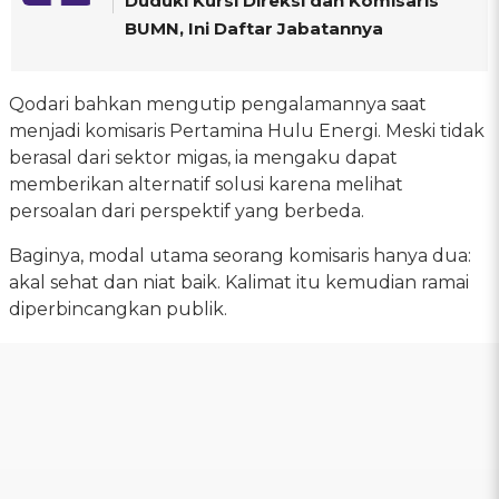
Duduki Kursi Direksi dan Komisaris
BUMN, Ini Daftar Jabatannya
Qodari bahkan mengutip pengalamannya saat
menjadi komisaris Pertamina Hulu Energi. Meski tidak
berasal dari sektor migas, ia mengaku dapat
memberikan alternatif solusi karena melihat
persoalan dari perspektif yang berbeda.
Baginya, modal utama seorang komisaris hanya dua:
akal sehat dan niat baik. Kalimat itu kemudian ramai
diperbincangkan publik.