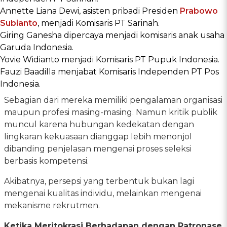
Annette Liana Dewi, asisten pribadi Presiden
Prabowo
Subianto
, menjadi Komisaris PT Sarinah.
Giring Ganesha dipercaya menjadi komisaris anak usaha
Garuda Indonesia.
Yovie Widianto menjadi Komisaris PT Pupuk Indonesia.
Fauzi Baadilla menjabat Komisaris Independen PT Pos
Indonesia.
Sebagian dari mereka memiliki pengalaman organisasi
maupun profesi masing-masing. Namun kritik publik
muncul karena hubungan kedekatan dengan
lingkaran kekuasaan dianggap lebih menonjol
dibanding penjelasan mengenai proses seleksi
berbasis kompetensi.
Akibatnya, persepsi yang terbentuk bukan lagi
mengenai kualitas individu, melainkan mengenai
mekanisme rekrutmen.
Ketika Meritokrasi Berhadapan dengan Patronase