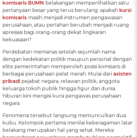
komisaris BUMN
belakangan memperlihatkan satu
pertanyaan besar yang terus berulang: apakah
kursi
komisaris
masih menjadi instrumen pengawasan
perusahaan, atau perlahan berubah menjadi ruang
apresiasi bagi orang-orang dekat lingkaran
kekuasaan?
Perdebatan memanas setelah sejumlah nama
dengan kedekatan politik maupun personal dengan
elite pemerintahan memperoleh posisi komisaris di
berbagai perusahaan pelat merah. Mulai dari
asisten
pribadi
pejabat negara, relawan politik, anggota
keluarga tokoh publik hingga figur dari dunia
hiburan kini mengisi kursi pengawas perusahaan
negara.
Fenomena tersebut langsung memunculkan dua
kubu. Kelompok pertama menilai keberagaman latar
belakang merupakan hal yang sehat. Mereka