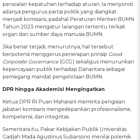
persoalan kepatuhan terhadap aturan. Ia menyoroti
adanya pengurus partai politik yang diangkat
menjadi komisaris, padahal Peraturan Menteri BUMN
Tahun 2023 mengatur larangan tertentu terkait
organ dan sumber daya manusia BUMN.
Jika benar terjadi, menurutnya, hal tersebut
berpotensi menggerus penerapan prinsip
Good
Corporate Governance
(GCG) sekaligus menurunkan
kepercayaan publik terhadap Danantara sebagai
pemegang mandat pengelolaan BUMN.
DPR hingga Akademisi Mengingatkan
Ketua DPR RI Puan Maharani meminta pengisian
jabatan komisaris mengedepankan profesionalisme,
kompetensi, dan integritas.
Sementara itu, Pakar Kebijakan Publik Universitas
Gadjah Mada Agustinus Subarsono menilai polemik