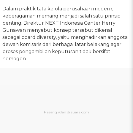
Dalam praktik tata kelola perusahaan modern,
keberagaman memang menjadi salah satu prinsip
penting. Direktur NEXT Indonesia Center Herry
Gunawan menyebut konsep tersebut dikenal
sebagai board diversity, yaitu menghadirkan anggota
dewan komisaris dari berbagai latar belakang agar
proses pengambilan keputusan tidak bersifat
homogen.