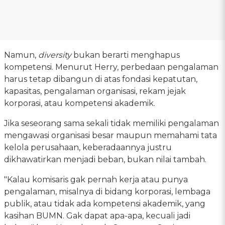
Namun,
diversity
bukan berarti menghapus
kompetensi. Menurut Herry, perbedaan pengalaman
harus tetap dibangun di atas fondasi kepatutan,
kapasitas, pengalaman organisasi, rekam jejak
korporasi, atau kompetensi akademik.
Jika seseorang sama sekali tidak memiliki pengalaman
mengawasi organisasi besar maupun memahami tata
kelola perusahaan, keberadaannya justru
dikhawatirkan menjadi beban, bukan nilai tambah.
"Kalau komisaris gak pernah kerja atau punya
pengalaman, misalnya di bidang korporasi, lembaga
publik, atau tidak ada kompetensi akademik, yang
kasihan BUMN. Gak dapat apa-apa, kecuali jadi