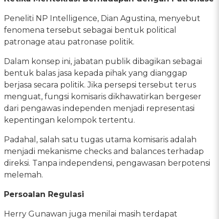
Peneliti NP Intelligence, Dian Agustina, menyebut
fenomena tersebut sebagai bentuk political
patronage atau patronase politik.
Dalam konsep ini, jabatan publik dibagikan sebagai
bentuk balas jasa kepada pihak yang dianggap
berjasa secara politik. Jika persepsi tersebut terus
menguat, fungsi komisaris dikhawatirkan bergeser
dari pengawas independen menjadi representasi
kepentingan kelompok tertentu.
Padahal, salah satu tugas utama komisaris adalah
menjadi mekanisme checks and balances terhadap
direksi. Tanpa independensi, pengawasan berpotensi
melemah.
Persoalan Regulasi
Herry Gunawan juga menilai masih terdapat