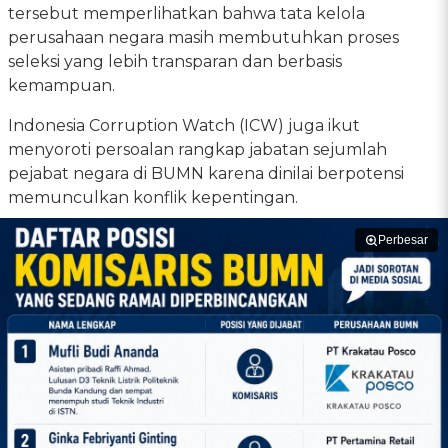
tersebut memperlihatkan bahwa tata kelola
perusahaan negara masih membutuhkan proses
seleksi yang lebih transparan dan berbasis
kemampuan.
Indonesia Corruption Watch (ICW) juga ikut
menyoroti persoalan rangkap jabatan sejumlah
pejabat negara di BUMN karena dinilai berpotensi
memunculkan konflik kepentingan.
Perbesar