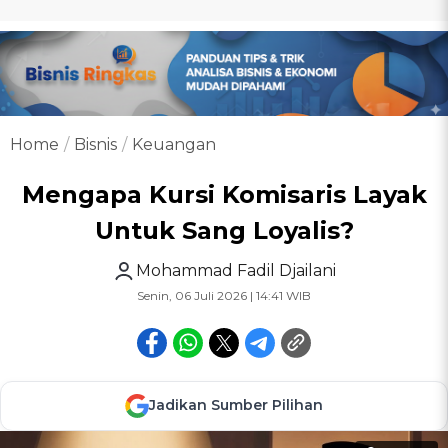
Home
Bisnis
Keuangan
Mengapa Kursi Komisaris Layak
Untuk Sang Loyalis?
Mohammad Fadil Djailani
Senin, 06 Juli 2026 | 14:41 WIB
Jadikan Sumber Pilihan