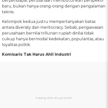
berpendapat perusahaan membutuhkan perspektif
baru, bukan hanya orang-orang dengan pengalaman
teknis.
Kelompok kedua justru mempertanyakan batas
antara diversity dan meritocracy. Sebab, pengawasan
perusahaan bernilai triliunan rupiah dinilai tidak
cukup hanya bermodal kedekatan, popularitas, atau
loyalitas politik.
Komisaris Tak Harus Ahli Industri