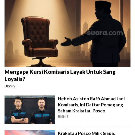
Mengapa Kursi Komisaris Layak Untuk Sang
Loyalis?
BISNIS
Heboh Asisten Raffi Ahmad Jadi
Komisaris, Ini Daftar Pemegang
Saham Krakatau Posco
BISNIS
Krakatau Posco Milik Siapa,