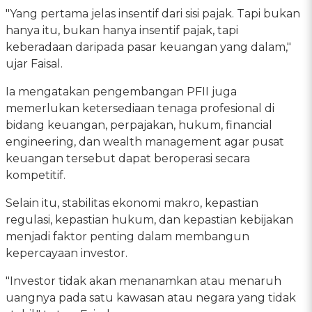
"Yang pertama jelas insentif dari sisi pajak. Tapi bukan
hanya itu, bukan hanya insentif pajak, tapi
keberadaan daripada pasar keuangan yang dalam,"
ujar Faisal.
Ia mengatakan pengembangan PFII juga
memerlukan ketersediaan tenaga profesional di
bidang keuangan, perpajakan, hukum, financial
engineering, dan wealth management agar pusat
keuangan tersebut dapat beroperasi secara
kompetitif.
Selain itu, stabilitas ekonomi makro, kepastian
regulasi, kepastian hukum, dan kepastian kebijakan
menjadi faktor penting dalam membangun
kepercayaan investor.
"Investor tidak akan menanamkan atau menaruh
uangnya pada satu kawasan atau negara yang tidak