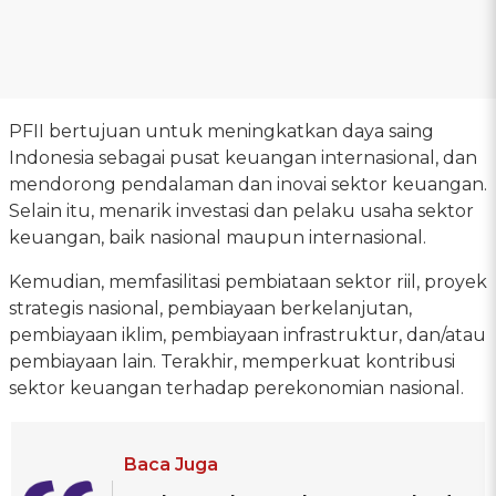
PFII bertujuan untuk meningkatkan daya saing
Indonesia sebagai pusat keuangan internasional, dan
mendorong pendalaman dan inovai sektor keuangan.
Selain itu, menarik investasi dan pelaku usaha sektor
keuangan, baik nasional maupun internasional.
Kemudian, memfasilitasi pembiataan sektor riil, proyek
strategis nasional, pembiayaan berkelanjutan,
pembiayaan iklim, pembiayaan infrastruktur, dan/atau
pembiayaan lain. Terakhir, memperkuat kontribusi
sektor keuangan terhadap perekonomian nasional.
Baca Juga