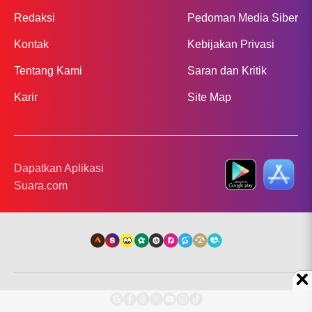
Redaksi
Pedoman Media Siber
Kontak
Kebijakan Privasi
Tentang Kami
Saran dan Kritik
Karir
Site Map
Dapatkan Aplikasi
Suara.com