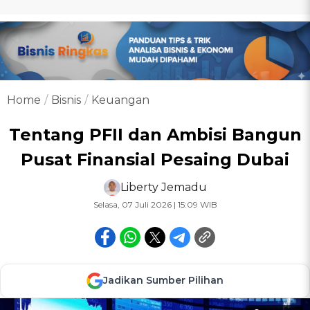
Home
Bisnis
Keuangan
Tentang PFII dan Ambisi Bangun
Pusat Finansial Pesaing Dubai
Liberty Jemadu
Selasa, 07 Juli 2026 | 15:09 WIB
Jadikan Sumber Pilihan