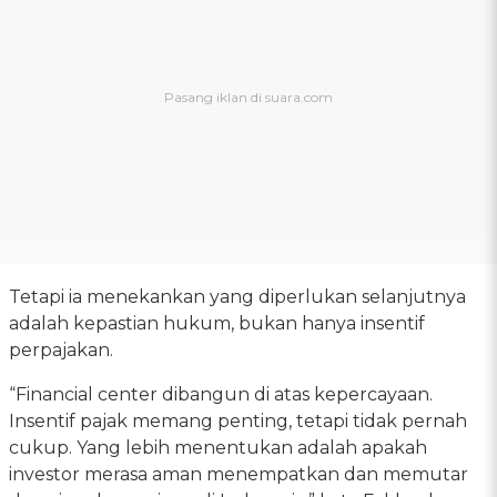
Tetapi ia menekankan yang diperlukan selanjutnya
adalah kepastian hukum, bukan hanya insentif
perpajakan.
“Financial center dibangun di atas kepercayaan.
Insentif pajak memang penting, tetapi tidak pernah
cukup. Yang lebih menentukan adalah apakah
investor merasa aman menempatkan dan memutar