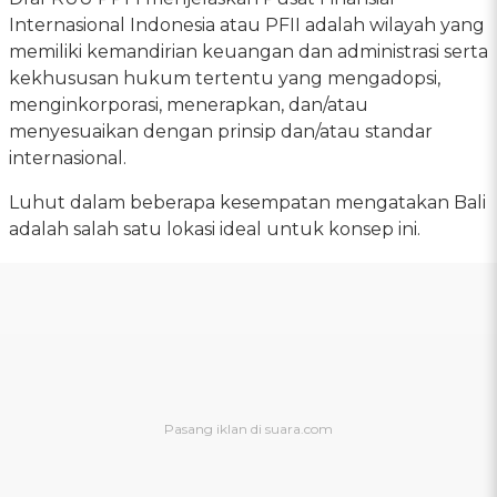
Internasional Indonesia atau PFII adalah wilayah yang
memiliki kemandirian keuangan dan administrasi serta
kekhususan hukum tertentu yang mengadopsi,
menginkorporasi, menerapkan, dan/atau
menyesuaikan dengan prinsip dan/atau standar
internasional.
Luhut dalam beberapa kesempatan mengatakan Bali
adalah salah satu lokasi ideal untuk konsep ini.