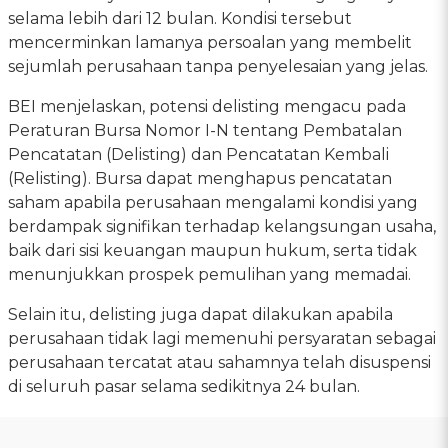
selama lebih dari 12 bulan. Kondisi tersebut
mencerminkan lamanya persoalan yang membelit
sejumlah perusahaan tanpa penyelesaian yang jelas.
BEI menjelaskan, potensi delisting mengacu pada
Peraturan Bursa Nomor I-N tentang Pembatalan
Pencatatan (Delisting) dan Pencatatan Kembali
(Relisting). Bursa dapat menghapus pencatatan
saham apabila perusahaan mengalami kondisi yang
berdampak signifikan terhadap kelangsungan usaha,
baik dari sisi keuangan maupun hukum, serta tidak
menunjukkan prospek pemulihan yang memadai.
Selain itu, delisting juga dapat dilakukan apabila
perusahaan tidak lagi memenuhi persyaratan sebagai
perusahaan tercatat atau sahamnya telah disuspensi
di seluruh pasar selama sedikitnya 24 bulan.