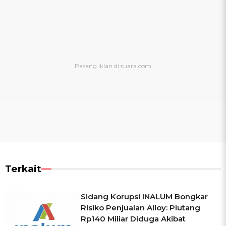
Terkait
Sidang Korupsi INALUM Bongkar
Risiko Penjualan Alloy: Piutang
Rp140 Miliar Diduga Akibat