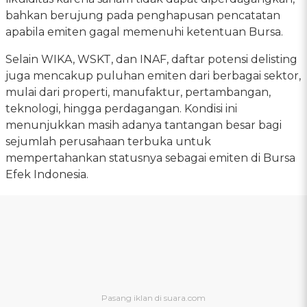
bahkan berujung pada penghapusan pencatatan
apabila emiten gagal memenuhi ketentuan Bursa.
Selain WIKA, WSKT, dan INAF, daftar potensi delisting
juga mencakup puluhan emiten dari berbagai sektor,
mulai dari properti, manufaktur, pertambangan,
teknologi, hingga perdagangan. Kondisi ini
menunjukkan masih adanya tantangan besar bagi
sejumlah perusahaan terbuka untuk
mempertahankan statusnya sebagai emiten di Bursa
Efek Indonesia.