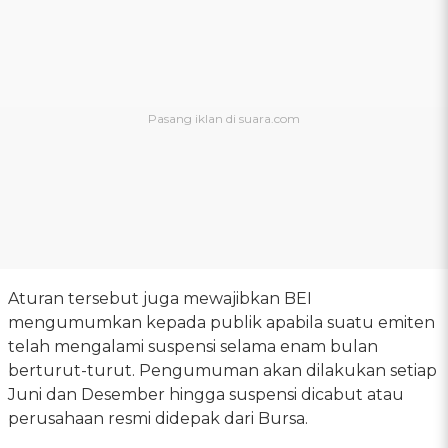
Aturan tersebut juga mewajibkan BEI
mengumumkan kepada publik apabila suatu emiten
telah mengalami suspensi selama enam bulan
berturut-turut. Pengumuman akan dilakukan setiap
Juni dan Desember hingga suspensi dicabut atau
perusahaan resmi didepak dari Bursa.