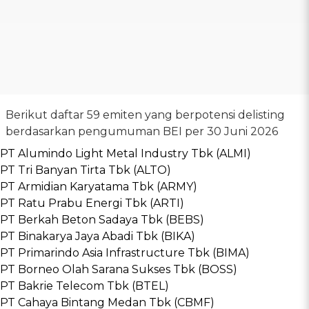
Berikut daftar 59 emiten yang berpotensi delisting
berdasarkan pengumuman BEI per 30 Juni 2026
PT Alumindo Light Metal Industry Tbk (ALMI)
PT Tri Banyan Tirta Tbk (ALTO)
PT Armidian Karyatama Tbk (ARMY)
PT Ratu Prabu Energi Tbk (ARTI)
PT Berkah Beton Sadaya Tbk (BEBS)
PT Binakarya Jaya Abadi Tbk (BIKA)
PT Primarindo Asia Infrastructure Tbk (BIMA)
PT Borneo Olah Sarana Sukses Tbk (BOSS)
PT Bakrie Telecom Tbk (BTEL)
PT Cahaya Bintang Medan Tbk (CBMF)