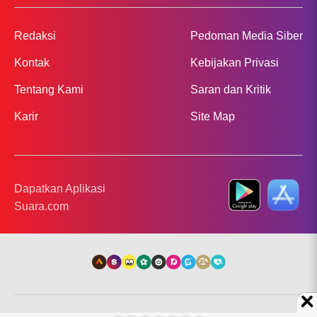
Redaksi
Pedoman Media Siber
Kontak
Kebijakan Privasi
Tentang Kami
Saran dan Kritik
Karir
Site Map
Dapatkan Aplikasi
Suara.com