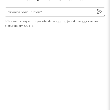
Isi komentar sepenuhnya adalah tanggung jawab pengguna dan
diatur dalam UU ITE