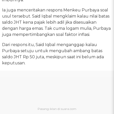
Ia juga menceritakan respons Menkeu Purbaya soal
usul tersebut. Said Iqbal mengklaim kalau nilai batas
saldo JHT kena pajak lebih adil jika disesuaikan
dengan harga emas. Tak cuma logam mulia, Purbaya
juga mempertimbangkan soal faktor inflasi.
Dari respons itu, Said Iqbal menganggap kalau
Purbaya setuju untuk mengubah ambang batas
saldo JHT Rp 50 juta, meskipun saat ini belum ada
keputusan.