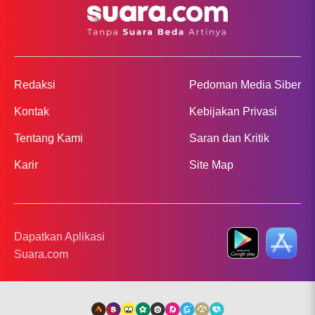
Redaksi
Pedoman Media Siber
Kontak
Kebijakan Privasi
Tentang Kami
Saran dan Kritik
Karir
Site Map
Dapatkan Aplikasi
Suara.com