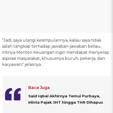
"Jadi, saya ulangi kesimpulannya, kalau saya tidak
salah tangkap terhadap jawaban-jawaban beliau,
intinya Menteri Keuangan ingin mendapat menyerap
aspirasi masyarakat, khususnya buruh, pekerja, dan
karyawan," jelasnya.
Baca Juga
Said Iqbal Akhirnya Temui Purbaya,
Minta Pajak JHT hingga THR Dihapus