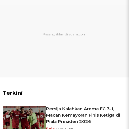
Terkini
Persija Kalahkan Arema FC 3-1,
Macan Kemayoran Finis Ketiga di
Piala Presiden 2026
Bola
| 18:03 WIB