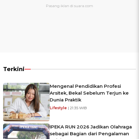
Terkini
Mengenal Pendidikan Profesi
Arsitek, Bekal Sebelum Terjun ke
Dunia Praktik
Lifestyle
| 21:35 WIB
IPEKA RUN 2026 Jadikan Olahraga
sebagai Bagian dari Pengalaman