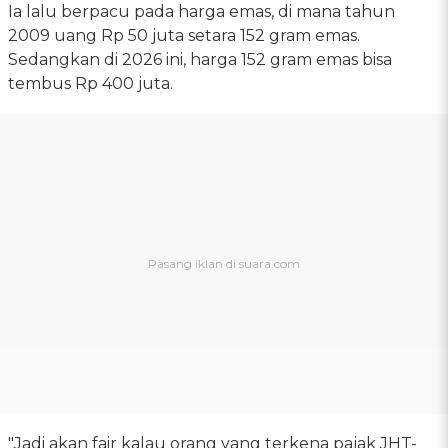
Ia lalu berpacu pada harga emas, di mana tahun
2009 uang Rp 50 juta setara 152 gram emas.
Sedangkan di 2026 ini, harga 152 gram emas bisa
tembus Rp 400 juta.
"Jadi akan fair kalau orang yang terkena pajak JHT-