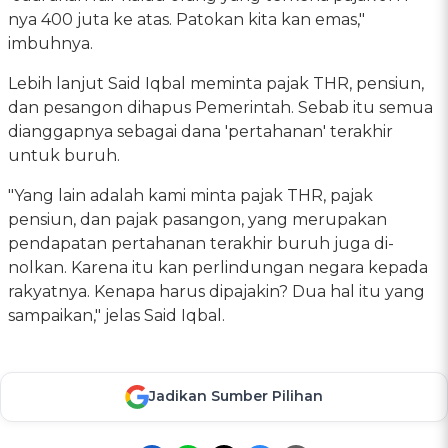
nya 400 juta ke atas. Patokan kita kan emas,"
imbuhnya.
Lebih lanjut Said Iqbal meminta pajak THR, pensiun,
dan pesangon dihapus Pemerintah. Sebab itu semua
dianggapnya sebagai dana 'pertahanan' terakhir
untuk buruh.
"Yang lain adalah kami minta pajak THR, pajak
pensiun, dan pajak pasangon, yang merupakan
pendapatan pertahanan terakhir buruh juga di-
nolkan. Karena itu kan perlindungan negara kepada
rakyatnya. Kenapa harus dipajakin? Dua hal itu yang
sampaikan," jelas Said Iqbal.
Jadikan Sumber Pilihan