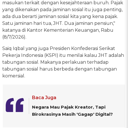
masukan terkait dengan kesejahteraan buruh. Pajak
yang dikenakan pada jaminan sosial itu juga penting,
ada dua berarti jaminan sosial kita yang kena pajak.
Satu jaminan hari tua, JHT. Dua jaminan pensiun,"
katanya di Kantor Kementerian Keuangan, Rabu
(8/7/2026).
Saiq Iqbal yang juga Presiden Konfederasi Serikat
Pekerja Indonesia (KSPI) itu menilai kalau JHT adalah
tabungan sosial. Makanya perlakuan terhadap
tabungan sosial harus berbeda dengan tabungan
komersial.
Baca Juga
Negara Mau Pajak Kreator, Tapi
Birokrasinya Masih 'Gagap' Digital?