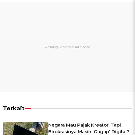
Terkait
Negara Mau Pajak Kreator, Tapi
Birokrasinya Masih 'Gagap' Digital?