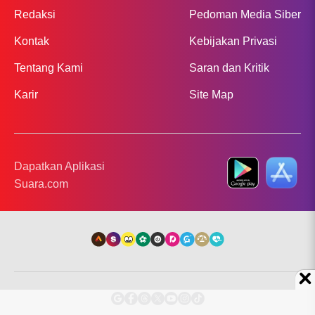
Redaksi
Pedoman Media Siber
Kontak
Kebijakan Privasi
Tentang Kami
Saran dan Kritik
Karir
Site Map
Dapatkan Aplikasi
Suara.com