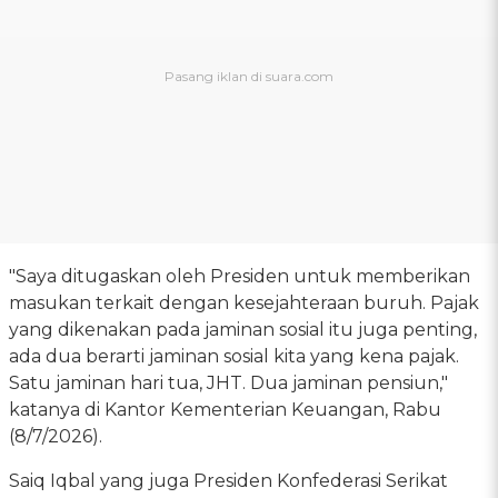
"Saya ditugaskan oleh Presiden untuk memberikan
masukan terkait dengan kesejahteraan buruh. Pajak
yang dikenakan pada jaminan sosial itu juga penting,
ada dua berarti jaminan sosial kita yang kena pajak.
Satu jaminan hari tua, JHT. Dua jaminan pensiun,"
katanya di Kantor Kementerian Keuangan, Rabu
(8/7/2026).
Saiq Iqbal yang juga Presiden Konfederasi Serikat