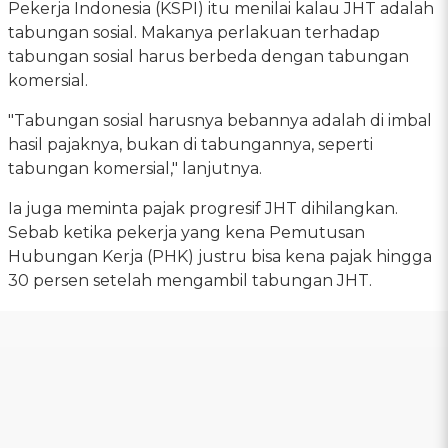
Pekerja Indonesia (KSPI) itu menilai kalau JHT adalah
tabungan sosial. Makanya perlakuan terhadap
tabungan sosial harus berbeda dengan tabungan
komersial.
"Tabungan sosial harusnya bebannya adalah di imbal
hasil pajaknya, bukan di tabungannya, seperti
tabungan komersial," lanjutnya.
Ia juga meminta pajak progresif JHT dihilangkan.
Sebab ketika pekerja yang kena Pemutusan
Hubungan Kerja (PHK) justru bisa kena pajak hingga
30 persen setelah mengambil tabungan JHT.