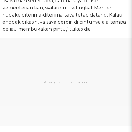
"Saya mah sederhana, karena saya bukan
kementerian kan, walaupun setingkat Menteri,
nggake diterima-diterima, saya tetap datang. Kalau
enggak dikasih, ya saya berdiri di pintunya aja, sampai
beliau membukakan pintu," tukas dia.