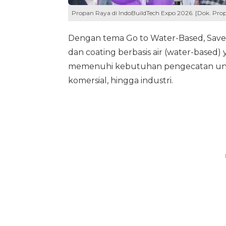
Propan Raya di IndoBuildTech Expo 2026. [Dok. Pro
Dengan tema Go to Water-Based, Save 
dan coating berbasis air (water-based
memenuhi kebutuhan pengecatan untuk
komersial, hingga industri.