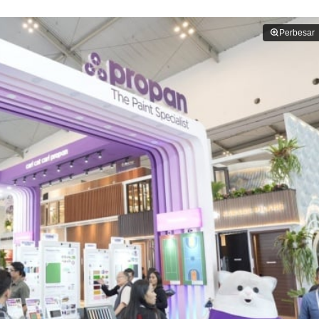
Perbesar