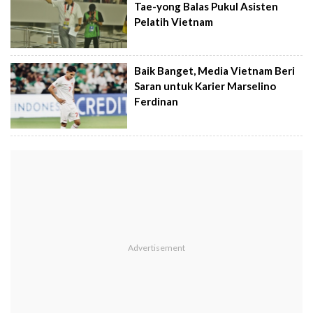
Tae-yong Balas Pukul Asisten
Pelatih Vietnam
Baik Banget, Media Vietnam Beri
Saran untuk Karier Marselino
Ferdinan