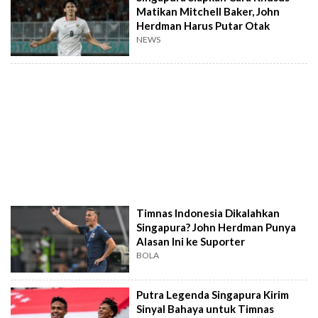
Matikan Mitchell Baker, John
Herdman Harus Putar Otak
NEWS
Timnas Indonesia Dikalahkan
Singapura? John Herdman Punya
Alasan Ini ke Suporter
BOLA
Putra Legenda Singapura Kirim
Sinyal Bahaya untuk Timnas