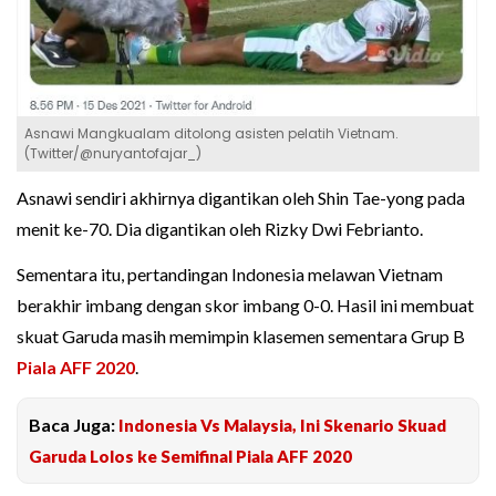
Asnawi Mangkualam ditolong asisten pelatih Vietnam.
(Twitter/@nuryantofajar_)
Asnawi sendiri akhirnya digantikan oleh Shin Tae-yong pada
menit ke-70. Dia digantikan oleh Rizky Dwi Febrianto.
Sementara itu, pertandingan Indonesia melawan Vietnam
berakhir imbang dengan skor imbang 0-0. Hasil ini membuat
skuat Garuda masih memimpin klasemen sementara Grup B
Piala AFF 2020
.
Baca Juga:
Indonesia Vs Malaysia, Ini Skenario Skuad
Garuda Lolos ke Semifinal Piala AFF 2020