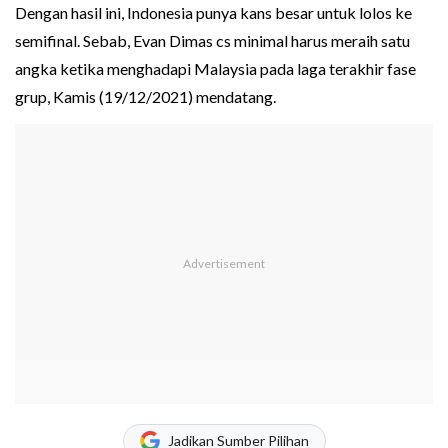
Dengan hasil ini, Indonesia punya kans besar untuk lolos ke
semifinal. Sebab, Evan Dimas cs minimal harus meraih satu
angka ketika menghadapi Malaysia pada laga terakhir fase
grup, Kamis (19/12/2021) mendatang.
Jadikan Sumber Pilihan