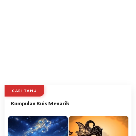
CARI TAHU
Kumpulan Kuis Menarik