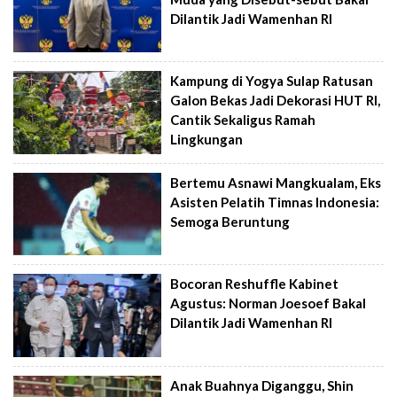
Dilantik Jadi Wamenhan RI
Kampung di Yogya Sulap Ratusan
Galon Bekas Jadi Dekorasi HUT RI,
Cantik Sekaligus Ramah
Lingkungan
Bertemu Asnawi Mangkualam, Eks
Asisten Pelatih Timnas Indonesia:
Semoga Beruntung
Bocoran Reshuffle Kabinet
Agustus: Norman Joesoef Bakal
Dilantik Jadi Wamenhan RI
Anak Buahnya Diganggu, Shin