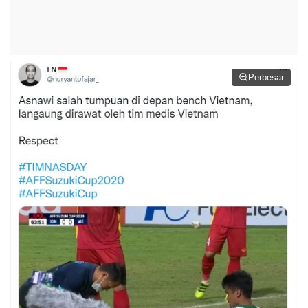
Perbesar