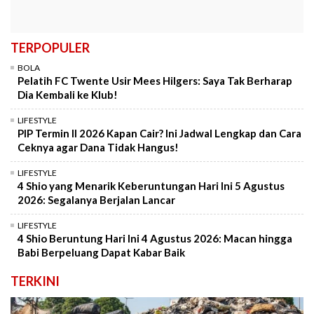
TERPOPULER
BOLA
Pelatih FC Twente Usir Mees Hilgers: Saya Tak Berharap
Dia Kembali ke Klub!
LIFESTYLE
PIP Termin II 2026 Kapan Cair? Ini Jadwal Lengkap dan Cara
Ceknya agar Dana Tidak Hangus!
LIFESTYLE
4 Shio yang Menarik Keberuntungan Hari Ini 5 Agustus
2026: Segalanya Berjalan Lancar
LIFESTYLE
4 Shio Beruntung Hari Ini 4 Agustus 2026: Macan hingga
Babi Berpeluang Dapat Kabar Baik
TERKINI