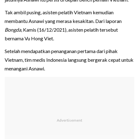
Tak ambil pusing, asisten pelatih Vietnam kemudian
membantu Asnawi yang merasa kesakitan. Dari laporan
Bongda
, Kamis (16/12/2021), asisten pelatih tersebut
bernama Vu Hong Viet.
Setelah mendapatkan penanganan pertama dari pihak
Vietnam, tim medis Indonesia langsung bergerak cepat untuk
menangani Asnawi.