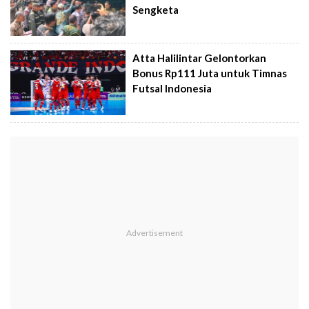
Sengketa
Atta Halilintar Gelontorkan
Bonus Rp111 Juta untuk Timnas
Futsal Indonesia