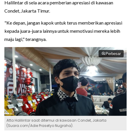
Halilintar di sela acara pemberian apresiasi di kawasan
Condet, Jakarta Timur.
"Ke depan, jangan kapok untuk terus memberikan apresiasi
kepada juara-juara lainnya untuk memotivasi mereka lebih
maju lagi," terangnya.
Perbesar
Atta Halilintar saat ditemui di kawasan Condet, Jakarta
(Suara.com/Adie Prasetyo Nugraha).