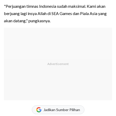
"Perjuangan timnas Indonesia sudah maksimal. Kami akan
berjuang lagi insya Allah di SEA Games dan Piala Asia yang
akan datang," pungkasnya.
Jadikan Sumber Pilihan