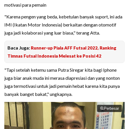
motivasi para pemain
"Karena pengen yang beda, kebetulan banyak suport, ini ada
IMI (Ikatan Motor Indonesia) berkaitan dengan otomotif
juga jadi kolaborasi yang luar biasa," terang Atta.
Baca Juga:
Runner-up Piala AFF Futsal 2022, Ranking
Timnas Futsal Indonesia Melesat ke Posisi 42
"Tapi setelah ketemu sama Putra Siregar kita bagi Iphone
juga biar anak muda ini merasa diapresiasi dan yang nonton
juga termotivasi untuk jadi pemain hebat karena kita punya
banyak banget bakat," ungkapnya.
Perbesar