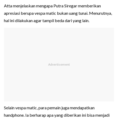
Atta menjelaskan mengapa Putra Siregar memberikan
apresiasi berupa vespa matic bukan uang tunai. Menurutnya,
hal ini dilakukan agar tampil beda dari yang lain.
Selain vespa matic, para pemain juga mendapatkan
handphone. Ia berharap apa yang diberikan ini bisa menjadi