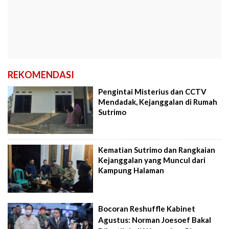
REKOMENDASI
Pengintai Misterius dan CCTV
Mendadak, Kejanggalan di Rumah
Sutrimo
Kematian Sutrimo dan Rangkaian
Kejanggalan yang Muncul dari
Kampung Halaman
Bocoran Reshuffle Kabinet
Agustus: Norman Joesoef Bakal