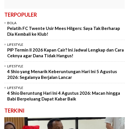
TERPOPULER
BOLA
Pelatih FC Twente Usir Mees Hilgers: Saya Tak Berharap
Dia Kembali ke Klub!
LIFESTYLE
PIP Termin II 2026 Kapan Cair? Ini Jadwal Lengkap dan Cara
Ceknya agar Dana Tidak Hangus!
LIFESTYLE
4 Shio yang Menarik Keberuntungan Hari Ini 5 Agustus
2026: Segalanya Berjalan Lancar
LIFESTYLE
4 Shio Beruntung Hari Ini 4 Agustus 2026: Macan hingga
Babi Berpeluang Dapat Kabar Baik
TERKINI