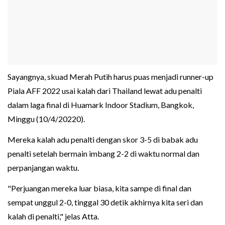
Sayangnya, skuad Merah Putih harus puas menjadi runner-up
Piala AFF 2022 usai kalah dari Thailand lewat adu penalti
dalam laga final di Huamark Indoor Stadium, Bangkok,
Minggu (10/4/20220).
Mereka kalah adu penalti dengan skor 3-5 di babak adu
penalti setelah bermain imbang 2-2 di waktu normal dan
perpanjangan waktu.
"Perjuangan mereka luar biasa, kita sampe di final dan
sempat unggul 2-0, tinggal 30 detik akhirnya kita seri dan
kalah di penalti," jelas Atta.