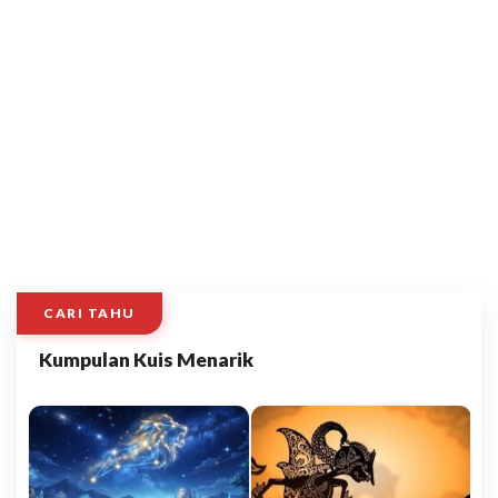
CARI TAHU
Kumpulan Kuis Menarik