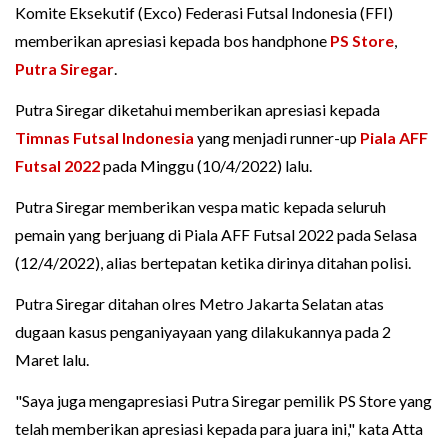
Komite Eksekutif (Exco) Federasi Futsal Indonesia (FFI)
memberikan apresiasi kepada bos handphone
PS Store
,
Putra Siregar
.
Putra Siregar diketahui memberikan apresiasi kepada
Timnas Futsal Indonesia
yang menjadi runner-up
Piala AFF
Futsal 2022
pada Minggu (10/4/2022) lalu.
Putra Siregar memberikan vespa matic kepada seluruh
pemain yang berjuang di Piala AFF Futsal 2022 pada Selasa
(12/4/2022), alias bertepatan ketika dirinya ditahan polisi.
Putra Siregar ditahan olres Metro Jakarta Selatan atas
dugaan kasus penganiyayaan yang dilakukannya pada 2
Maret lalu.
"Saya juga mengapresiasi Putra Siregar pemilik PS Store yang
telah memberikan apresiasi kepada para juara ini," kata Atta