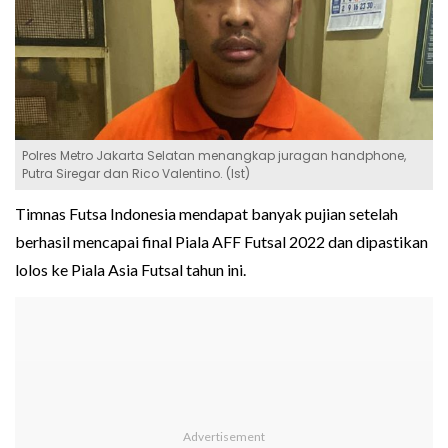
Polres Metro Jakarta Selatan menangkap juragan handphone,
Putra Siregar dan Rico Valentino. (Ist)
Timnas Futsa Indonesia mendapat banyak pujian setelah
berhasil mencapai final Piala AFF Futsal 2022 dan dipastikan
lolos ke Piala Asia Futsal tahun ini.