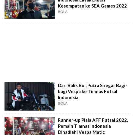
Kesempatan ke SEA Games 2022
BOLA
Dari Balik Bui, Putra Siregar Bagi-
bagi Vespa ke Timnas Futsal
Indonesia
BOLA
Runner-up Piala AFF Futsal 2022,
Pemain Timnas Indonesia
Dihadiahi Vespa Matic