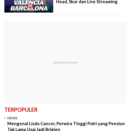
Head, Skor dan Live Streaming
TERPOPULER
NEWS
Mengenal Lisda Cancer, Perwira Tinggi Polri yang Pensiun
Tak Lama Usai Jadi Brigjen