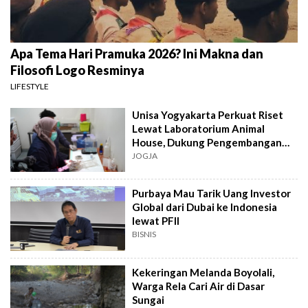
Apa Tema Hari Pramuka 2026? Ini Makna dan
Filosofi Logo Resminya
LIFESTYLE
Unisa Yogyakarta Perkuat Riset
Lewat Laboratorium Animal
House, Dukung Pengembangan
Kandidat Obat
JOGJA
Purbaya Mau Tarik Uang Investor
Global dari Dubai ke Indonesia
lewat PFII
BISNIS
Kekeringan Melanda Boyolali,
Warga Rela Cari Air di Dasar
Sungai