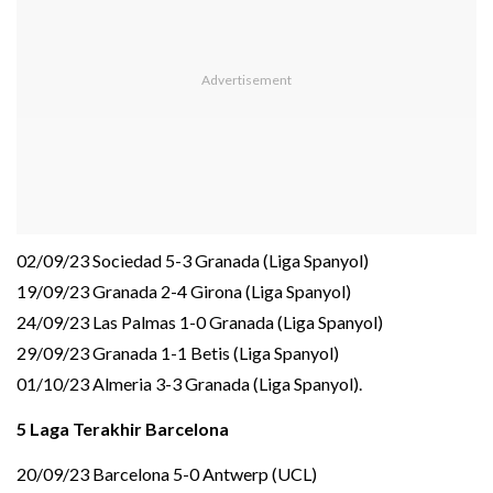
02/09/23 Sociedad 5-3 Granada (Liga Spanyol)
19/09/23 Granada 2-4 Girona (Liga Spanyol)
24/09/23 Las Palmas 1-0 Granada (Liga Spanyol)
29/09/23 Granada 1-1 Betis (Liga Spanyol)
01/10/23 Almeria 3-3 Granada (Liga Spanyol).
5 Laga Terakhir Barcelona
20/09/23 Barcelona 5-0 Antwerp (UCL)