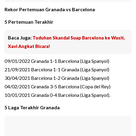
Rekor Pertemuan Granada vs Barcelona
5 Pertemuan Terakhir
Baca Juga:
Tuduhan Skandal Suap Barcelona ke Wasit,
Xavi Angkat Bicara!
09/01/2022 Granada 1-1 Barcelona (Liga Spanyol)
21/09/2021 Barcelona 1-1 Granada (Liga Spanyol)
30/04/2021 Barcelona 1-2 Granada (Liga Spanyol)
04/02/2021 Granada 3-5 Barcelona (Copa del Rey)
10/01/2021 Granada 0-4 Barcelona (Liga Spanyol).
5 Laga Terakhir Granada