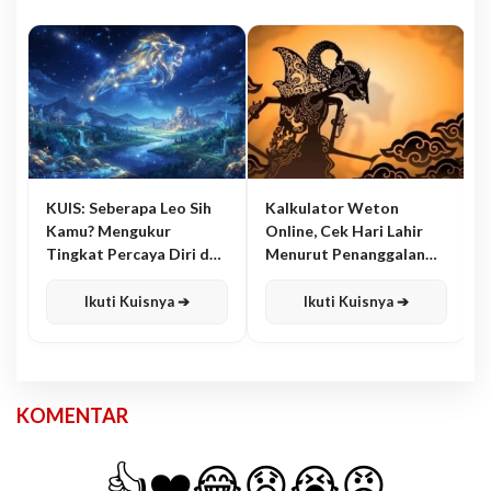
KUIS: Seberapa Leo Sih
Kalkulator Weton
Kamu? Mengukur
Online, Cek Hari Lahir
Tingkat Percaya Diri dan
Menurut Penanggalan
Karisma
Jawa
Ikuti Kuisnya ➔
Ikuti Kuisnya ➔
KOMENTAR
👍
❤️
😂
😧
😭
😡