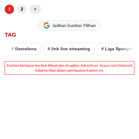
1
2
>
Jadikan Sumber Pilihan
TAG
# Barcelona
# link live streaming
# Liga Spanyol
#