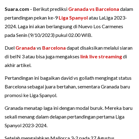
Suara.com -
Berikut prediksi
Granada vs Barcelona
dalam
pertandingan pekan ke-9
Liga Spanyol
atau LaLiga 2023-
2024. Laga ini akan berlangsung di Nuevo Los Carmenes
pada Senin (9/10/2023) pukul 02.00 WIB.
Duel
Granada
vs
Barcelona
dapat disaksikan melalui siaran
di beIN 3 atau bisa juga mengakses
link live streaming
di
akhir artikel.
Pertandingan ini bagaikan david vs goliath mengingat status
Barcelona sebagai juara bertahan, sementara Granada baru
promosi ke Liga Spanyol.
Granada menatap laga ini dengan modal buruk. Mereka baru
sekali menang dalam delapan pertandingan pertama Liga
Spanyol 2023-2024.
Setelah mengalahkan Mallorca 3-2 pada 27 Agustus,