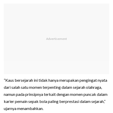
“Kaus bersejarah ini tidak hanya merupakan pengingat nyata
dari salah satu momen terpenting dalam sejarah olahraga,
namun pada prinsipnya terkait dengan momen puncak dalam
karier pemain sepak bola paling berprestasi dalam sejarah,”
ujarnya menambahkan.