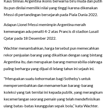
Kaus timnas Argentina ikonis berwarna biru muda dan putih
itu pun dinilai memiliki nilai yang tinggi karena dikenakan
Messi di pertandingan bersejarah pada Piala Dunia 2022.
Adapun Lionel Messi memimpin Argentina meraih
kemenangan adu penalti 4-2 atas Prancis di stadion Lusail
Qatar pada 18 Desember 2022.
Wachter menambahkan, harga tersebut pun memecahkan
rekor penjualan barang yang dikaitkan dengan sang bintang
Argentina itu, dan merupakan barang memorabilia olahraga
paling berharga yang dijual di lelang tahun ini sejauh ini.
“Merupakan suatu kehormatan bagi Sotheby’s untuk
mempersembahkan dan memamerkan barang-barang
koleksi yang tak ternilai ini kepada publik, yang merangkum
kecemerlangan seorang pemain yang telah mendefinisikan
ulang batas-batas keunggulan sepak bola,” kata Wachter.