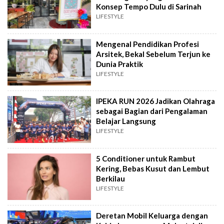
Konsep Tempo Dulu di Sarinah
LIFESTYLE
Mengenal Pendidikan Profesi
Arsitek, Bekal Sebelum Terjun ke
Dunia Praktik
LIFESTYLE
IPEKA RUN 2026 Jadikan Olahraga
sebagai Bagian dari Pengalaman
Belajar Langsung
LIFESTYLE
5 Conditioner untuk Rambut
Kering, Bebas Kusut dan Lembut
Berkilau
LIFESTYLE
Deretan Mobil Keluarga dengan