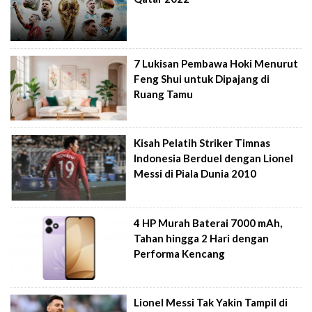
7 Lukisan Pembawa Hoki Menurut
Feng Shui untuk Dipajang di
Ruang Tamu
Kisah Pelatih Striker Timnas
Indonesia Berduel dengan Lionel
Messi di Piala Dunia 2010
4 HP Murah Baterai 7000 mAh,
Tahan hingga 2 Hari dengan
Performa Kencang
Lionel Messi Tak Yakin Tampil di