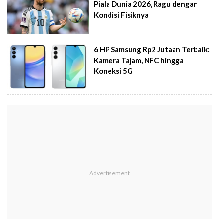
Piala Dunia 2026, Ragu dengan
Kondisi Fisiknya
6 HP Samsung Rp2 Jutaan Terbaik:
Kamera Tajam, NFC hingga
Koneksi 5G