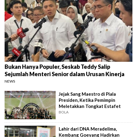
Bukan Hanya Populer, Seskab Teddy Salip
Sejumlah Menteri Senior dalam Urusan Kinerja
NEWS
Jejak Sang Maestro di Piala
Presiden, Ketika Pemimpin
Meletakkan Tongkat Estafet
BOLA
Lahir dari DNA Meradelima,
Kembang Goeyang Hadirkan