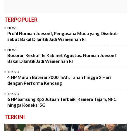
TERPOPULER
NEWS
Profil Norman Joesoef, Pengusaha Muda yang Disebut-
sebut Bakal Dilantik Jadi Wamenhan RI
NEWS
Bocoran Reshuffle Kabinet Agustus: Norman Joesoef
Bakal Dilantik Jadi Wamenhan RI
TEKNO
4 HP Murah Baterai 7000 mAh, Tahan hingga 2 Hari
dengan Performa Kencang
TEKNO
6 HP Samsung Rp2 Jutaan Terbaik: Kamera Tajam, NFC
hingga Koneksi 5G
TERKINI