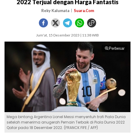
2022 Terjual dengan Harga Fantastis
Reky Kalumata
Suara.Com
Jum'at, 15 Desember 2023 | 11:38 WIB
Perbesar
Mega bintang Argentina Lionel Messi menyentuh trofi Piala Dunia
setelah menerima anugerah Pemain Terbaik di Piala Dunia 2022
Qatar pada 18 Desember 2022. (FRANCK FIFE / AFP)