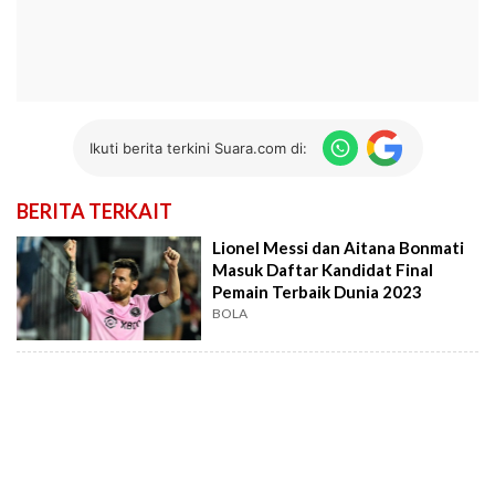
Ikuti berita terkini Suara.com di:
BERITA TERKAIT
Lionel Messi dan Aitana Bonmati
Masuk Daftar Kandidat Final
Pemain Terbaik Dunia 2023
BOLA