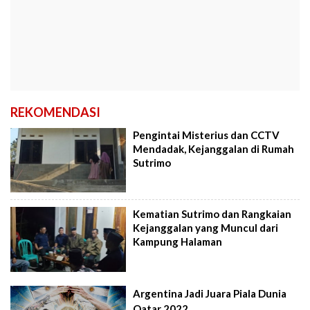
REKOMENDASI
Pengintai Misterius dan CCTV
Mendadak, Kejanggalan di Rumah
Sutrimo
Kematian Sutrimo dan Rangkaian
Kejanggalan yang Muncul dari
Kampung Halaman
Argentina Jadi Juara Piala Dunia
Qatar 2022