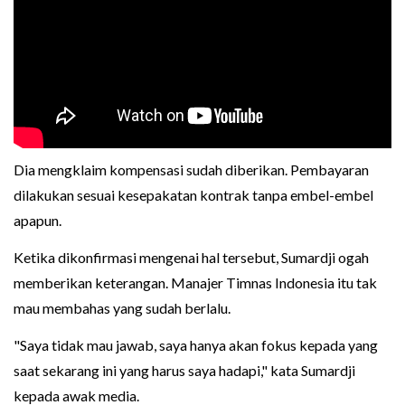
Dia mengklaim kompensasi sudah diberikan. Pembayaran
dilakukan sesuai kesepakatan kontrak tanpa embel-embel
apapun.
Ketika dikonfirmasi mengenai hal tersebut, Sumardji ogah
memberikan keterangan. Manajer Timnas Indonesia itu tak
mau membahas yang sudah berlalu.
"Saya tidak mau jawab, saya hanya akan fokus kepada yang
saat sekarang ini yang harus saya hadapi," kata Sumardji
kepada awak media.