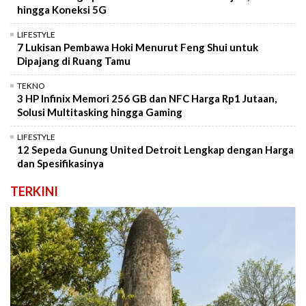
hingga Koneksi 5G
LIFESTYLE
7 Lukisan Pembawa Hoki Menurut Feng Shui untuk
Dipajang di Ruang Tamu
TEKNO
3 HP Infinix Memori 256 GB dan NFC Harga Rp1 Jutaan,
Solusi Multitasking hingga Gaming
LIFESTYLE
12 Sepeda Gunung United Detroit Lengkap dengan Harga
dan Spesifikasinya
TERKINI