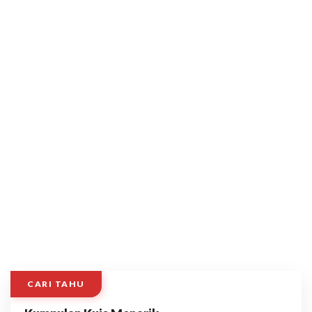
CARI TAHU