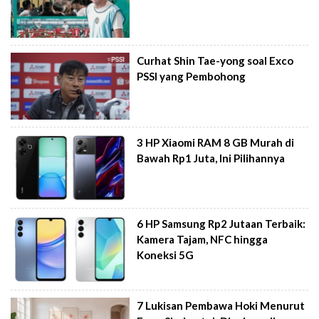
Curhat Shin Tae-yong soal Exco
PSSI yang Pembohong
3 HP Xiaomi RAM 8 GB Murah di
Bawah Rp1 Juta, Ini Pilihannya
6 HP Samsung Rp2 Jutaan Terbaik:
Kamera Tajam, NFC hingga
Koneksi 5G
7 Lukisan Pembawa Hoki Menurut