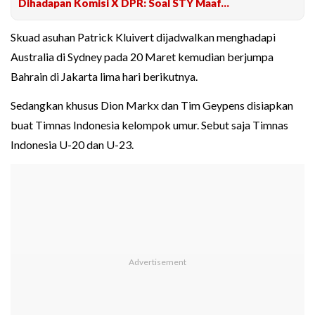
Dihadapan Komisi X DPR: Soal STY Maaf...
Skuad asuhan Patrick Kluivert dijadwalkan menghadapi
Australia di Sydney pada 20 Maret kemudian berjumpa
Bahrain di Jakarta lima hari berikutnya.
Sedangkan khusus Dion Markx dan Tim Geypens disiapkan
buat Timnas Indonesia kelompok umur. Sebut saja Timnas
Indonesia U-20 dan U-23.