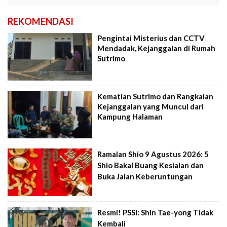
REKOMENDASI
Pengintai Misterius dan CCTV
Mendadak, Kejanggalan di Rumah
Sutrimo
Kematian Sutrimo dan Rangkaian
Kejanggalan yang Muncul dari
Kampung Halaman
Ramalan Shio 9 Agustus 2026: 5
Shio Bakal Buang Kesialan dan
Buka Jalan Keberuntungan
Resmi! PSSI: Shin Tae-yong Tidak
Kembali