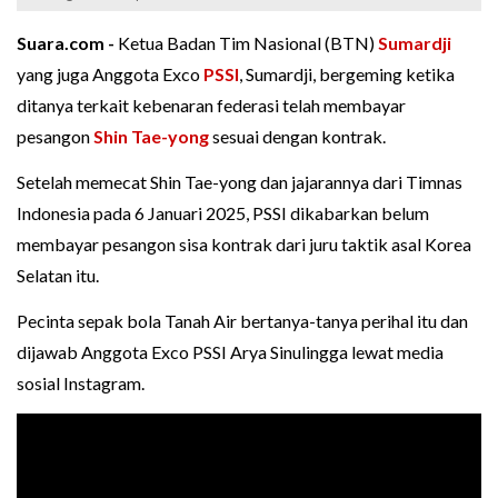
Suara.com -
Ketua Badan Tim Nasional (BTN)
Sumardji
yang juga Anggota Exco
PSSI
, Sumardji, bergeming ketika
ditanya terkait kebenaran federasi telah membayar
pesangon
Shin Tae-yong
sesuai dengan kontrak.
Setelah memecat Shin Tae-yong dan jajarannya dari Timnas
Indonesia pada 6 Januari 2025, PSSI dikabarkan belum
membayar pesangon sisa kontrak dari juru taktik asal Korea
Selatan itu.
Pecinta sepak bola Tanah Air bertanya-tanya perihal itu dan
dijawab Anggota Exco PSSI Arya Sinulingga lewat media
sosial Instagram.