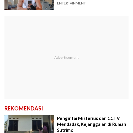
ENTERTAINMENT
REKOMENDASI
Pengintai Misterius dan CCTV
Mendadak, Kejanggalan di Rumah
Sutrimo