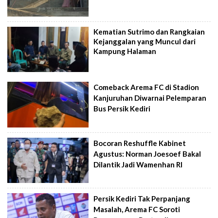
Kematian Sutrimo dan Rangkaian
Kejanggalan yang Muncul dari
Kampung Halaman
Comeback Arema FC di Stadion
Kanjuruhan Diwarnai Pelemparan
Bus Persik Kediri
Bocoran Reshuffle Kabinet
Agustus: Norman Joesoef Bakal
Dilantik Jadi Wamenhan RI
Persik Kediri Tak Perpanjang
Masalah, Arema FC Soroti