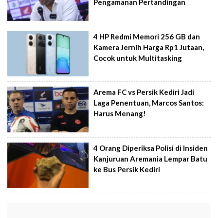
Pengamanan Pertandingan
4 HP Redmi Memori 256 GB dan
Kamera Jernih Harga Rp1 Jutaan,
Cocok untuk Multitasking
Arema FC vs Persik Kediri Jadi
Laga Penentuan, Marcos Santos:
Harus Menang!
4 Orang Diperiksa Polisi di Insiden
Kanjuruan Aremania Lempar Batu
ke Bus Persik Kediri