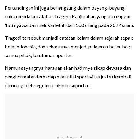
Pertandingan ini juga berlangsung dalam bayang-bayang
duka mendalam akibat Tragedi Kanjuruhan yang merenggut
153 nyawa dan melukai lebih dari 500 orang pada 2022 silam.
Tragedi tersebut menjadi catatan kelam dalam sejarah sepak
bola Indonesia, dan seharusnya menjadi pelajaran besar bagi
semua pihak, terutama suporter.
Namun sayangnya, harapan akan hadirnya sikap dewasa dan
penghormatan terhadap nilai-nilai sportivitas justru kembali
dicoreng oleh segelintir oknum suporter.