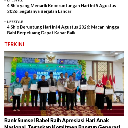
LIFESTYLE
4 Shio yang Menarik Keberuntungan Hari Ini 5 Agustus
2026: Segalanya Berjalan Lancar
LIFESTYLE
4 Shio Beruntung Hari Ini 4 Agustus 2026: Macan hingga
Babi Berpeluang Dapat Kabar Baik
TERKINI
Bank Sumsel Babel Raih Apresiasi Hari Anak
Nasional, Tegaskan Komitmen Bangun Generasi