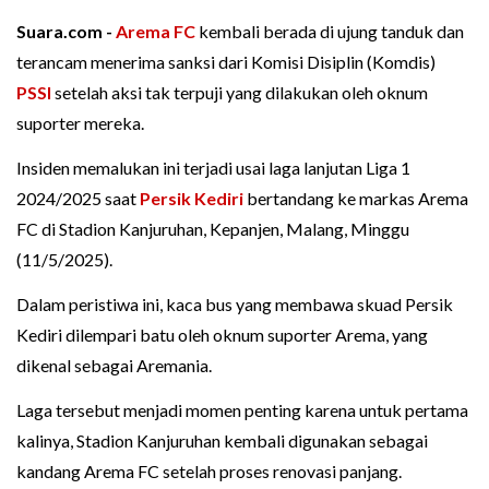
Suara.com -
Arema FC
kembali berada di ujung tanduk dan
terancam menerima sanksi dari Komisi Disiplin (Komdis)
PSSI
setelah aksi tak terpuji yang dilakukan oleh oknum
suporter mereka.
Insiden memalukan ini terjadi usai laga lanjutan Liga 1
2024/2025 saat
Persik Kediri
bertandang ke markas Arema
FC di Stadion Kanjuruhan, Kepanjen, Malang, Minggu
(11/5/2025).
Dalam peristiwa ini, kaca bus yang membawa skuad Persik
Kediri dilempari batu oleh oknum suporter Arema, yang
dikenal sebagai Aremania.
Laga tersebut menjadi momen penting karena untuk pertama
kalinya, Stadion Kanjuruhan kembali digunakan sebagai
kandang Arema FC setelah proses renovasi panjang.