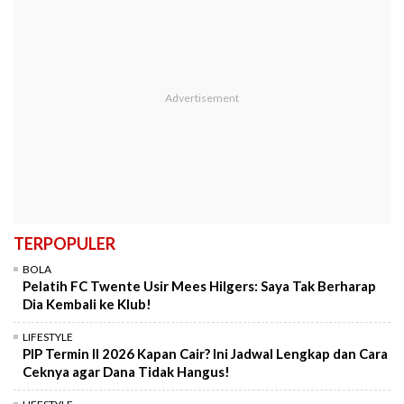
TERPOPULER
BOLA
Pelatih FC Twente Usir Mees Hilgers: Saya Tak Berharap
Dia Kembali ke Klub!
LIFESTYLE
PIP Termin II 2026 Kapan Cair? Ini Jadwal Lengkap dan Cara
Ceknya agar Dana Tidak Hangus!