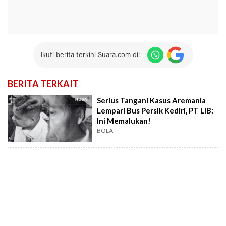
Ikuti berita terkini Suara.com di:
BERITA TERKAIT
Serius Tangani Kasus Aremania
Lempari Bus Persik Kediri, PT LIB:
Ini Memalukan!
BOLA