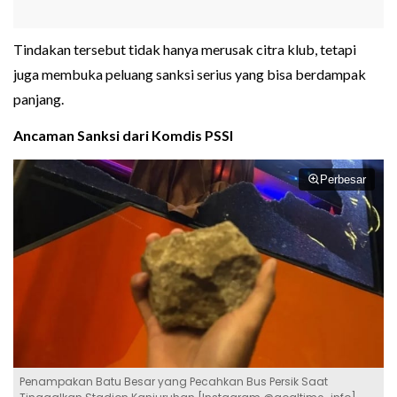
Tindakan tersebut tidak hanya merusak citra klub, tetapi
juga membuka peluang sanksi serius yang bisa berdampak
panjang.
Ancaman Sanksi dari Komdis PSSI
Perbesar
Penampakan Batu Besar yang Pecahkan Bus Persik Saat