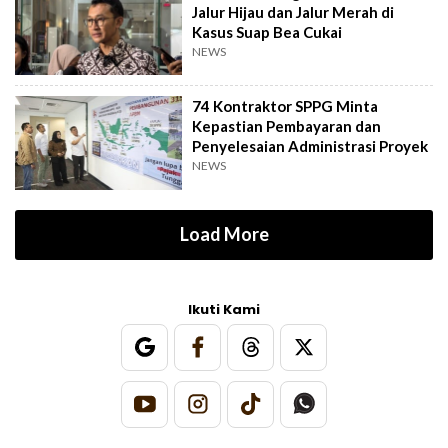
Jalur Hijau dan Jalur Merah di
Kasus Suap Bea Cukai
NEWS
74 Kontraktor SPPG Minta
Kepastian Pembayaran dan
Penyelesaian Administrasi Proyek
NEWS
Load More
Ikuti Kami