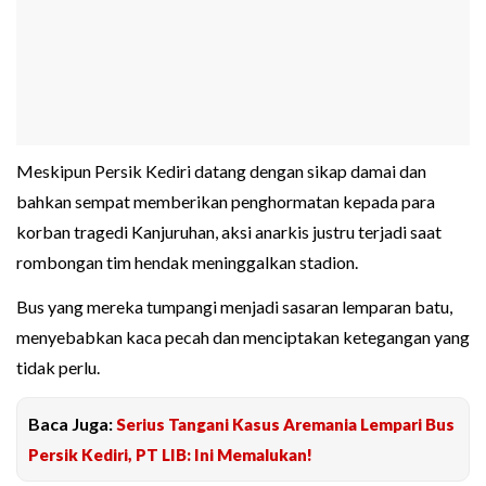
Meskipun Persik Kediri datang dengan sikap damai dan
bahkan sempat memberikan penghormatan kepada para
korban tragedi Kanjuruhan, aksi anarkis justru terjadi saat
rombongan tim hendak meninggalkan stadion.
Bus yang mereka tumpangi menjadi sasaran lemparan batu,
menyebabkan kaca pecah dan menciptakan ketegangan yang
tidak perlu.
Baca Juga:
Serius Tangani Kasus Aremania Lempari Bus
Persik Kediri, PT LIB: Ini Memalukan!