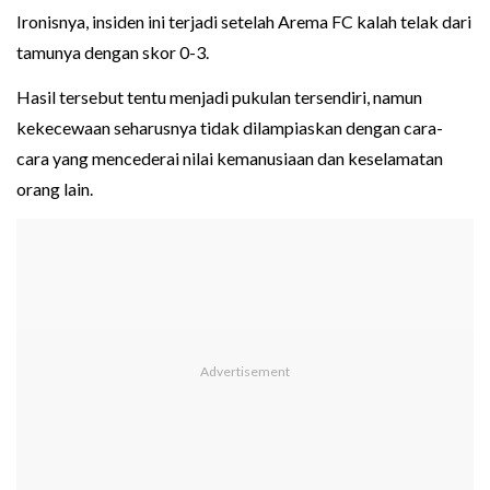
Ironisnya, insiden ini terjadi setelah Arema FC kalah telak dari
tamunya dengan skor 0-3.
Hasil tersebut tentu menjadi pukulan tersendiri, namun
kekecewaan seharusnya tidak dilampiaskan dengan cara-
cara yang mencederai nilai kemanusiaan dan keselamatan
orang lain.