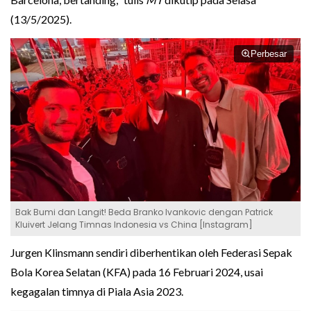
(13/5/2025).
Perbesar
Bak Bumi dan Langit! Beda Branko Ivankovic dengan Patrick
Kluivert Jelang Timnas Indonesia vs China [Instagram]
Jurgen Klinsmann sendiri diberhentikan oleh Federasi Sepak
Bola Korea Selatan (KFA) pada 16 Februari 2024, usai
kegagalan timnya di Piala Asia 2023.