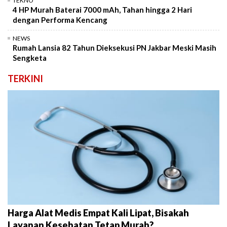
TEKNO
4 HP Murah Baterai 7000 mAh, Tahan hingga 2 Hari
dengan Performa Kencang
NEWS
Rumah Lansia 82 Tahun Dieksekusi PN Jakbar Meski Masih
Sengketa
TERKINI
Harga Alat Medis Empat Kali Lipat, Bisakah
Layanan Kesehatan Tetap Murah?