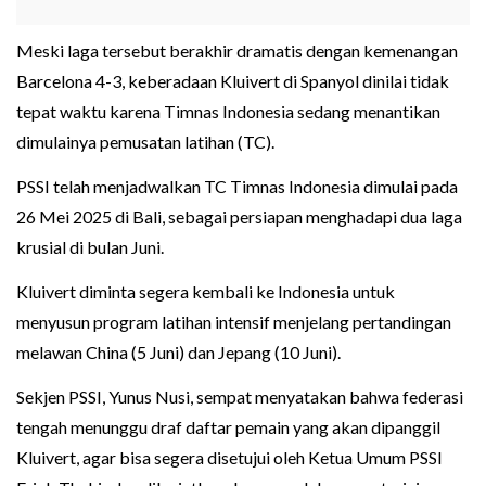
Meski laga tersebut berakhir dramatis dengan kemenangan
Barcelona 4-3, keberadaan Kluivert di Spanyol dinilai tidak
tepat waktu karena Timnas Indonesia sedang menantikan
dimulainya pemusatan latihan (TC).
PSSI telah menjadwalkan TC Timnas Indonesia dimulai pada
26 Mei 2025 di Bali, sebagai persiapan menghadapi dua laga
krusial di bulan Juni.
Kluivert diminta segera kembali ke Indonesia untuk
menyusun program latihan intensif menjelang pertandingan
melawan China (5 Juni) dan Jepang (10 Juni).
Sekjen PSSI, Yunus Nusi, sempat menyatakan bahwa federasi
tengah menunggu draf daftar pemain yang akan dipanggil
Kluivert, agar bisa segera disetujui oleh Ketua Umum PSSI