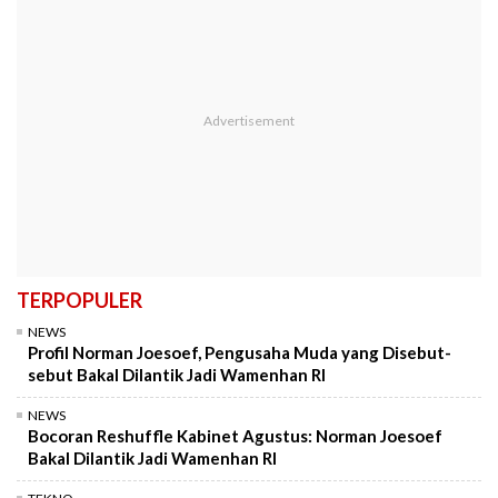
TERPOPULER
NEWS
Profil Norman Joesoef, Pengusaha Muda yang Disebut-
sebut Bakal Dilantik Jadi Wamenhan RI
NEWS
Bocoran Reshuffle Kabinet Agustus: Norman Joesoef
Bakal Dilantik Jadi Wamenhan RI