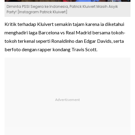
Diminta PSSI Segera ke Indonesia, Patrick Kluivert Masih Asyik
Party! [Instagram Patrick Kluivert]
Kritik terhadap Kluivert semakin tajam karena ia diketahui
menghadiri laga Barcelona vs Real Madrid bersama tokoh-
tokoh terkenal seperti Ronaldinho dan Edgar Davids, serta
berfoto dengan rapper kondang Travis Scott.