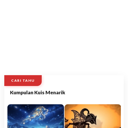
CARI TAHU
Kumpulan Kuis Menarik