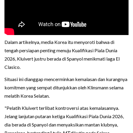
Dalam artikelnya, media Korea itu menyoroti bahwa di
tengah persiapan penting menuju Kualifikasi Piala Dunia
2026, Kluivert justru berada di Spanyol menikmati laga El
Clasico.
Situasi ini dianggap mencerminkan kemalasan dan kurangnya
komitmen yang sempat ditunjukkan oleh Klinsmann selama
melatih Korea Selatan.
"Pelatih Kluivert terlibat kontroversi atas kemalasannya.
Jelang lanjutan putaran ketiga Kualifikasi Piala Dunia 2026,
dia berada di Spanyol dan menyaksikan mantan klubnya,
Barcelona, bertanding," tulis
MT
dikutip pada Selasa