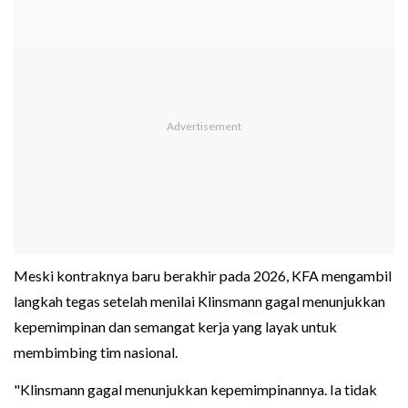
Meski kontraknya baru berakhir pada 2026, KFA mengambil
langkah tegas setelah menilai Klinsmann gagal menunjukkan
kepemimpinan dan semangat kerja yang layak untuk
membimbing tim nasional.
"Klinsmann gagal menunjukkan kepemimpinannya. Ia tidak