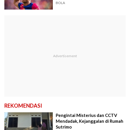
BOLA
REKOMENDASI
Pengintai Misterius dan CCTV
Mendadak, Kejanggalan di Rumah
Sutrimo