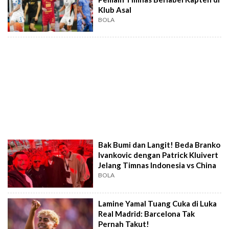
Klub Asal
BOLA
Bak Bumi dan Langit! Beda Branko
Ivankovic dengan Patrick Kluivert
Jelang Timnas Indonesia vs China
BOLA
Lamine Yamal Tuang Cuka di Luka
Real Madrid: Barcelona Tak
Pernah Takut!