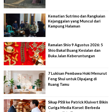
Kematian Sutrimo dan Rangkaian
Kejanggalan yang Muncul dari
Kampung Halaman
Ramalan Shio 9 Agustus 2026: 5
Shio Bakal Buang Kesialan dan
Buka Jalan Keberuntungan
7 Lukisan Pembawa Hoki Menurut
Feng Shui untuk Dipajang di
Ruang Tamu
Sikap PSSI ke Patrick Kluivert Bikin
Curiga Media Korsel: Berbeda