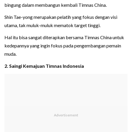
bingung dalam membangun kembali Timnas China.
Shin Tae-yong merupakan pelatih yang fokus dengan visi
utama, tak muluk-muluk mematok target tinggi.
Hal itu bisa sangat diterapkan bersama Timnas China untuk
kedepannya yang ingin fokus pada pengembangan pemain
muda.
2. Saingi Kemajuan Timnas Indonesia