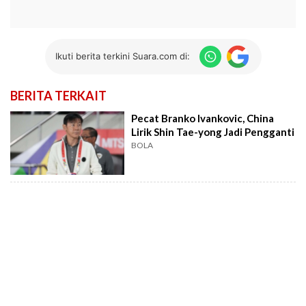
Ikuti berita terkini Suara.com di:
BERITA TERKAIT
Pecat Branko Ivankovic, China
Lirik Shin Tae-yong Jadi Pengganti
BOLA