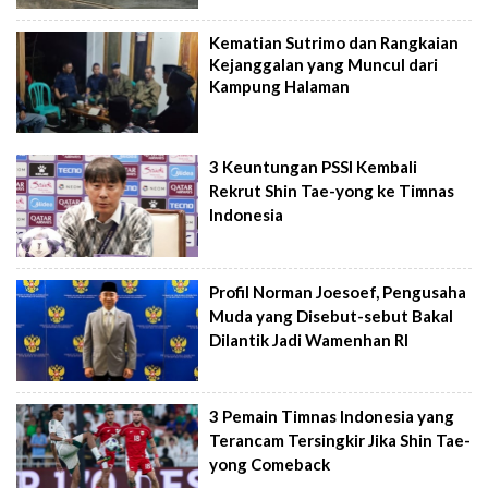
Kematian Sutrimo dan Rangkaian
Kejanggalan yang Muncul dari
Kampung Halaman
3 Keuntungan PSSI Kembali
Rekrut Shin Tae-yong ke Timnas
Indonesia
Profil Norman Joesoef, Pengusaha
Muda yang Disebut-sebut Bakal
Dilantik Jadi Wamenhan RI
3 Pemain Timnas Indonesia yang
Terancam Tersingkir Jika Shin Tae-
yong Comeback