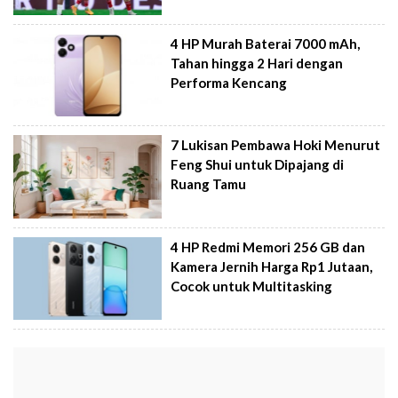
4 HP Murah Baterai 7000 mAh,
Tahan hingga 2 Hari dengan
Performa Kencang
7 Lukisan Pembawa Hoki Menurut
Feng Shui untuk Dipajang di
Ruang Tamu
4 HP Redmi Memori 256 GB dan
Kamera Jernih Harga Rp1 Jutaan,
Cocok untuk Multitasking