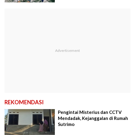
REKOMENDASI
Pengintai Misterius dan CCTV
Mendadak, Kejanggalan di Rumah
Sutrimo