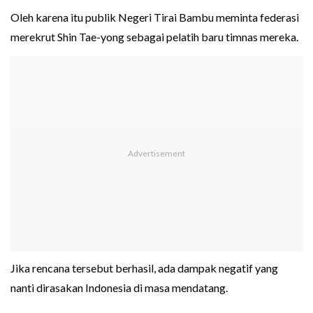
Oleh karena itu publik Negeri Tirai Bambu meminta federasi
merekrut Shin Tae-yong sebagai pelatih baru timnas mereka.
Jika rencana tersebut berhasil, ada dampak negatif yang
nanti dirasakan Indonesia di masa mendatang.