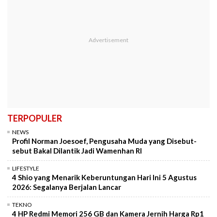
TERPOPULER
NEWS
Profil Norman Joesoef, Pengusaha Muda yang Disebut-
sebut Bakal Dilantik Jadi Wamenhan RI
LIFESTYLE
4 Shio yang Menarik Keberuntungan Hari Ini 5 Agustus
2026: Segalanya Berjalan Lancar
TEKNO
4 HP Redmi Memori 256 GB dan Kamera Jernih Harga Rp1