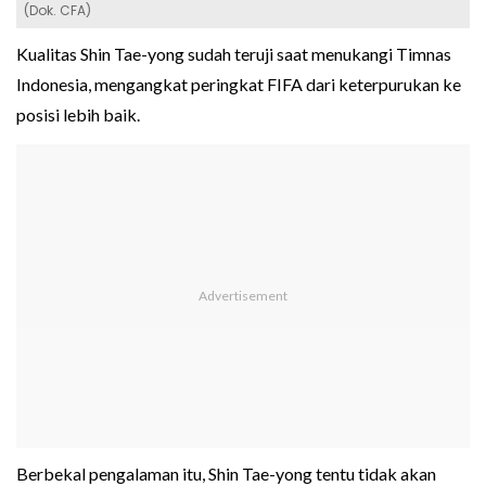
(Dok. CFA)
Kualitas Shin Tae-yong sudah teruji saat menukangi Timnas
Indonesia, mengangkat peringkat FIFA dari keterpurukan ke
posisi lebih baik.
Berbekal pengalaman itu, Shin Tae-yong tentu tidak akan