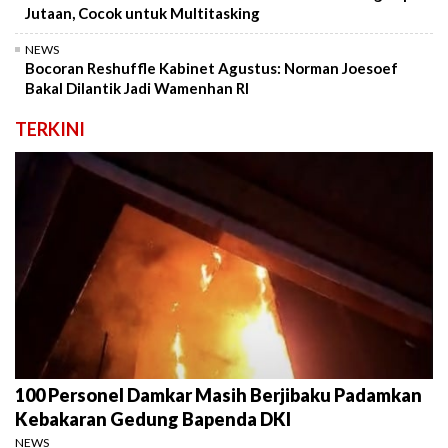
Jutaan, Cocok untuk Multitasking
NEWS
Bocoran Reshuffle Kabinet Agustus: Norman Joesoef
Bakal Dilantik Jadi Wamenhan RI
TERKINI
100 Personel Damkar Masih Berjibaku Padamkan
Kebakaran Gedung Bapenda DKI
NEWS