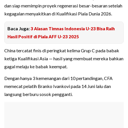
dan siap memimpin proyek regenerasi besar-besaran setelah
kegagalan menyakitkan di Kualifikasi Piala Dunia 2026.
Baca Juga:
3 Alasan Timnas Indonesia U-23 Bisa Raih
Hasil Positif di Piala AFF U-23 2025
China tercatat finis di peringkat kelima Grup C pada babak
ketiga Kualifikasi Asia — hasil yang membuat mereka bahkan
gagal melaju ke babak keempat.
Dengan hanya 3 kemenangan dari 10 pertandingan, CFA
memecat pelatih Branko Ivankovi pada 14 Juni lalu dan
langsung berburu sosok pengganti.