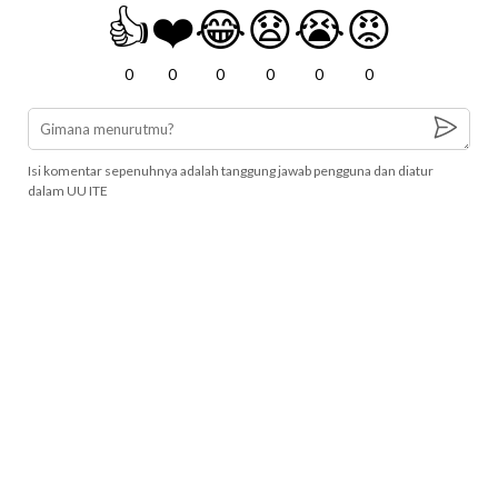
👍
❤️
😂
😧
😭
😡
0
0
0
0
0
0
Isi komentar sepenuhnya adalah tanggung jawab pengguna dan diatur
dalam UU ITE