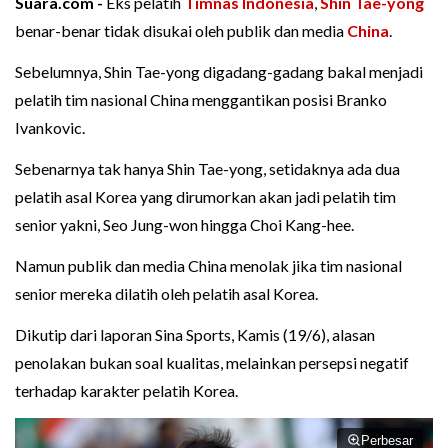
Suara.com -
Eks pelatih
Timnas Indonesia
,
Shin Tae-yong
benar-benar tidak disukai oleh publik dan media
China
.
Sebelumnya, Shin Tae-yong digadang-gadang bakal menjadi
pelatih tim nasional China menggantikan posisi Branko
Ivankovic.
Sebenarnya tak hanya Shin Tae-yong, setidaknya ada dua
pelatih asal Korea yang dirumorkan akan jadi pelatih tim
senior yakni, Seo Jung-won hingga Choi Kang-hee.
Namun publik dan media China menolak jika tim nasional
senior mereka dilatih oleh pelatih asal Korea.
Dikutip dari laporan Sina Sports, Kamis (19/6), alasan
penolakan bukan soal kualitas, melainkan persepsi negatif
terhadap karakter pelatih Korea.
Perbesar