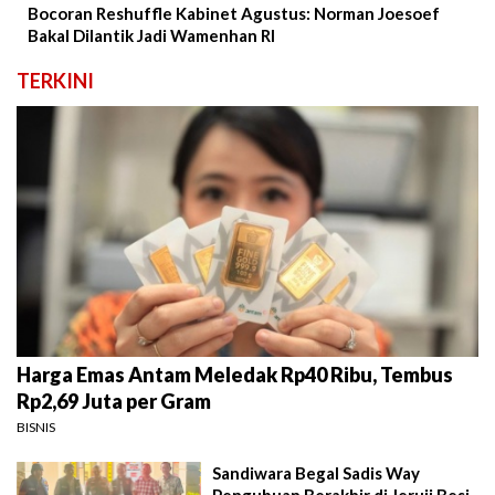
Bocoran Reshuffle Kabinet Agustus: Norman Joesoef
Bakal Dilantik Jadi Wamenhan RI
TERKINI
Harga Emas Antam Meledak Rp40 Ribu, Tembus
Rp2,69 Juta per Gram
BISNIS
Sandiwara Begal Sadis Way
Pengubuan Berakhir di Jeruji Besi