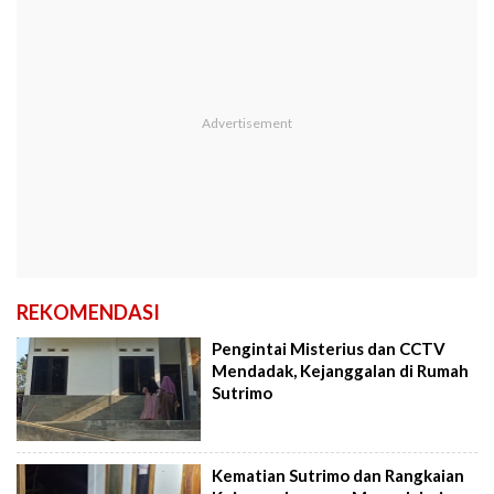
REKOMENDASI
Pengintai Misterius dan CCTV
Mendadak, Kejanggalan di Rumah
Sutrimo
Kematian Sutrimo dan Rangkaian