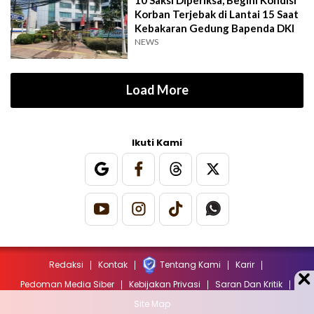
10 Saksi Diperiksa, Begini Kondisi
Korban Terjebak di Lantai 15 Saat
Kebakaran Gedung Bapenda DKI
NEWS
Load More
Ikuti Kami
Redaksi
Kontak
Tentang Kami
Karir
Pedoman Media Siber
Kebijakan Privasi
Saran Dan Kritik
Site Map