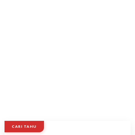
CARI TAHU