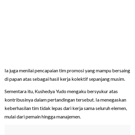
Ia juga menilai pencapaian tim promosi yang mampu bersaing
di papan atas sebagai hasil kerja kolektif sepanjang musim.
Sementara itu, Kushedya Yudo mengaku bersyukur atas
kontribusinya dalam pertandingan tersebut. Ia menegaskan
keberhasilan tim tidak lepas dari kerja sama seluruh elemen,
mulai dari pemain hingga manajemen.