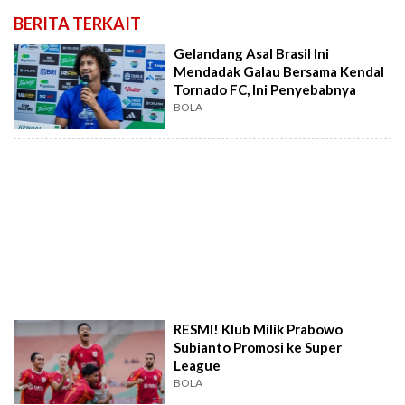
BERITA TERKAIT
Gelandang Asal Brasil Ini
Mendadak Galau Bersama Kendal
Tornado FC, Ini Penyebabnya
BOLA
RESMI! Klub Milik Prabowo
Subianto Promosi ke Super
League
BOLA