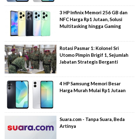
3 HP Infinix Memori 256 GB dan
NFC Harga Rp1 Jutaan, Solusi
Multitasking hingga Gaming
Rotasi Pasmar 1: Kolonel Sri
Utomo Pimpin Brigif 1, Sejumlah
Jabatan Strategis Berganti
4 HP Samsung Memori Besar
Harga Murah Mulai Rp1 Jutaan
Suara.com - Tanpa Suara, Beda
Artinya