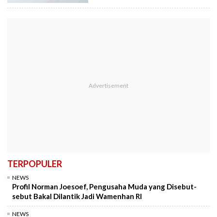
TERPOPULER
NEWS
Profil Norman Joesoef, Pengusaha Muda yang Disebut-
sebut Bakal Dilantik Jadi Wamenhan RI
NEWS