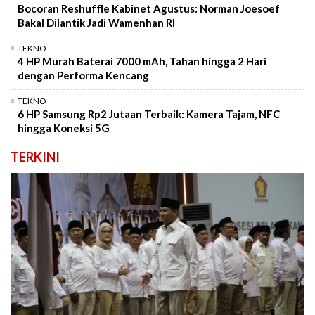
Bocoran Reshuffle Kabinet Agustus: Norman Joesoef
Bakal Dilantik Jadi Wamenhan RI
TEKNO
4 HP Murah Baterai 7000 mAh, Tahan hingga 2 Hari
dengan Performa Kencang
TEKNO
6 HP Samsung Rp2 Jutaan Terbaik: Kamera Tajam, NFC
hingga Koneksi 5G
TERKINI