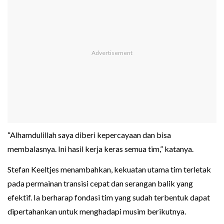
“Alhamdulillah saya diberi kepercayaan dan bisa
membalasnya. Ini hasil kerja keras semua tim,” katanya.
Stefan Keeltjes menambahkan, kekuatan utama tim terletak
pada permainan transisi cepat dan serangan balik yang
efektif. Ia berharap fondasi tim yang sudah terbentuk dapat
dipertahankan untuk menghadapi musim berikutnya.