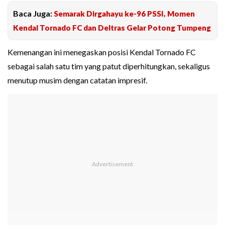
Baca Juga:
Semarak Dirgahayu ke-96 PSSI, Momen
Kendal Tornado FC dan Deltras Gelar Potong Tumpeng
Kemenangan ini menegaskan posisi Kendal Tornado FC
sebagai salah satu tim yang patut diperhitungkan, sekaligus
menutup musim dengan catatan impresif.