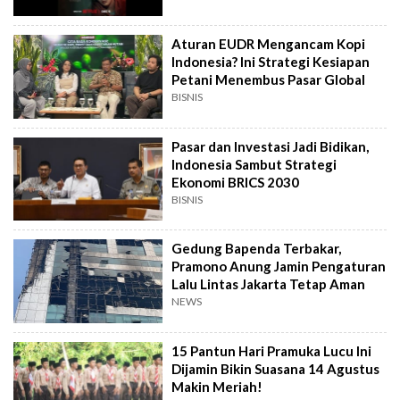
Aturan EUDR Mengancam Kopi
Indonesia? Ini Strategi Kesiapan
Petani Menembus Pasar Global
BISNIS
Pasar dan Investasi Jadi Bidikan,
Indonesia Sambut Strategi
Ekonomi BRICS 2030
BISNIS
Gedung Bapenda Terbakar,
Pramono Anung Jamin Pengaturan
Lalu Lintas Jakarta Tetap Aman
NEWS
15 Pantun Hari Pramuka Lucu Ini
Dijamin Bikin Suasana 14 Agustus
Makin Meriah!