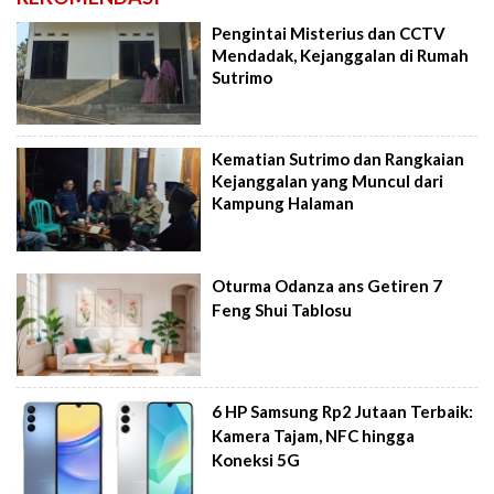
Pengintai Misterius dan CCTV
Mendadak, Kejanggalan di Rumah
Sutrimo
Kematian Sutrimo dan Rangkaian
Kejanggalan yang Muncul dari
Kampung Halaman
Oturma Odanza ans Getiren 7
Feng Shui Tablosu
6 HP Samsung Rp2 Jutaan Terbaik:
Kamera Tajam, NFC hingga
Koneksi 5G