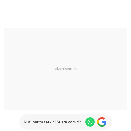
Ikuti berita terkini Suara.com di: