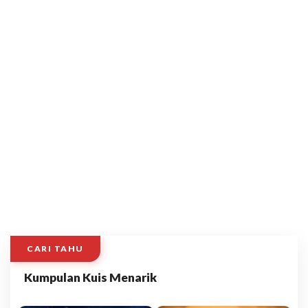
CARI TAHU
Kumpulan Kuis Menarik