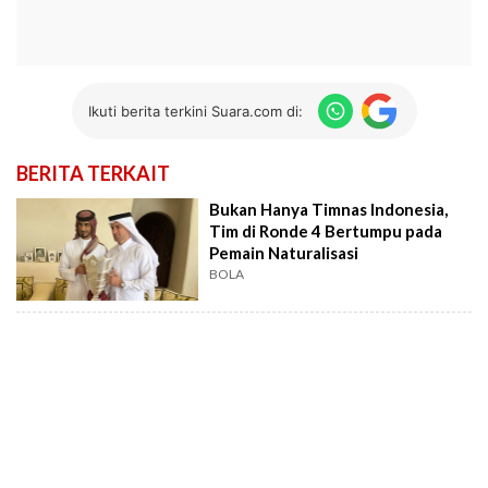
Ikuti berita terkini Suara.com di:
BERITA TERKAIT
Bukan Hanya Timnas Indonesia,
Tim di Ronde 4 Bertumpu pada
Pemain Naturalisasi
BOLA