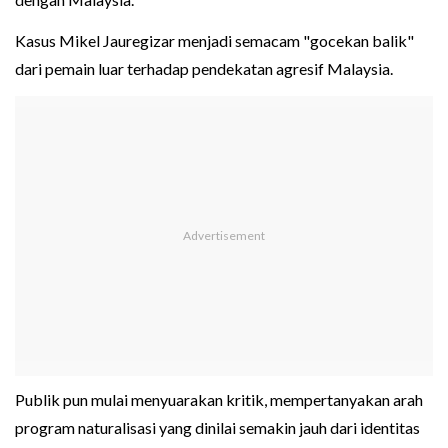
Kasus Mikel Jauregizar menjadi semacam "gocekan balik"
dari pemain luar terhadap pendekatan agresif Malaysia.
Publik pun mulai menyuarakan kritik, mempertanyakan arah
program naturalisasi yang dinilai semakin jauh dari identitas