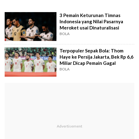
3 Pemain Keturunan Timnas
Indonesia yang Nilai Pasarnya
Meroket usai Dinaturalisasi
BOLA
Terpopuler Sepak Bola: Thom
Haye ke Persija Jakarta, Bek Rp 6,6
Miliar Dicap Pemain Gagal
BOLA