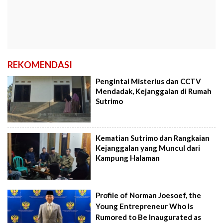
REKOMENDASI
Pengintai Misterius dan CCTV
Mendadak, Kejanggalan di Rumah
Sutrimo
Kematian Sutrimo dan Rangkaian
Kejanggalan yang Muncul dari
Kampung Halaman
Profile of Norman Joesoef, the
Young Entrepreneur Who Is
Rumored to Be Inaugurated as