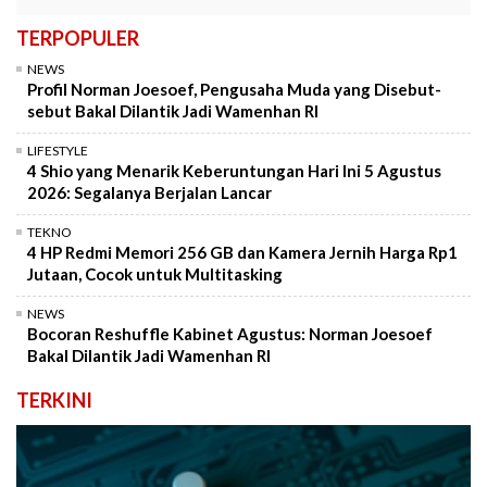
TERPOPULER
NEWS
Profil Norman Joesoef, Pengusaha Muda yang Disebut-
sebut Bakal Dilantik Jadi Wamenhan RI
LIFESTYLE
4 Shio yang Menarik Keberuntungan Hari Ini 5 Agustus
2026: Segalanya Berjalan Lancar
TEKNO
4 HP Redmi Memori 256 GB dan Kamera Jernih Harga Rp1
Jutaan, Cocok untuk Multitasking
NEWS
Bocoran Reshuffle Kabinet Agustus: Norman Joesoef
Bakal Dilantik Jadi Wamenhan RI
TERKINI