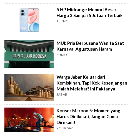
5 HP Midrange Memori Besar
Harga 3 Sampai 5 Jutaan Terbaik
TEKNO
MUI: Pria Berbusana Wanita Saat
Karnaval Agustusan Haram
SUMUT
Warga Jabar Keluar dari
Kemiskinan, Tapi Kok Kesenjangan
Malah Melebar? Ini Faktanya
JABAR
Konser Maroon 5: Momen yang
Harus Dinikmati, Jangan Cuma
Direkam!
YOUR SAY