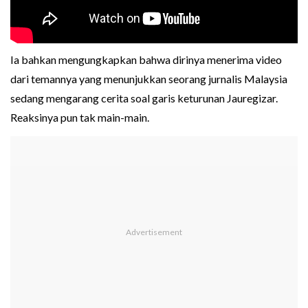
Ia bahkan mengungkapkan bahwa dirinya menerima video
dari temannya yang menunjukkan seorang jurnalis Malaysia
sedang mengarang cerita soal garis keturunan Jauregizar.
Reaksinya pun tak main-main.