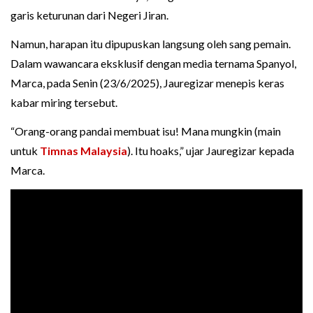
garis keturunan dari Negeri Jiran.
Namun, harapan itu dipupuskan langsung oleh sang pemain.
Dalam wawancara eksklusif dengan media ternama Spanyol,
Marca, pada Senin (23/6/2025), Jauregizar menepis keras
kabar miring tersebut.
“Orang-orang pandai membuat isu! Mana mungkin (main
untuk
Timnas Malaysia
). Itu hoaks,” ujar Jauregizar kepada
Marca.