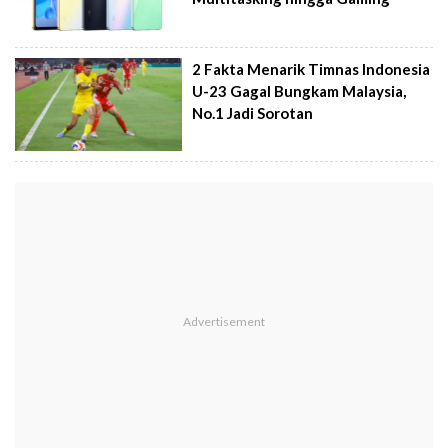
2 Fakta Menarik Timnas Indonesia
U-23 Gagal Bungkam Malaysia,
No.1 Jadi Sorotan