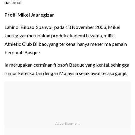
nasional.
Profil Mikel Jauregizar
Lahir di Bilbao, Spanyol, pada 13 November 2003, Mikel
Jauregizar merupakan produk akademi Lezama, milik
Athletic Club Bilbao, yang terkenal hanya menerima pemain
berdarah Basque.
Ia merupakan cerminan filosofi Basque yang kental, sehingga
rumor keterkaitan dengan Malaysia sejak awal terasa ganjil.