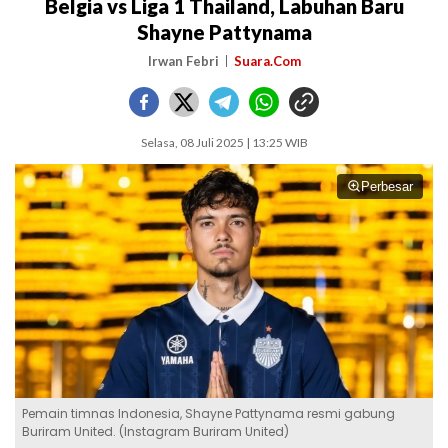
Belgia vs Liga 1 Thailand, Labuhan Baru
Shayne Pattynama
Irwan Febri
Suara.Com
Selasa, 08 Juli 2025 | 13:25 WIB
Perbesar
Pemain timnas Indonesia, Shayne Pattynama resmi gabung
Buriram United. (Instagram Buriram United)