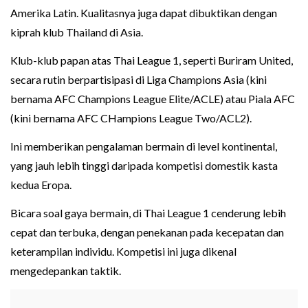
Amerika Latin. Kualitasnya juga dapat dibuktikan dengan
kiprah klub Thailand di Asia.
Klub-klub papan atas Thai League 1, seperti Buriram United,
secara rutin berpartisipasi di Liga Champions Asia (kini
bernama AFC Champions League Elite/ACLE) atau Piala AFC
(kini bernama AFC CHampions League Two/ACL2).
Ini memberikan pengalaman bermain di level kontinental,
yang jauh lebih tinggi daripada kompetisi domestik kasta
kedua Eropa.
Bicara soal gaya bermain, di Thai League 1 cenderung lebih
cepat dan terbuka, dengan penekanan pada kecepatan dan
keterampilan individu. Kompetisi ini juga dikenal
mengedepankan taktik.