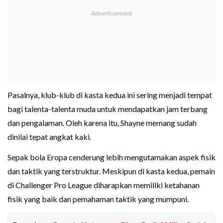
Pasalnya, klub-klub di kasta kedua ini sering menjadi tempat
bagi talenta-talenta muda untuk mendapatkan jam terbang
dan pengalaman. Oleh karena itu, Shayne memang sudah
dinilai tepat angkat kaki.
Sepak bola Eropa cenderung lebih mengutamakan aspek fisik
dan taktik yang terstruktur. Meskipun di kasta kedua, pemain
di Challenger Pro League diharapkan memiliki ketahanan
fisik yang baik dan pemahaman taktik yang mumpuni.