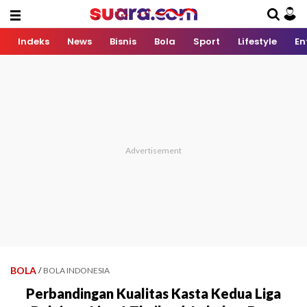
Indeks
News
Bisnis
Bola
Sport
Lifestyle
En
BOLA
/
BOLA INDONESIA
Perbandingan Kualitas Kasta Kedua Liga