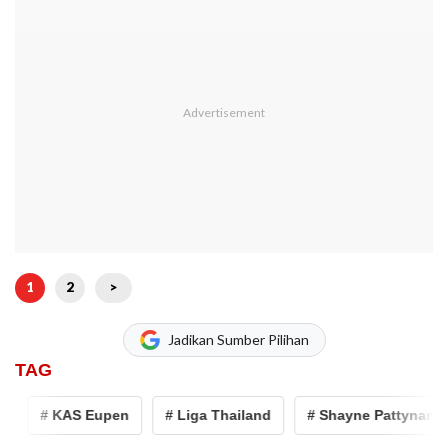
1
2
>
Jadikan Sumber Pilihan
TAG
# KAS Eupen
# Liga Thailand
# Shayne Pattynama