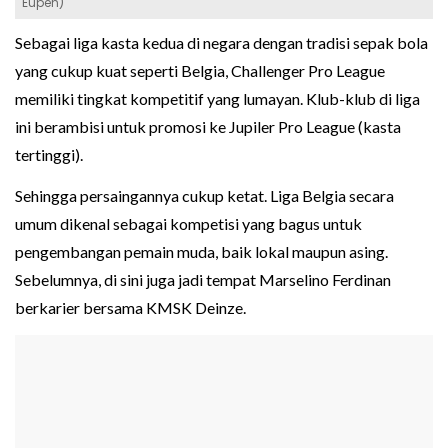
Eupen)
Sebagai liga kasta kedua di negara dengan tradisi sepak bola
yang cukup kuat seperti Belgia, Challenger Pro League
memiliki tingkat kompetitif yang lumayan. Klub-klub di liga
ini berambisi untuk promosi ke Jupiler Pro League (kasta
tertinggi).
Sehingga persaingannya cukup ketat. Liga Belgia secara
umum dikenal sebagai kompetisi yang bagus untuk
pengembangan pemain muda, baik lokal maupun asing.
Sebelumnya, di sini juga jadi tempat Marselino Ferdinan
berkarier bersama KMSK Deinze.