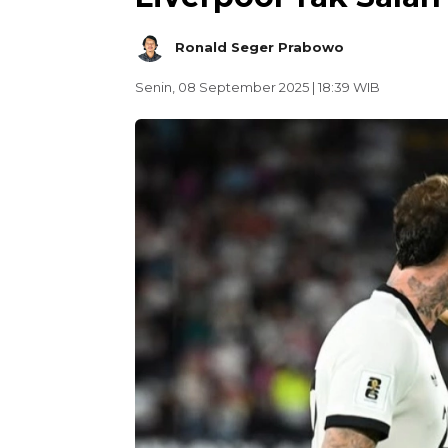
Ronald Seger Prabowo
Senin, 08 September 2025 | 18:39 WIB