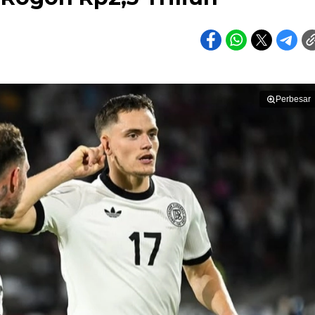
Perbesar