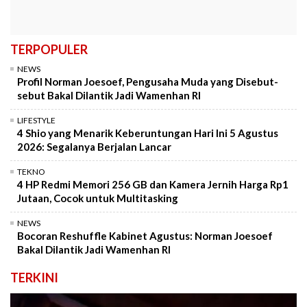
TERPOPULER
NEWS
Profil Norman Joesoef, Pengusaha Muda yang Disebut-
sebut Bakal Dilantik Jadi Wamenhan RI
LIFESTYLE
4 Shio yang Menarik Keberuntungan Hari Ini 5 Agustus
2026: Segalanya Berjalan Lancar
TEKNO
4 HP Redmi Memori 256 GB dan Kamera Jernih Harga Rp1
Jutaan, Cocok untuk Multitasking
NEWS
Bocoran Reshuffle Kabinet Agustus: Norman Joesoef
Bakal Dilantik Jadi Wamenhan RI
TERKINI