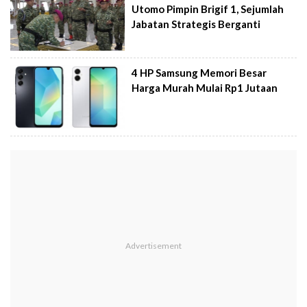
Utomo Pimpin Brigif 1, Sejumlah
Jabatan Strategis Berganti
4 HP Samsung Memori Besar
Harga Murah Mulai Rp1 Jutaan