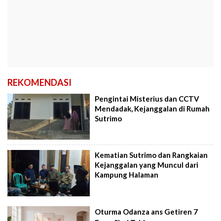
REKOMENDASI
Pengintai Misterius dan CCTV
Mendadak, Kejanggalan di Rumah
Sutrimo
Kematian Sutrimo dan Rangkaian
Kejanggalan yang Muncul dari
Kampung Halaman
Oturma Odanza ans Getiren 7