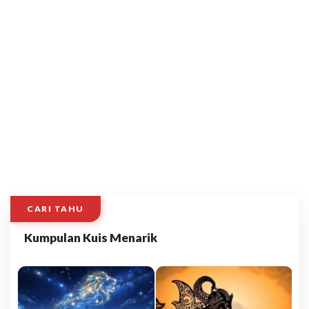
CARI TAHU
Kumpulan Kuis Menarik