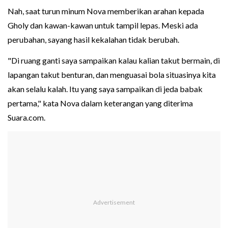
Nah, saat turun minum Nova memberikan arahan kepada
Gholy dan kawan-kawan untuk tampil lepas. Meski ada
perubahan, sayang hasil kekalahan tidak berubah.
"Di ruang ganti saya sampaikan kalau kalian takut bermain, di
lapangan takut benturan, dan menguasai bola situasinya kita
akan selalu kalah. Itu yang saya sampaikan di jeda babak
pertama," kata Nova dalam keterangan yang diterima
Suara.com.