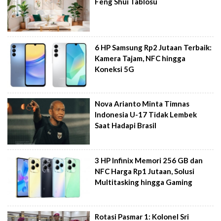
Feng Shui Tablosu
6 HP Samsung Rp2 Jutaan Terbaik:
Kamera Tajam, NFC hingga
Koneksi 5G
Nova Arianto Minta Timnas
Indonesia U-17 Tidak Lembek
Saat Hadapi Brasil
3 HP Infinix Memori 256 GB dan
NFC Harga Rp1 Jutaan, Solusi
Multitasking hingga Gaming
Rotasi Pasmar 1: Kolonel Sri