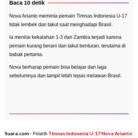
Baca 10 detik
Nova Arianto meminta pemain Timnas Indonesia U-17
tidak lembek dan takut saat menghadapi Brasil.
Ia menilai kekalahan 1-3 dari Zambia terjadi karena
pemain kurang berani dan takut benturan, terutama di
babak pertama.
Nova berharap pemain bisa belajar dari laga
sebelumnya dan tampil lebih lepas melawan Brasil.
Suara.com -
Pelatih
Timnas Indonesia U-17
Nova Arianto