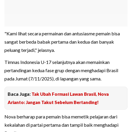
"Kami lihat secara permainan dan antusiasme pemain bisa
sangat berbeda babak pertama dan kedua dan banyak
peluang terjadi," jelasnya.
Timnas Indonesia U-17 selanjutnya akan memainkan
pertandingan kedua fase grup dengan menghadapi Brasil
pada Jumat (7/11/2025), di lapangan yang sama.
Baca Juga:
Tak Ubah Formasi Lawan Brasil, Nova
Arianto: Jangan Takut Sebelum Bertanding!
Nova berharap para pemain bisa memetik pelajaran dari
kekalahan di partai pertama dan tampil baik menghadapi