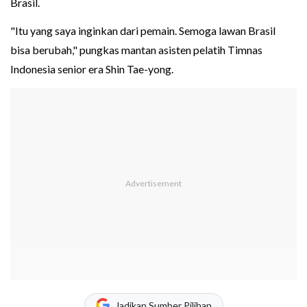
Brasil.
"Itu yang saya inginkan dari pemain. Semoga lawan Brasil
bisa berubah," pungkas mantan asisten pelatih Timnas
Indonesia senior era Shin Tae-yong.
Jadikan Sumber Pilihan