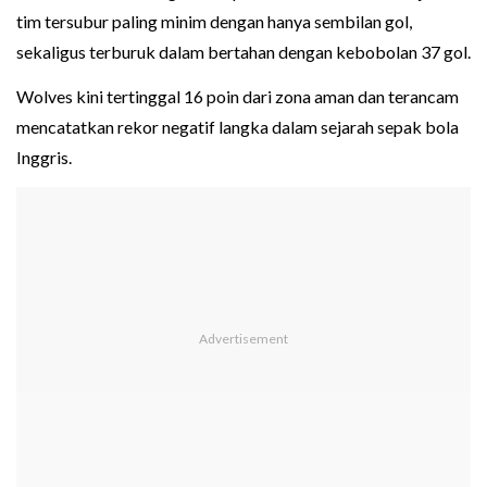
tim tersubur paling minim dengan hanya sembilan gol,
sekaligus terburuk dalam bertahan dengan kebobolan 37 gol.
Wolves kini tertinggal 16 poin dari zona aman dan terancam
mencatatkan rekor negatif langka dalam sejarah sepak bola
Inggris.