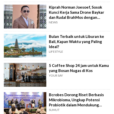
Kiprah Norman Joesoef, Sosok
Kunci Kerja Sama Drone Baykar
dan Rudal BrahMos dengan
Indonesia
NEWS
Bulan Terbaik untuk Liburan ke
Bali, Kapan Waktu yang Paling
Ideal?
LIFESTYLE
5 Coffee Shop 24 jam untuk Kamu
yang Bosan Nugas di Kos
YOUR SAY
Bcrobes Dorong Riset Berbasis
Mikrobioma, Ungkap Potensi
Probiotik dalam Mendukung
Terapi Jerawat
SUMUT