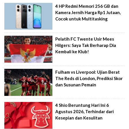
4 HP Redmi Memori 256 GB dan
Kamera Jernih Harga Rp1 Jutaan,
Cocok untuk Multitasking
Pelatih FC Twente Usir Mees
Hilgers: Saya Tak Berharap Dia
Kembali ke Klub!
Fulham vs Liverpool: Ujian Berat
The Reds di London, Prediksi Skor
dan Susunan Pemain
4 Shio Beruntung Hari Ini 6
Agustus 2026, Terhindar dari
Kesepian dan Kesulitan