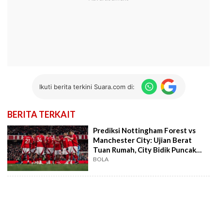
Ikuti berita terkini Suara.com di:
BERITA TERKAIT
Prediksi Nottingham Forest vs
Manchester City: Ujian Berat
Tuan Rumah, City Bidik Puncak
Klasemen
BOLA