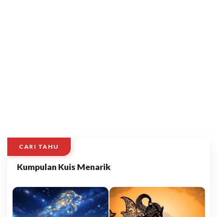
CARI TAHU
Kumpulan Kuis Menarik