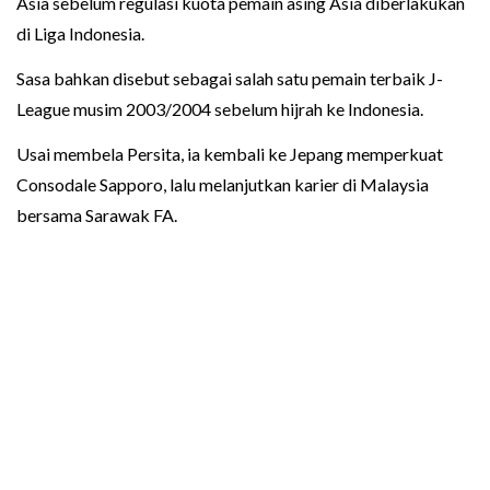
Asia sebelum regulasi kuota pemain asing Asia diberlakukan
di Liga Indonesia.
Sasa bahkan disebut sebagai salah satu pemain terbaik J-
League musim 2003/2004 sebelum hijrah ke Indonesia.
Usai membela Persita, ia kembali ke Jepang memperkuat
Consodale Sapporo, lalu melanjutkan karier di Malaysia
bersama Sarawak FA.