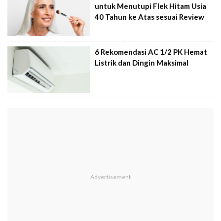
untuk Menutupi Flek Hitam Usia
40 Tahun ke Atas sesuai Review
6 Rekomendasi AC 1/2 PK Hemat
Listrik dan Dingin Maksimal