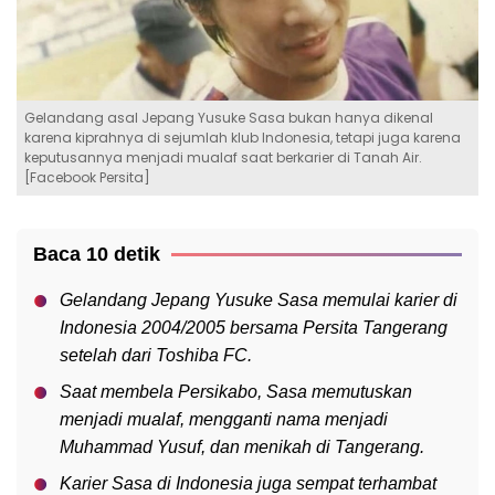
Gelandang asal Jepang Yusuke Sasa bukan hanya dikenal
karena kiprahnya di sejumlah klub Indonesia, tetapi juga karena
keputusannya menjadi mualaf saat berkarier di Tanah Air.
[Facebook Persita]
Baca 10 detik
Gelandang Jepang Yusuke Sasa memulai karier di
Indonesia 2004/2005 bersama Persita Tangerang
setelah dari Toshiba FC.
Saat membela Persikabo, Sasa memutuskan
menjadi mualaf, mengganti nama menjadi
Muhammad Yusuf, dan menikah di Tangerang.
Karier Sasa di Indonesia juga sempat terhambat