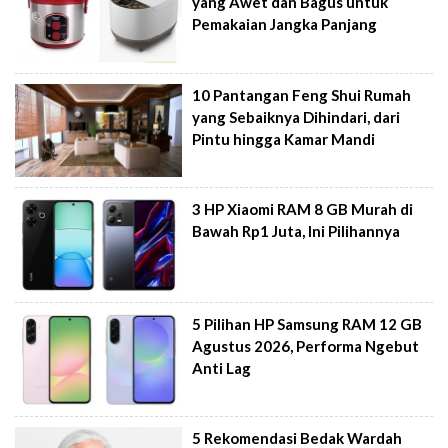
yang Awet dan Bagus untuk
Pemakaian Jangka Panjang
10 Pantangan Feng Shui Rumah
yang Sebaiknya Dihindari, dari
Pintu hingga Kamar Mandi
3 HP Xiaomi RAM 8 GB Murah di
Bawah Rp1 Juta, Ini Pilihannya
5 Pilihan HP Samsung RAM 12 GB
Agustus 2026, Performa Ngebut
Anti Lag
5 Rekomendasi Bedak Wardah