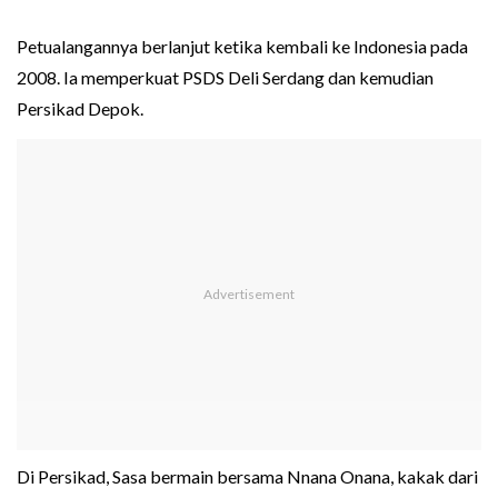
Petualangannya berlanjut ketika kembali ke Indonesia pada
2008. Ia memperkuat PSDS Deli Serdang dan kemudian
Persikad Depok.
Di Persikad, Sasa bermain bersama Nnana Onana, kakak dari