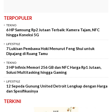
TERPOPULER
TEKNO
6 HP Samsung Rp2 Jutaan Terbaik: Kamera Tajam, NFC
hingga Koneksi 5G
LIFESTYLE
7 Lukisan Pembawa Hoki Menurut Feng Shui untuk
Dipajang di Ruang Tamu
TEKNO
3 HP Infinix Memori 256 GB dan NFC Harga Rp1 Jutaan,
Solusi Multitasking hingga Gaming
LIFESTYLE
12 Sepeda Gunung United Detroit Lengkap dengan Harga
dan Spesifikasinya
TERKINI