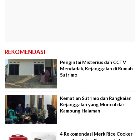
REKOMENDASI
Pengintai Misterius dan CCTV
Mendadak, Kejanggalan di Rumah
Sutrimo
Kematian Sutrimo dan Rangkaian
Kejanggalan yang Muncul dari
Kampung Halaman
4 Rekomendasi Merk Rice Cooker