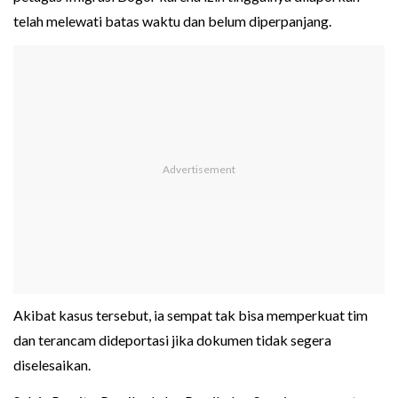
telah melewati batas waktu dan belum diperpanjang.
Akibat kasus tersebut, ia sempat tak bisa memperkuat tim
dan terancam dideportasi jika dokumen tidak segera
diselesaikan.